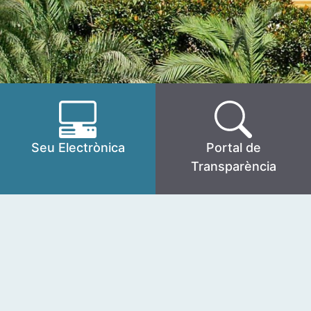
Seu Electrònica
Portal de
Transparència