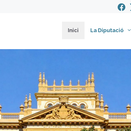
Inici
La Diputació