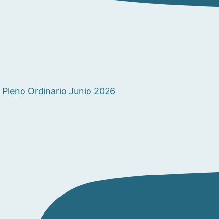
Pleno Ordinario Junio 2026