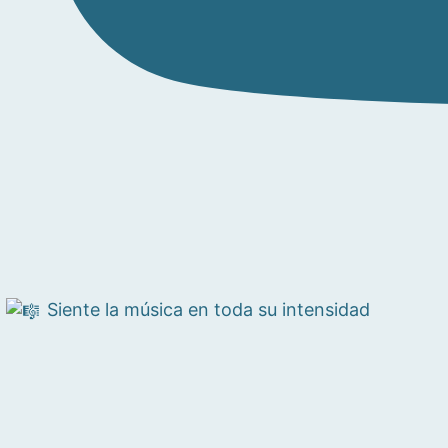
Siente la música en toda su intensidad