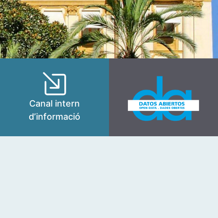
Canal intern
d’informació