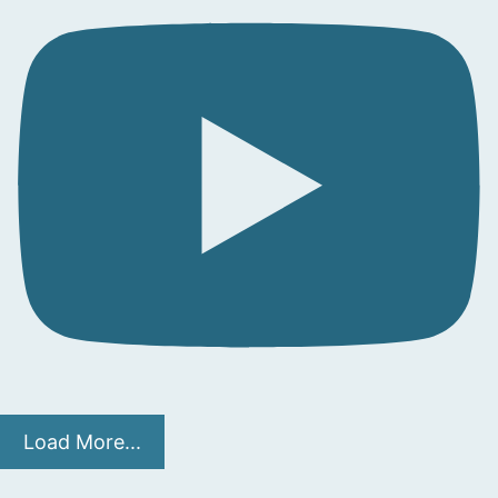
Load More...