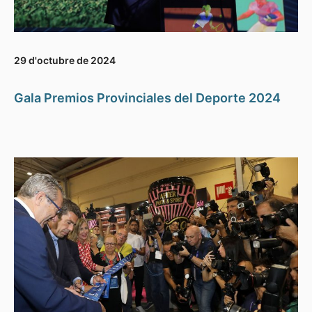
29 d'octubre de 2024
Gala Premios Provinciales del Deporte 2024