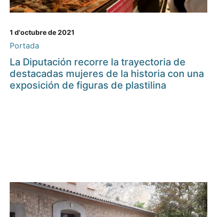
1 d'octubre de 2021
Portada
La Diputación recorre la trayectoria de
destacadas mujeres de la historia con una
exposición de figuras de plastilina