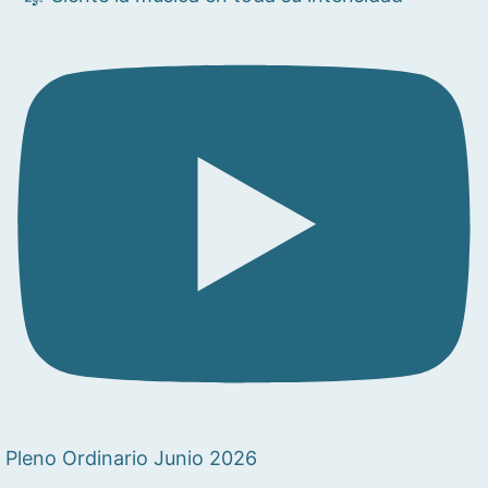
Pleno Ordinario Junio 2026