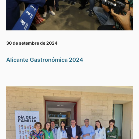
30 de setembre de 2024
Alicante Gastronómica 2024