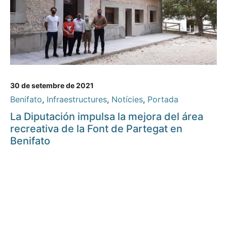
30 de setembre de 2021
Benifato
,
Infraestructures
,
Notícies
,
Portada
La Diputación impulsa la mejora del área
recreativa de la Font de Partegat en
Benifato