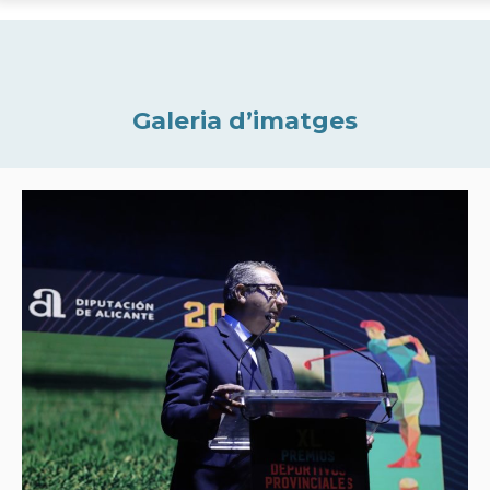
Galeria d’imatges