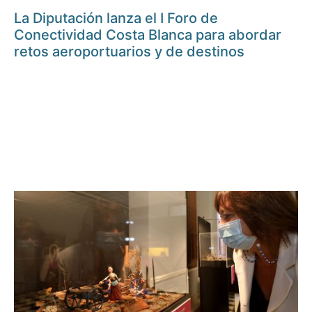
La Diputación lanza el I Foro de
Conectividad Costa Blanca para abordar
retos aeroportuarios y de destinos