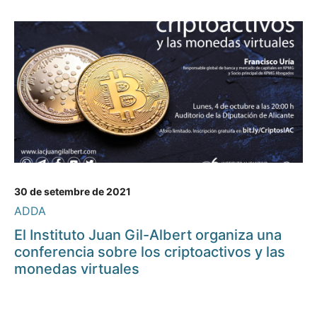
30 de setembre de 2021
ADDA
El Instituto Juan Gil-Albert organiza una
conferencia sobre los criptoactivos y las
monedas virtuales