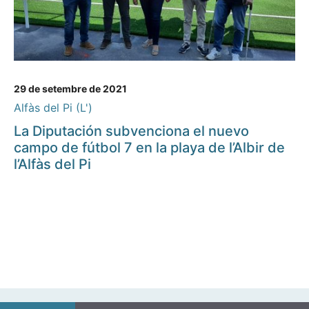
29 de setembre de 2021
Alfàs del Pi (L')
La Diputación subvenciona el nuevo
campo de fútbol 7 en la playa de l’Albir de
l’Alfàs del Pi