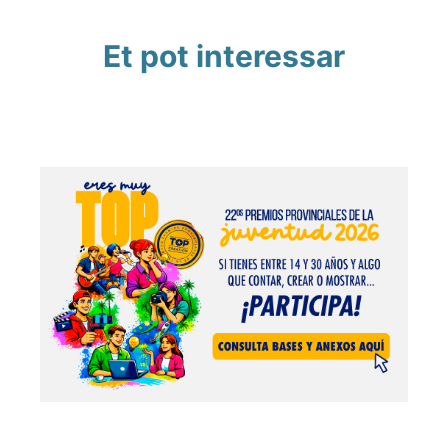
Et pot interessar