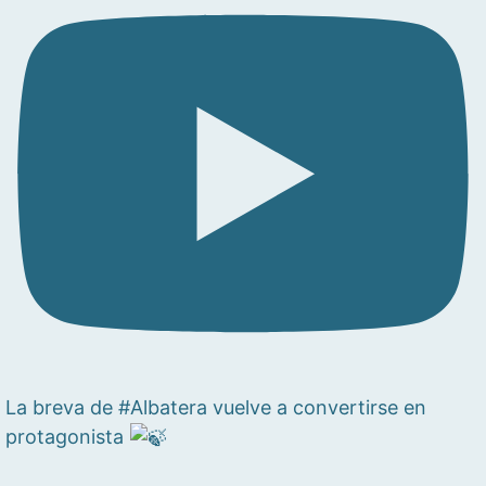
La breva de #Albatera vuelve a convertirse en
protagonista