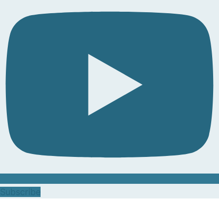
Subscribe