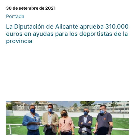
30 de setembre de 2021
Portada
La Diputación de Alicante aprueba 310.000
euros en ayudas para los deportistas de la
provincia