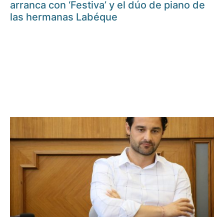
arranca con ‘Festiva’ y el dúo de piano de
las hermanas Labéque