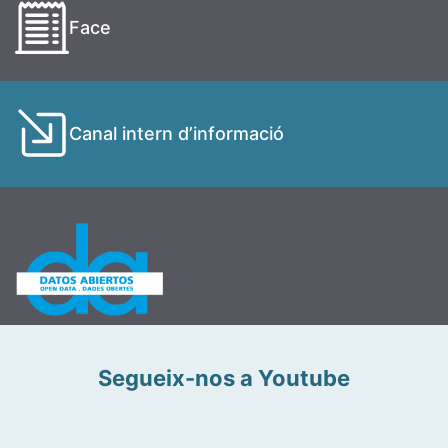
Face
Canal intern d’informació
Segueix-nos a Youtube