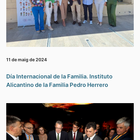
11 de maig de 2024
Día Internacional de la Familia. Instituto
Alicantino de la Familia Pedro Herrero