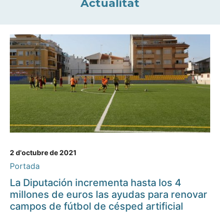
Actualitat
2 d'octubre de 2021
Portada
La Diputación incrementa hasta los 4
millones de euros las ayudas para renovar
campos de fútbol de césped artificial