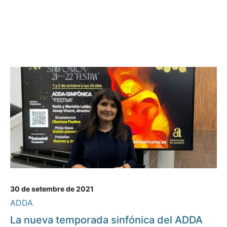
30 de setembre de 2021
ADDA
La nueva temporada sinfónica del ADDA