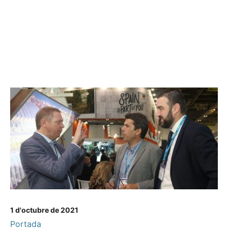
1 d'octubre de 2021
Portada