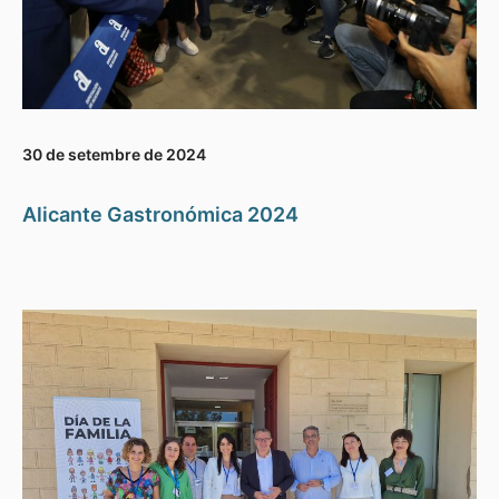
30 de setembre de 2024
Alicante Gastronómica 2024