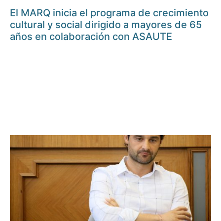
El MARQ inicia el programa de crecimiento
cultural y social dirigido a mayores de 65
años en colaboración con ASAUTE