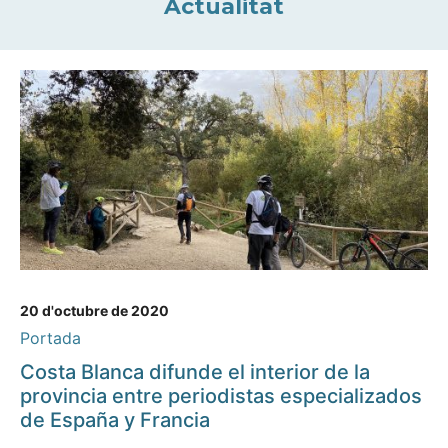
Actualitat
20 d'octubre de 2020
Portada
Costa Blanca difunde el interior de la
provincia entre periodistas especializados
de España y Francia