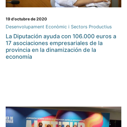
19 d'octubre de 2020
Desenvolupament Econòmic i Sectors Productius
La Diputación ayuda con 106.000 euros a
17 asociaciones empresariales de la
provincia en la dinamización de la
economía