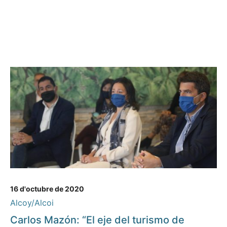
16 d'octubre de 2020
Alcoy/Alcoi
Carlos Mazón: “El eje del turismo de