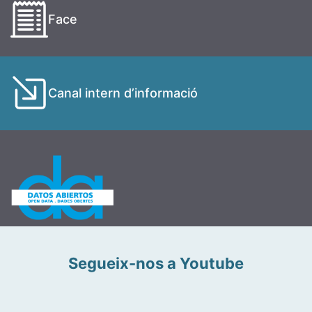
Face
Canal intern d’informació
Segueix-nos a Youtube