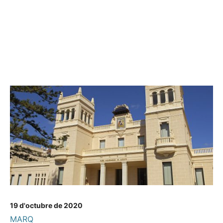
19 d'octubre de 2020
MARQ