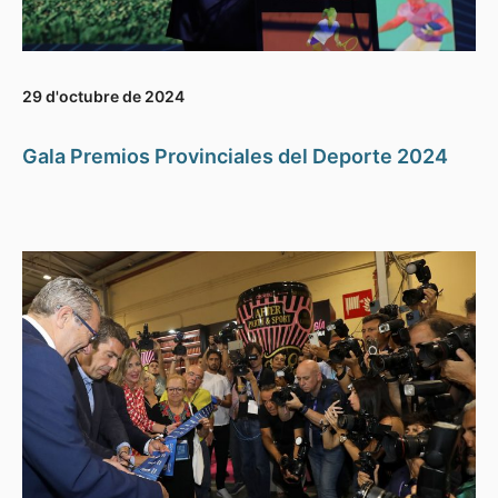
29 d'octubre de 2024
Gala Premios Provinciales del Deporte 2024