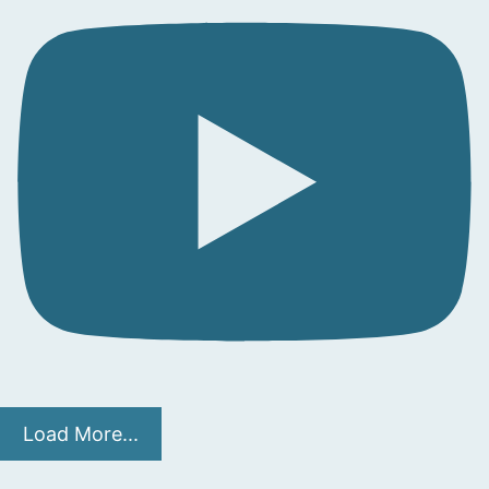
Load More...