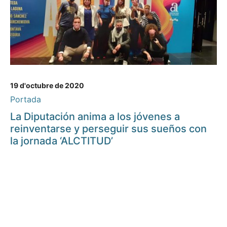
19 d'octubre de 2020
Portada
La Diputación anima a los jóvenes a
reinventarse y perseguir sus sueños con
la jornada ‘ALCTITUD’