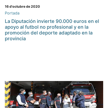
16 d'octubre de 2020
Portada
La Diputación invierte 90.000 euros en el
apoyo al futbol no profesional y en la
promoción del deporte adaptado en la
provincia