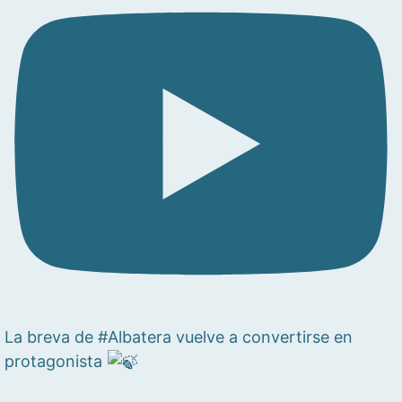
La breva de #Albatera vuelve a convertirse en
protagonista