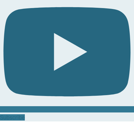
Subscribe