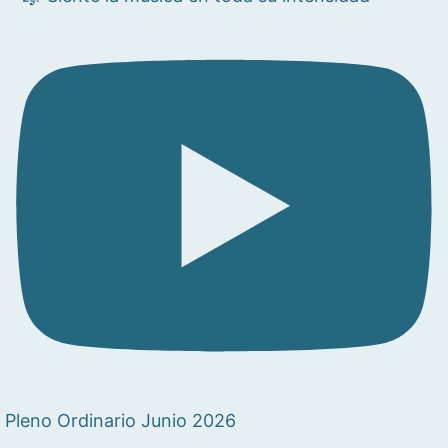
Pleno Ordinario Junio 2026