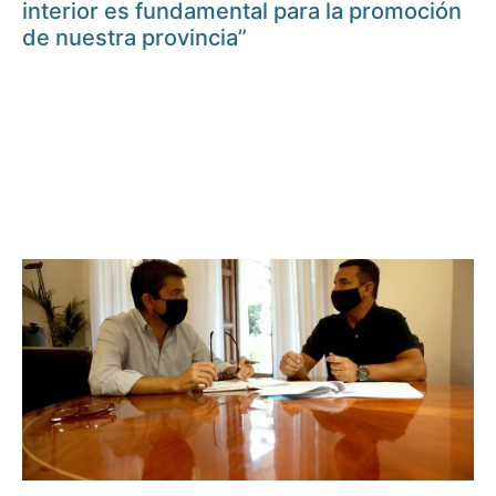
interior es fundamental para la promoción
de nuestra provincia”