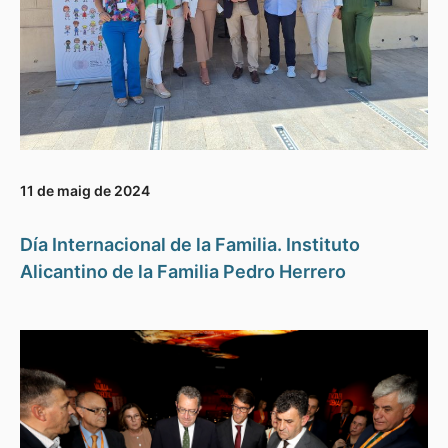
11 de maig de 2024
Día Internacional de la Familia. Instituto
Alicantino de la Familia Pedro Herrero