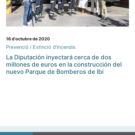
16 d'octubre de 2020
Prevenció i Extinció d’Incendis
La Diputación inyectará cerca de dos
millones de euros en la construcción del
nuevo Parque de Bomberos de Ibi