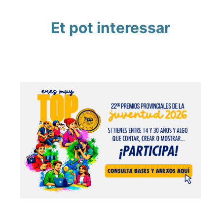
Et pot interessar