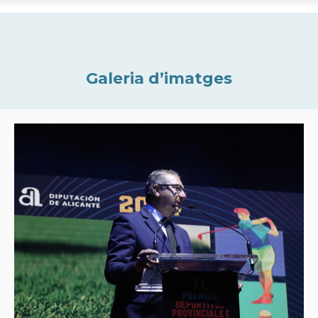
Galeria d’imatges