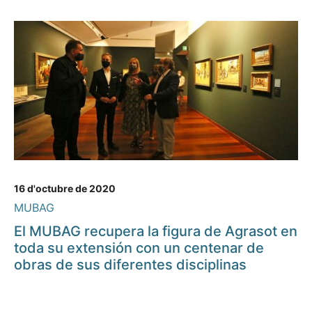
16 d'octubre de 2020
MUBAG
El MUBAG recupera la figura de Agrasot en
toda su extensión con un centenar de
obras de sus diferentes disciplinas