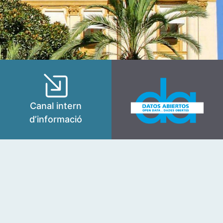
Canal intern
d’informació