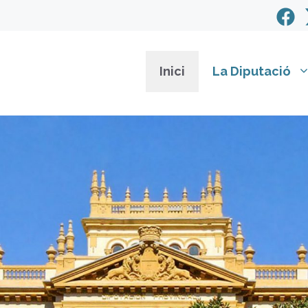
Inici
La Diputació