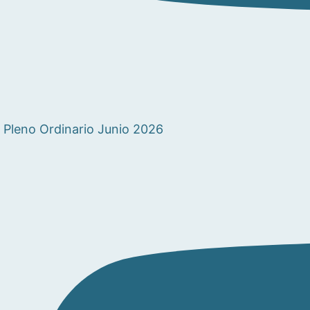
Pleno Ordinario Junio 2026