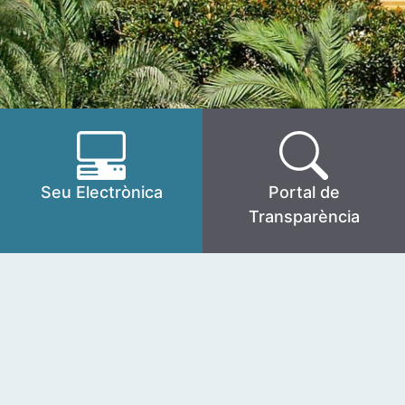
Seu Electrònica
Portal de
Transparència