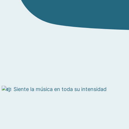
Siente la música en toda su intensidad