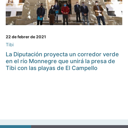
22 de febrer de 2021
Tibi
La Diputación proyecta un corredor verde
en el río Monnegre que unirá la presa de
Tibi con las playas de El Campello