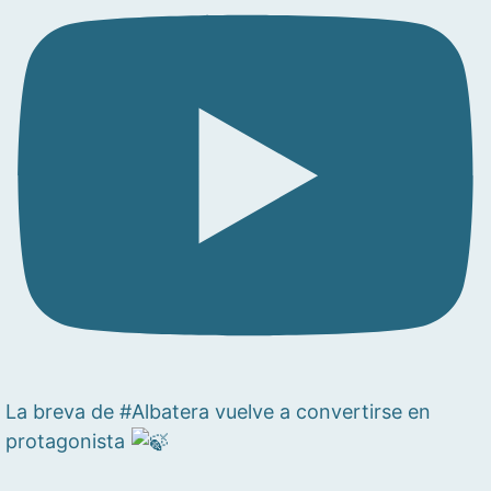
La breva de #Albatera vuelve a convertirse en
protagonista