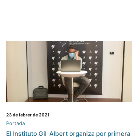
23 de febrer de 2021
Portada
El Instituto Gil-Albert organiza por primera