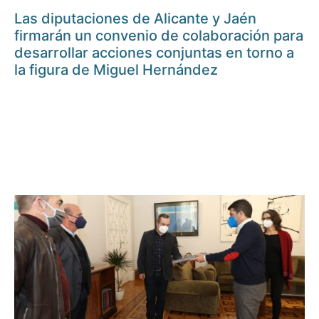
Las diputaciones de Alicante y Jaén
firmarán un convenio de colaboración para
desarrollar acciones conjuntas en torno a
la figura de Miguel Hernández