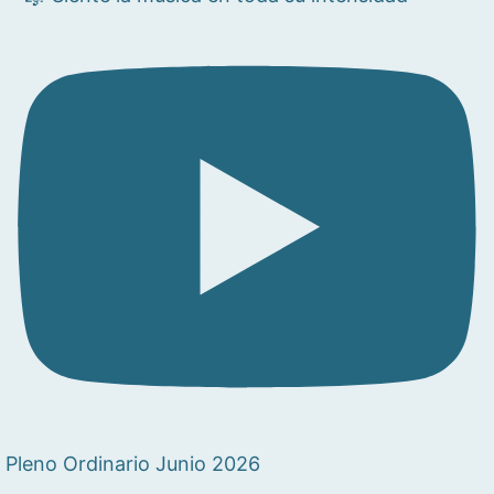
Pleno Ordinario Junio 2026