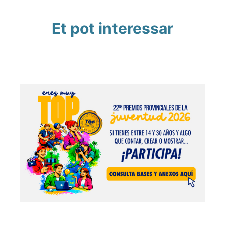
Et pot interessar