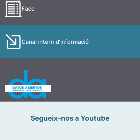
Face
Canal intern d’informació
Segueix-nos a Youtube