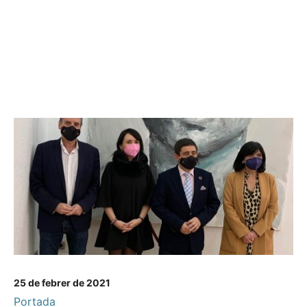
25 de febrer de 2021
Portada