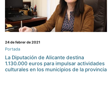
24 de febrer de 2021
Portada
La Diputación de Alicante destina
1.130.000 euros para impulsar actividades
culturales en los municipios de la provincia