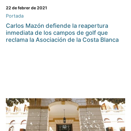
22 de febrer de 2021
Portada
Carlos Mazón defiende la reapertura
inmediata de los campos de golf que
reclama la Asociación de la Costa Blanca