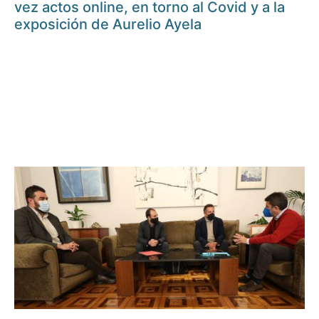
vez actos online, en torno al Covid y a la
exposición de Aurelio Ayela