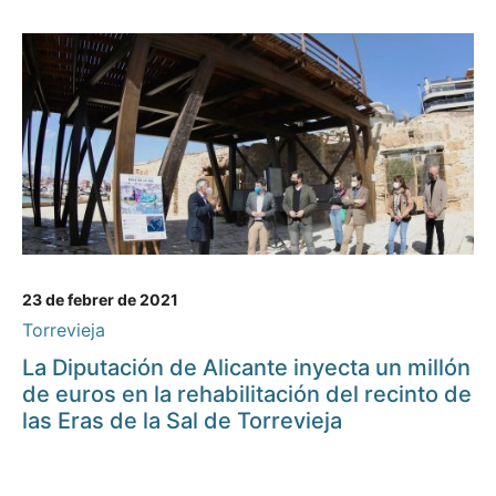
23 de febrer de 2021
Torrevieja
La Diputación de Alicante inyecta un millón
de euros en la rehabilitación del recinto de
las Eras de la Sal de Torrevieja