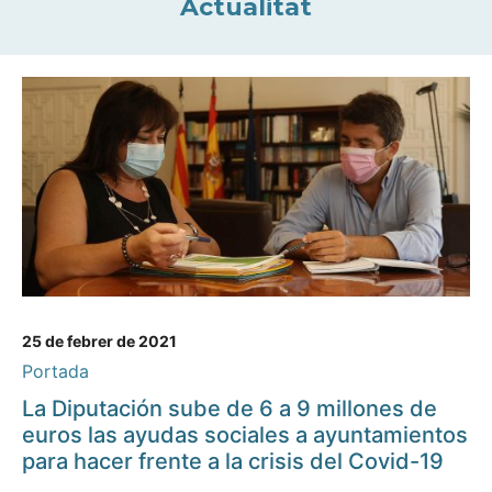
Actualitat
25 de febrer de 2021
Portada
La Diputación sube de 6 a 9 millones de
euros las ayudas sociales a ayuntamientos
para hacer frente a la crisis del Covid-19