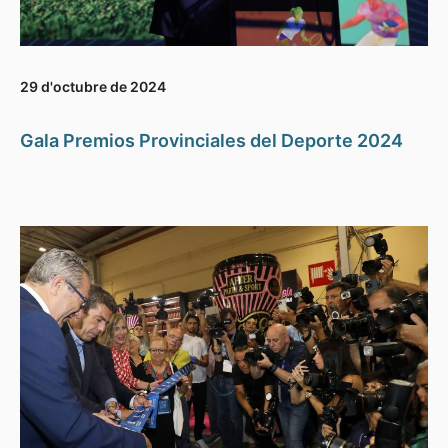
29 d'octubre de 2024
Gala Premios Provinciales del Deporte 2024