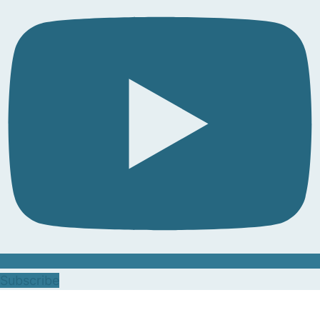
Subscribe