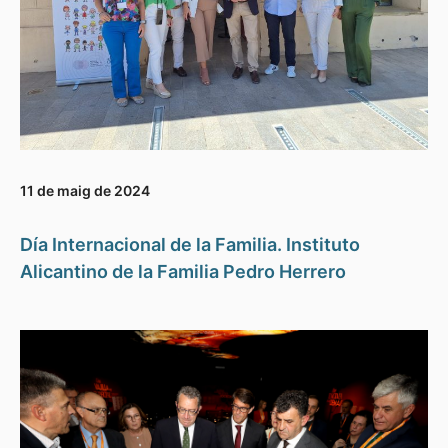
11 de maig de 2024
Día Internacional de la Familia. Instituto
Alicantino de la Familia Pedro Herrero