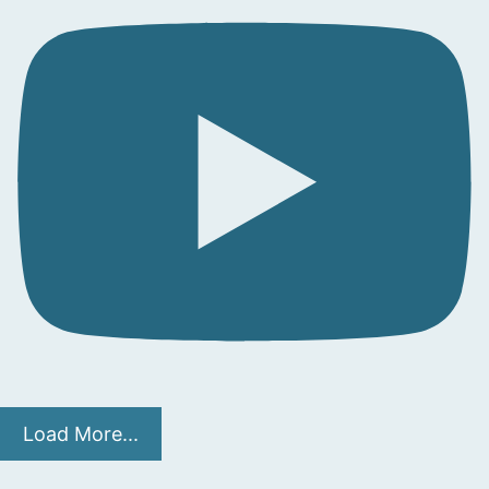
Load More...