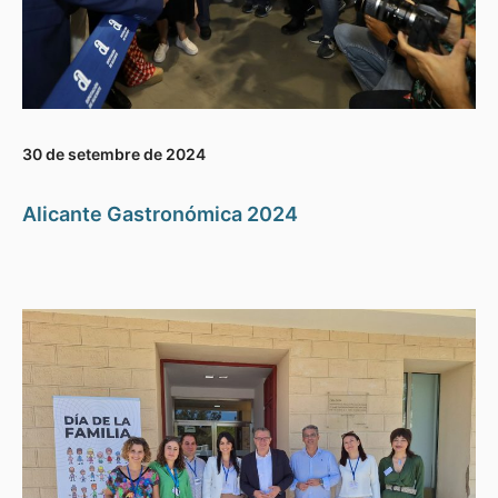
30 de setembre de 2024
Alicante Gastronómica 2024