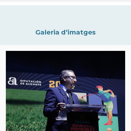
Galeria d’imatges