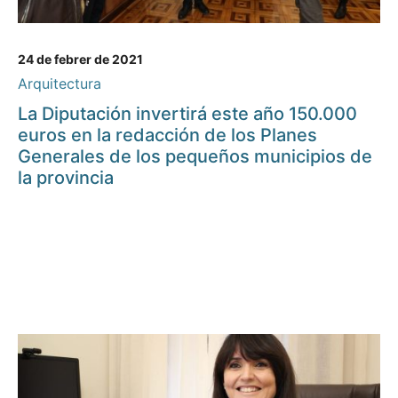
24 de febrer de 2021
Arquitectura
La Diputación invertirá este año 150.000
euros en la redacción de los Planes
Generales de los pequeños municipios de
la provincia