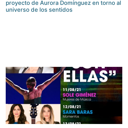
proyecto de Aurora Domínguez en torno al
universo de los sentidos