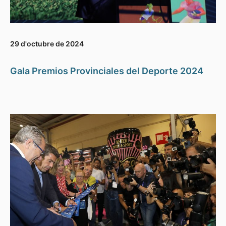
29 d'octubre de 2024
Gala Premios Provinciales del Deporte 2024