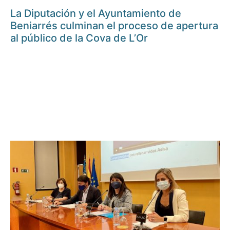
La Diputación y el Ayuntamiento de
Beniarrés culminan el proceso de apertura
al público de la Cova de L’Or