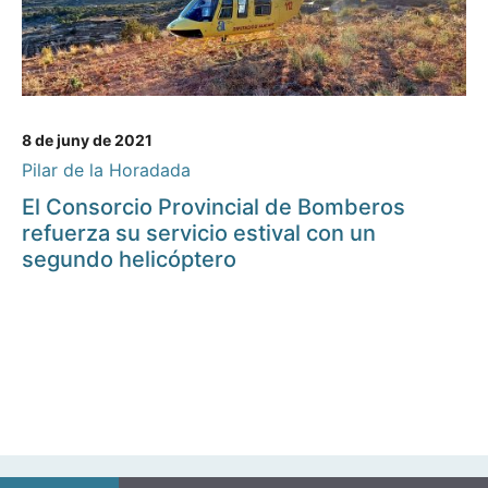
8 de juny de 2021
Pilar de la Horadada
El Consorcio Provincial de Bomberos
refuerza su servicio estival con un
segundo helicóptero