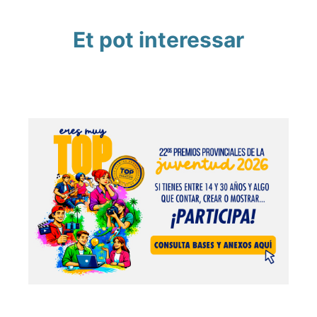
Et pot interessar