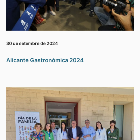
30 de setembre de 2024
Alicante Gastronómica 2024