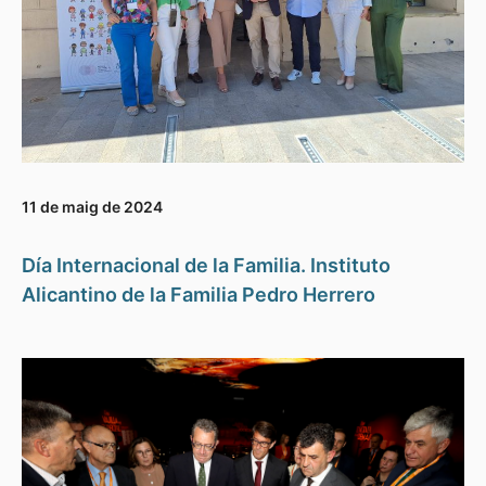
11 de maig de 2024
Día Internacional de la Familia. Instituto
Alicantino de la Familia Pedro Herrero