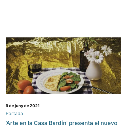
9 de juny de 2021
Portada
‘Arte en la Casa Bardín’ presenta el nuevo