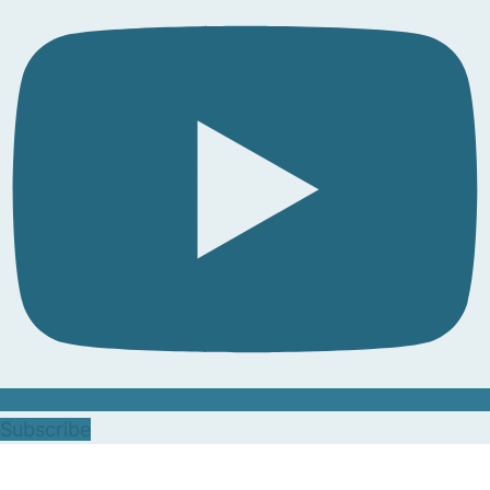
Subscribe