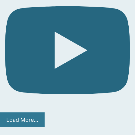
Load More...