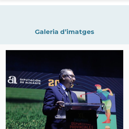
Galeria d’imatges