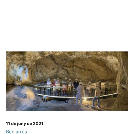
11 de juny de 2021
Beniarrés