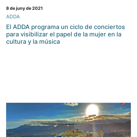
8 de juny de 2021
ADDA
El ADDA programa un ciclo de conciertos
para visibilizar el papel de la mujer en la
cultura y la música