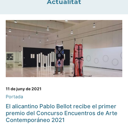
Actualitat
11 de juny de 2021
Portada
El alicantino Pablo Bellot recibe el primer
premio del Concurso Encuentros de Arte
Contemporáneo 2021