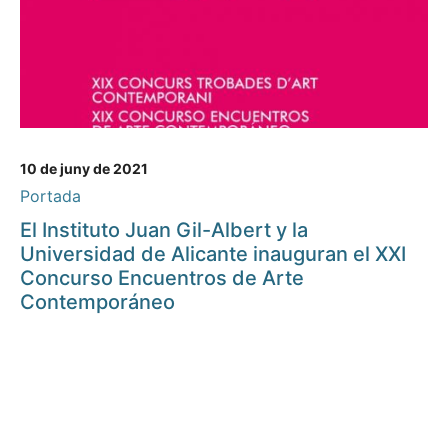
10 de juny de 2021
Portada
El Instituto Juan Gil-Albert y la
Universidad de Alicante inauguran el XXI
Concurso Encuentros de Arte
Contemporáneo