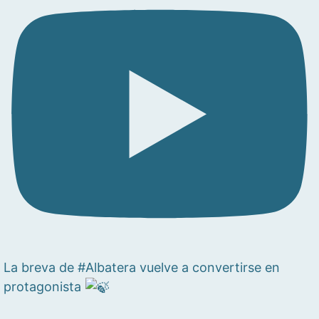
La breva de #Albatera vuelve a convertirse en
protagonista