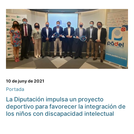
10 de juny de 2021
Portada
La Diputación impulsa un proyecto
deportivo para favorecer la integración de
los niños con discapacidad intelectual