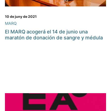
10 de juny de 2021
MARQ
El MARQ acogerá el 14 de junio una
maratón de donación de sangre y médula