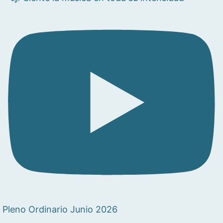
Pleno Ordinario Junio 2026