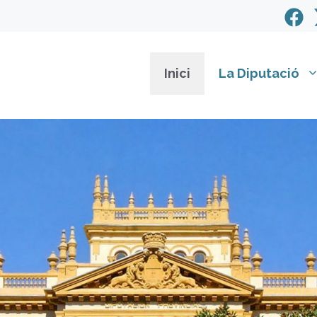
Inici
La Diputació