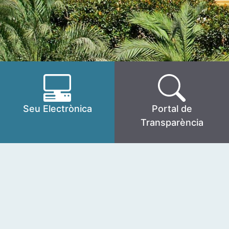
Seu Electrònica
Portal de
Transparència