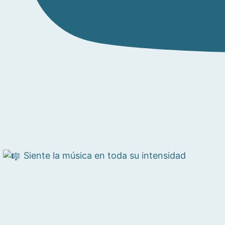
Siente la música en toda su intensidad