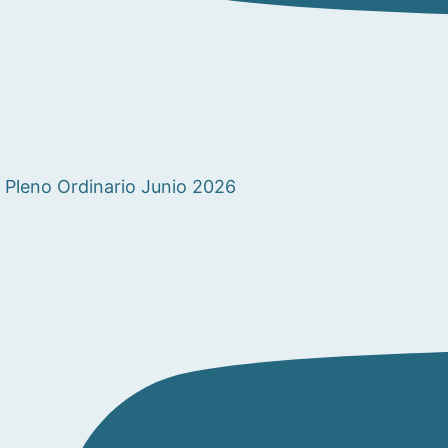
Pleno Ordinario Junio 2026