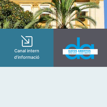
Canal intern
d’informació