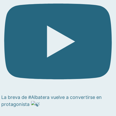
La breva de #Albatera vuelve a convertirse en
protagonista