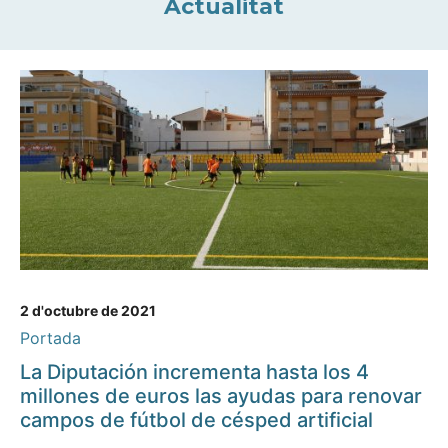
Actualitat
2 d'octubre de 2021
Portada
La Diputación incrementa hasta los 4
millones de euros las ayudas para renovar
campos de fútbol de césped artificial