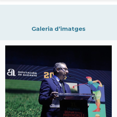
Galeria d’imatges