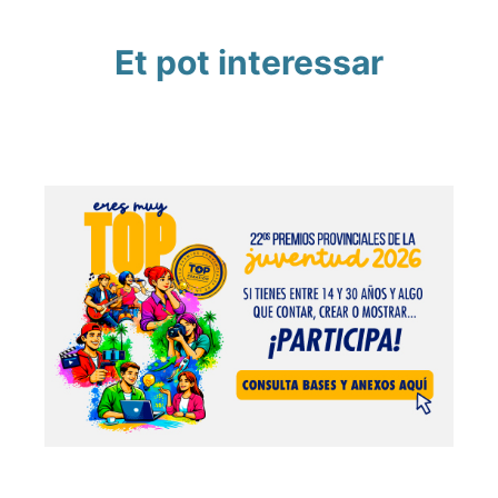
Et pot interessar