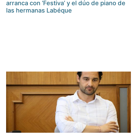
arranca con ‘Festiva’ y el dúo de piano de
las hermanas Labéque