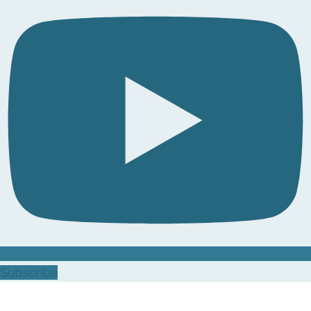
Subscribe