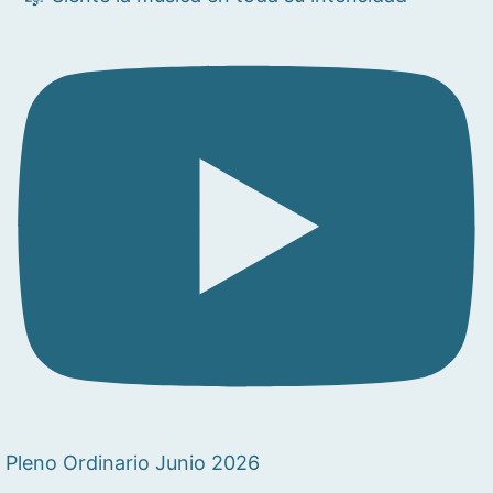
Pleno Ordinario Junio 2026