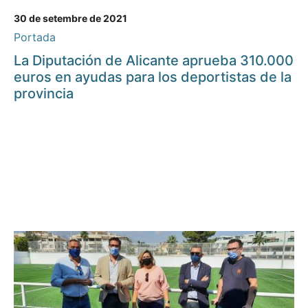
30 de setembre de 2021
Portada
La Diputación de Alicante aprueba 310.000
euros en ayudas para los deportistas de la
provincia