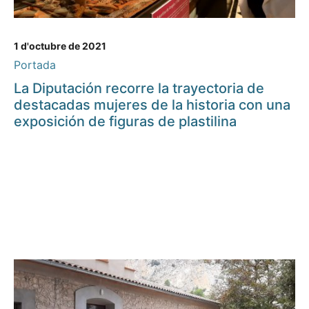
1 d'octubre de 2021
Portada
La Diputación recorre la trayectoria de
destacadas mujeres de la historia con una
exposición de figuras de plastilina