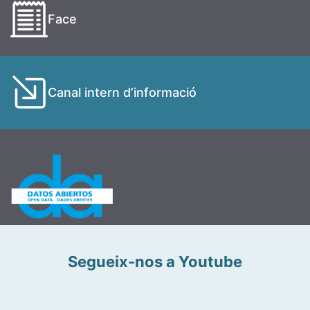
Face
Canal intern d’informació
Segueix-nos a Youtube