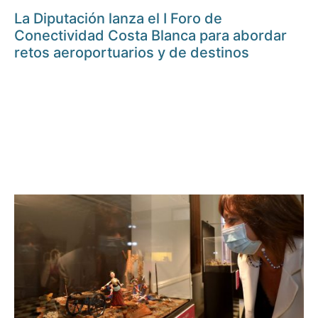
La Diputación lanza el I Foro de
Conectividad Costa Blanca para abordar
retos aeroportuarios y de destinos