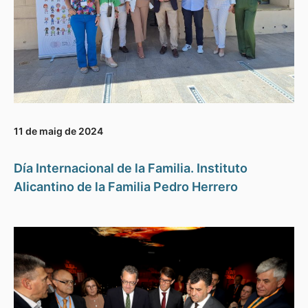
11 de maig de 2024
Día Internacional de la Familia. Instituto
Alicantino de la Familia Pedro Herrero