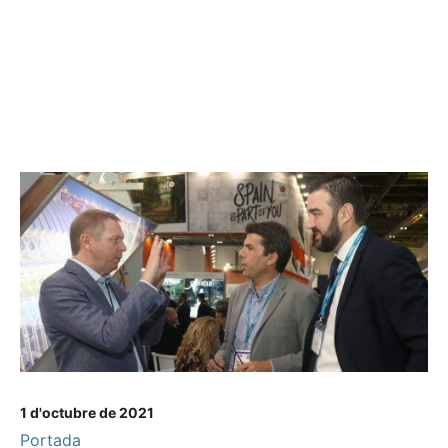
1 d'octubre de 2021
Portada