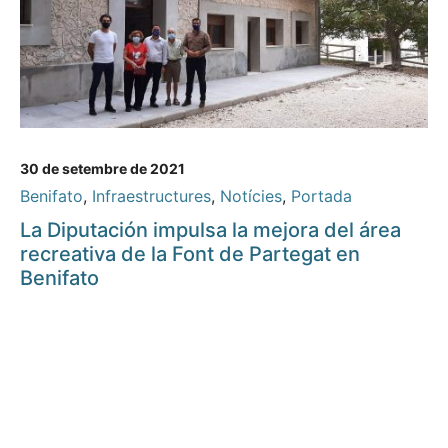
30 de setembre de 2021
Benifato
,
Infraestructures
,
Notícies
,
Portada
La Diputación impulsa la mejora del área
recreativa de la Font de Partegat en
Benifato