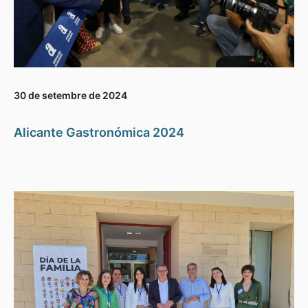
30 de setembre de 2024
Alicante Gastronómica 2024