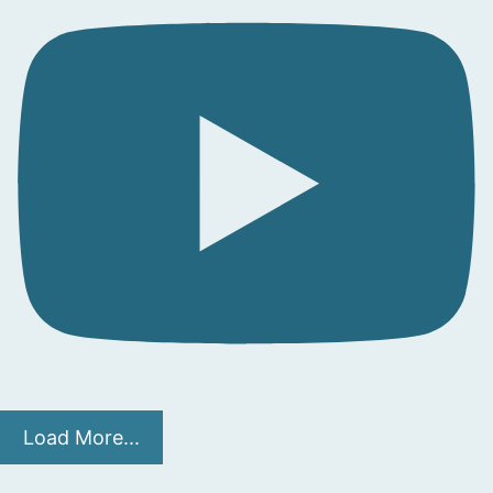
Load More...