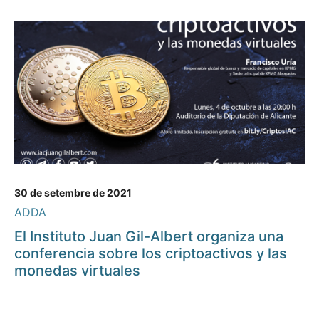
30 de setembre de 2021
ADDA
El Instituto Juan Gil-Albert organiza una
conferencia sobre los criptoactivos y las
monedas virtuales