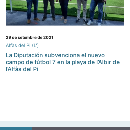
29 de setembre de 2021
Alfàs del Pi (L')
La Diputación subvenciona el nuevo
campo de fútbol 7 en la playa de l’Albir de
l’Alfàs del Pi