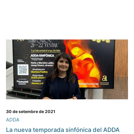
30 de setembre de 2021
ADDA
La nueva temporada sinfónica del ADDA