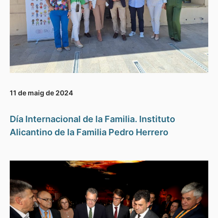
11 de maig de 2024
Día Internacional de la Familia. Instituto
Alicantino de la Familia Pedro Herrero