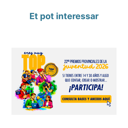
Et pot interessar