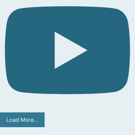
Load More...