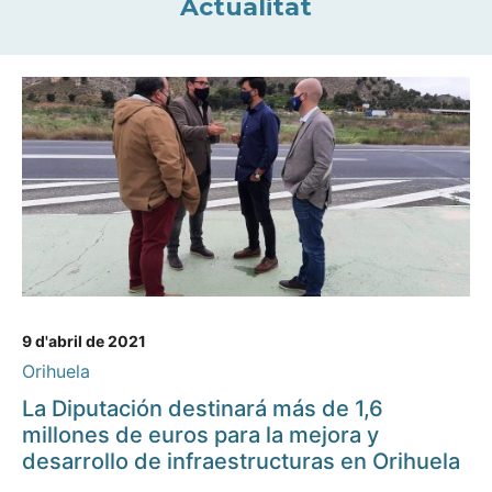
Actualitat
9 d'abril de 2021
Orihuela
La Diputación destinará más de 1,6
millones de euros para la mejora y
desarrollo de infraestructuras en Orihuela