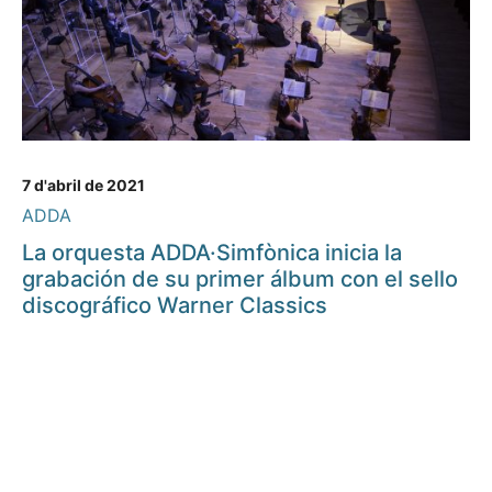
7 d'abril de 2021
ADDA
La orquesta ADDA·Simfònica inicia la
grabación de su primer álbum con el sello
discográfico Warner Classics