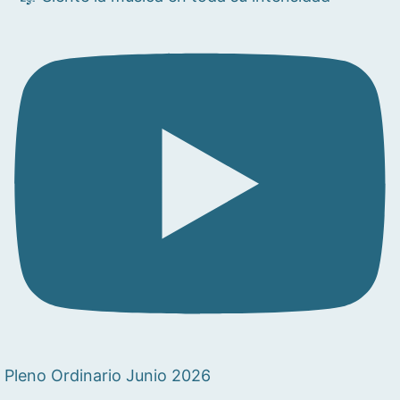
Pleno Ordinario Junio 2026