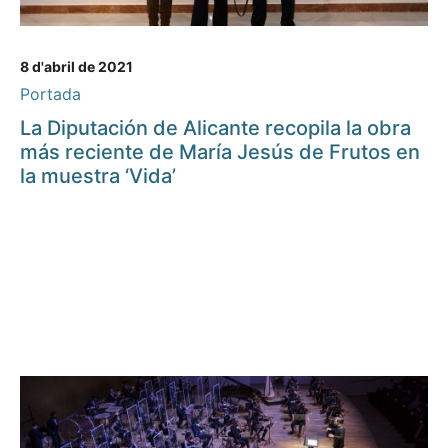
8 d'abril de 2021
Portada
La Diputación de Alicante recopila la obra
más reciente de María Jesús de Frutos en
la muestra ‘Vida’