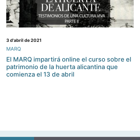
3 d'abril de 2021
MARQ
El MARQ impartirá online el curso sobre el
patrimonio de la huerta alicantina que
comienza el 13 de abril