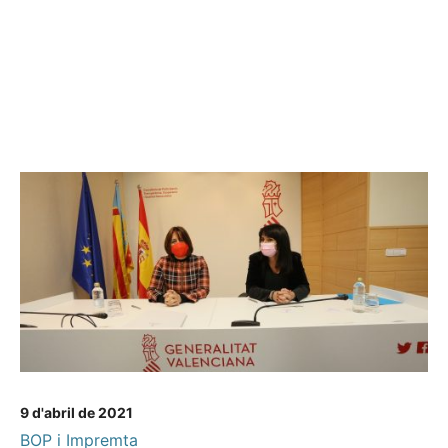
9 d'abril de 2021
BOP i Impremta