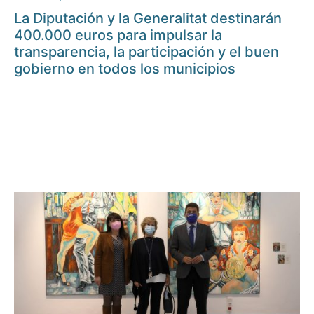
La Diputación y la Generalitat destinarán
400.000 euros para impulsar la
transparencia, la participación y el buen
gobierno en todos los municipios