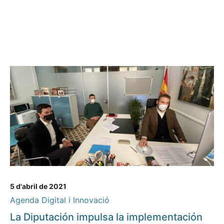
5 d'abril de 2021
Agenda Digital i Innovació
La Diputación impulsa la implementación