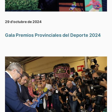
29 d'octubre de 2024
Gala Premios Provinciales del Deporte 2024