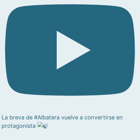
La breva de #Albatera vuelve a convertirse en
protagonista