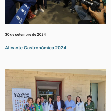
30 de setembre de 2024
Alicante Gastronómica 2024