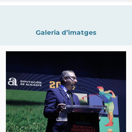
Galeria d’imatges