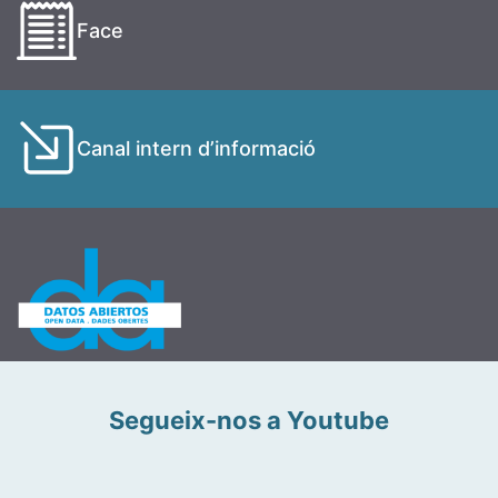
Face
Canal intern d’informació
Segueix-nos a Youtube