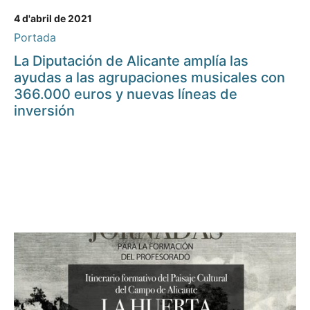
4 d'abril de 2021
Portada
La Diputación de Alicante amplía las
ayudas a las agrupaciones musicales con
366.000 euros y nuevas líneas de
inversión