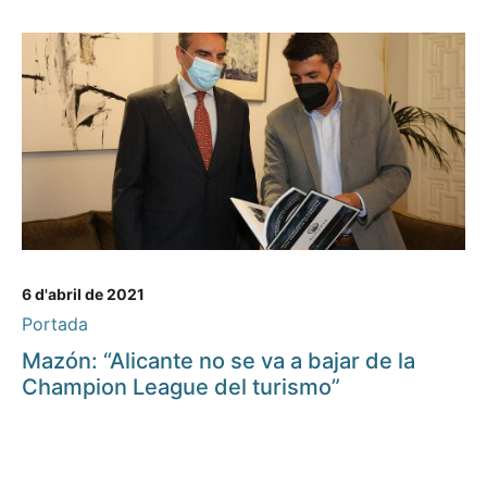
6 d'abril de 2021
Portada
Mazón: “Alicante no se va a bajar de la
Champion League del turismo”