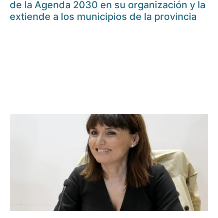
de la Agenda 2030 en su organización y la
extiende a los municipios de la provincia