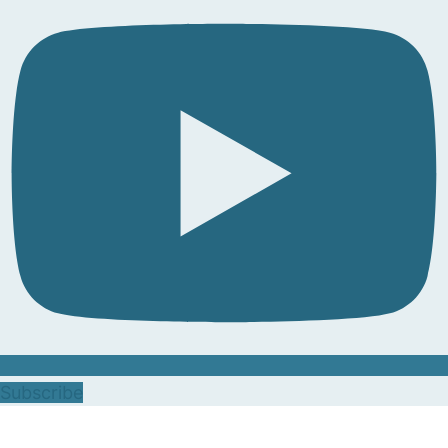
Subscribe