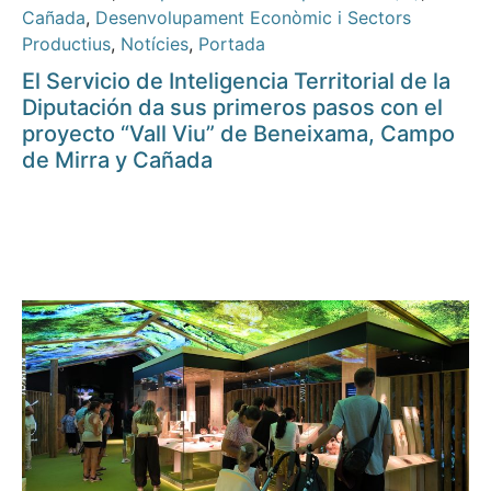
Cañada
,
Desenvolupament Econòmic i Sectors
Productius
,
Notícies
,
Portada
El Servicio de Inteligencia Territorial de la
Diputación da sus primeros pasos con el
proyecto “Vall Viu” de Beneixama, Campo
de Mirra y Cañada