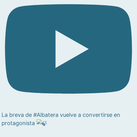
La breva de #Albatera vuelve a convertirse en
protagonista