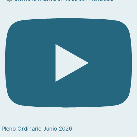
Pleno Ordinario Junio 2026