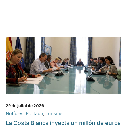
29 de juliol de 2026
Notícies
,
Portada
,
Turisme
La Costa Blanca inyecta un millón de euros