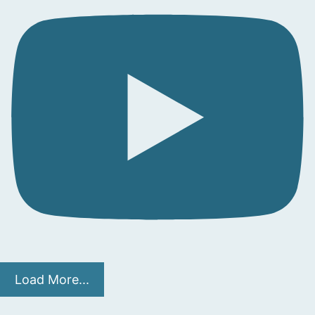
Load More...