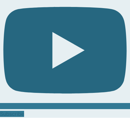
Subscribe