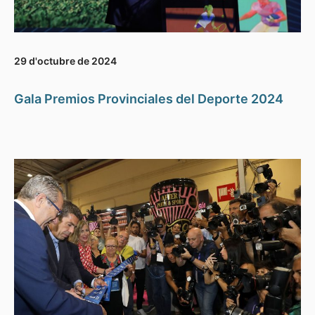
29 d'octubre de 2024
Gala Premios Provinciales del Deporte 2024