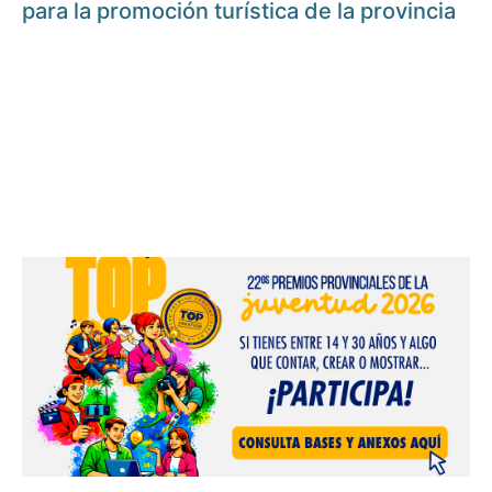
para la promoción turística de la provincia