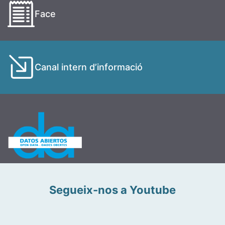
Face
Canal intern d’informació
Segueix-nos a Youtube