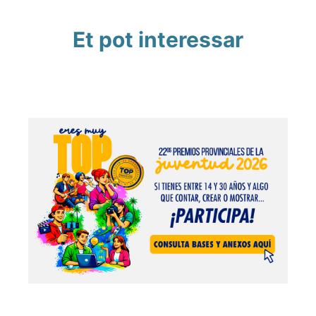
Et pot interessar