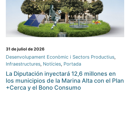
31 de juliol de 2026
Desenvolupament Econòmic i Sectors Productius
,
Infraestructures
,
Notícies
,
Portada
La Diputación inyectará 12,6 millones en
los municipios de la Marina Alta con el Plan
+Cerca y el Bono Consumo