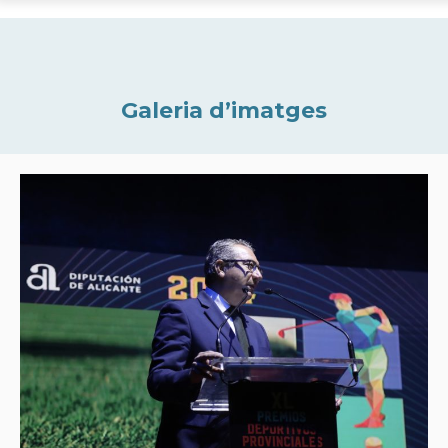
Galeria d’imatges