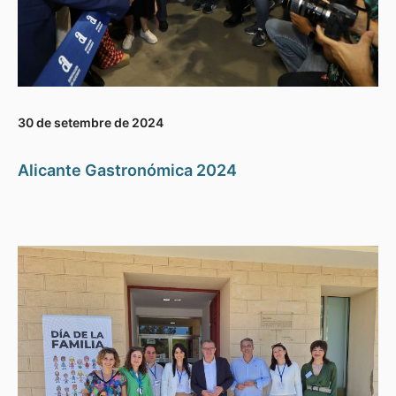
30 de setembre de 2024
Alicante Gastronómica 2024