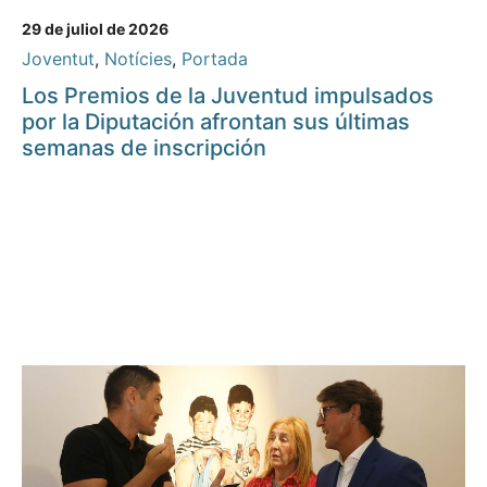
29 de juliol de 2026
Joventut
,
Notícies
,
Portada
Los Premios de la Juventud impulsados
por la Diputación afrontan sus últimas
semanas de inscripción