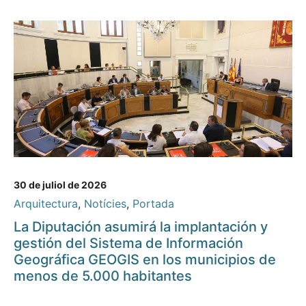
30 de juliol de 2026
Arquitectura
,
Notícies
,
Portada
La Diputación asumirá la implantación y
gestión del Sistema de Información
Geográfica GEOGIS en los municipios de
menos de 5.000 habitantes