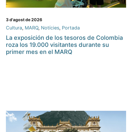
3 d'agost de 2026
Cultura
,
MARQ
,
Notícies
,
Portada
La exposición de los tesoros de Colombia
roza los 19.000 visitantes durante su
primer mes en el MARQ