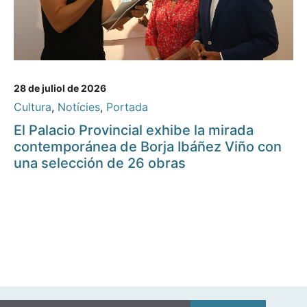
28 de juliol de 2026
Cultura
,
Notícies
,
Portada
El Palacio Provincial exhibe la mirada
contemporánea de Borja Ibáñez Viño con
una selección de 26 obras