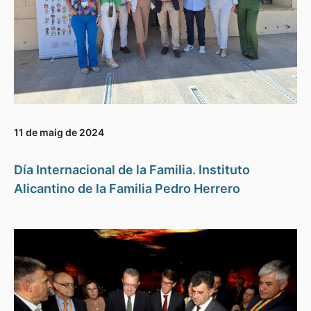
11 de maig de 2024
Día Internacional de la Familia. Instituto
Alicantino de la Familia Pedro Herrero