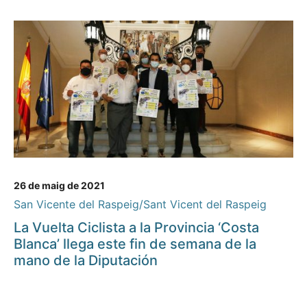
26 de maig de 2021
San Vicente del Raspeig/Sant Vicent del Raspeig
La Vuelta Ciclista a la Provincia ‘Costa
Blanca’ llega este fin de semana de la
mano de la Diputación