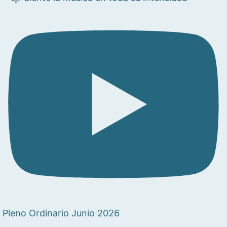
Pleno Ordinario Junio 2026