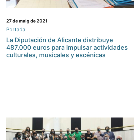
27 de maig de 2021
Portada
La Diputación de Alicante distribuye
487.000 euros para impulsar actividades
culturales, musicales y escénicas