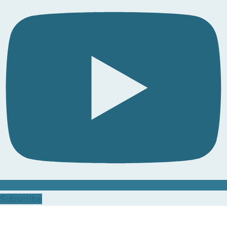
Subscribe