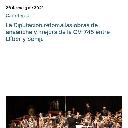
26 de maig de 2021
Carreteres
La Diputación retoma las obras de
ensanche y mejora de la CV-745 entre
Llíber y Senija