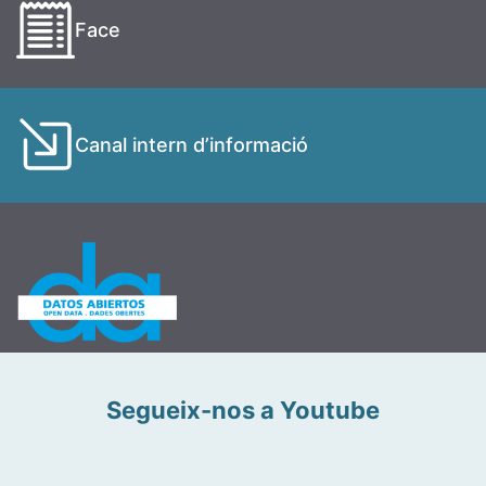
Face
Canal intern d’informació
Segueix-nos a Youtube