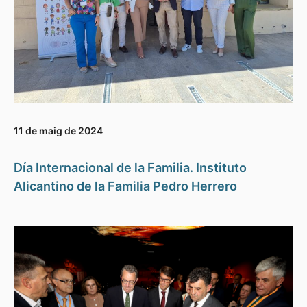
11 de maig de 2024
Día Internacional de la Familia. Instituto
Alicantino de la Familia Pedro Herrero