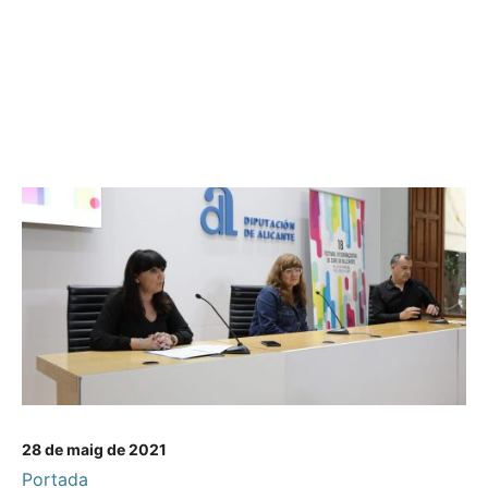
28 de maig de 2021
Portada