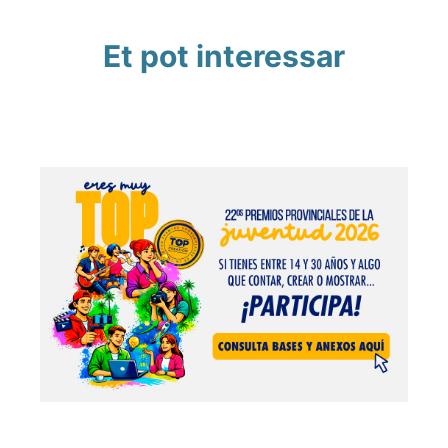
Et pot interessar