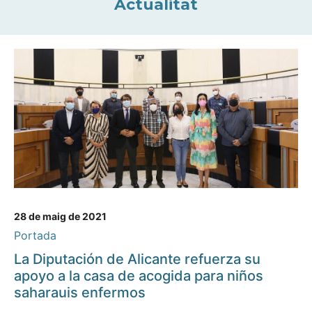
Actualitat
28 de maig de 2021
Portada
La Diputación de Alicante refuerza su
apoyo a la casa de acogida para niños
saharauis enfermos