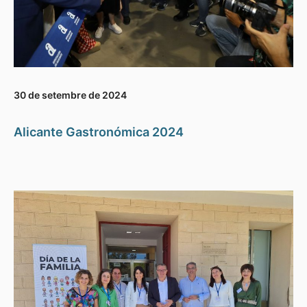
30 de setembre de 2024
Alicante Gastronómica 2024