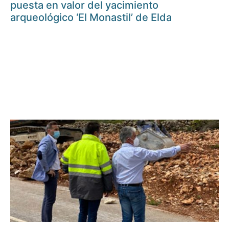
puesta en valor del yacimiento
arqueológico ‘El Monastil’ de Elda