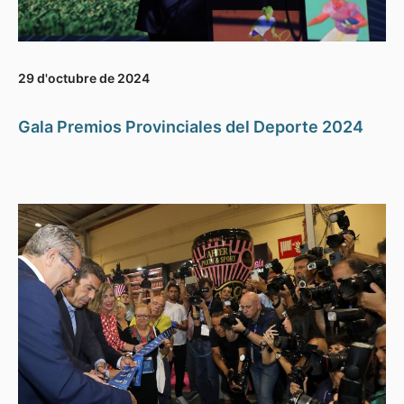
29 d'octubre de 2024
Gala Premios Provinciales del Deporte 2024