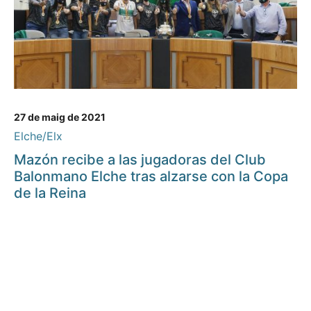
27 de maig de 2021
Elche/Elx
Mazón recibe a las jugadoras del Club
Balonmano Elche tras alzarse con la Copa
de la Reina