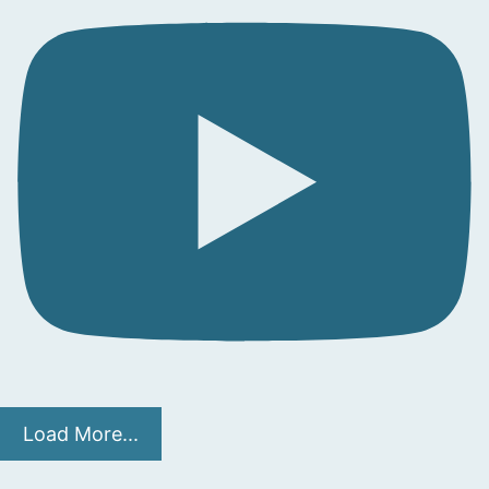
Load More...