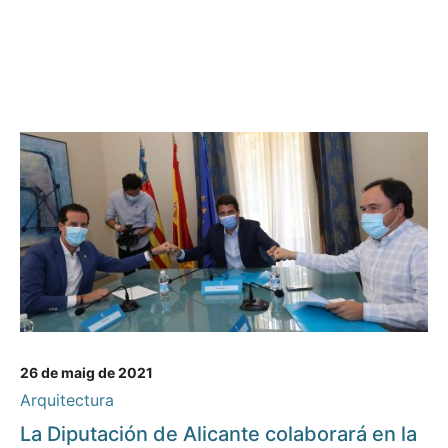
26 de maig de 2021
Arquitectura
La Diputación de Alicante colaborará en la