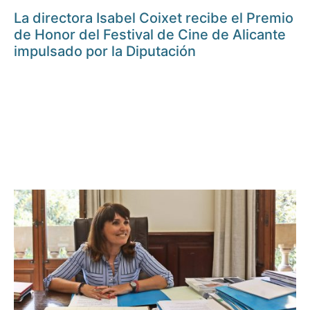
La directora Isabel Coixet recibe el Premio
de Honor del Festival de Cine de Alicante
impulsado por la Diputación