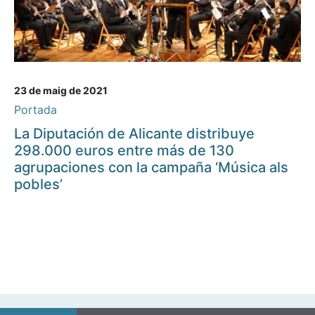
23 de maig de 2021
Portada
La Diputación de Alicante distribuye
298.000 euros entre más de 130
agrupaciones con la campaña ‘Música als
pobles’