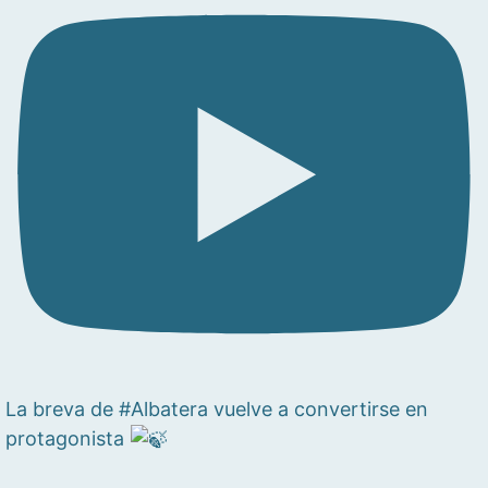
La breva de #Albatera vuelve a convertirse en
protagonista