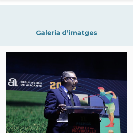
Galeria d’imatges