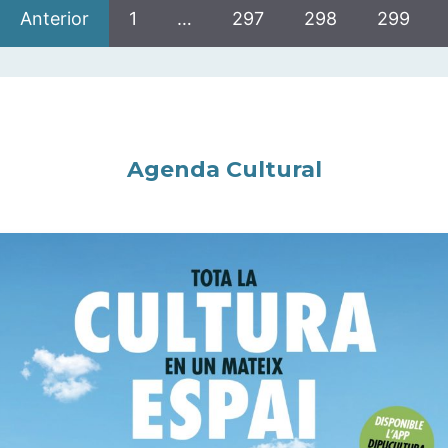
Anterior
1
…
297
298
299
Agenda Cultural