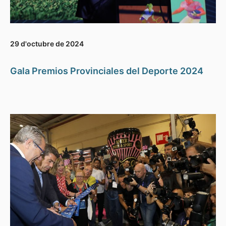
29 d'octubre de 2024
Gala Premios Provinciales del Deporte 2024