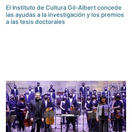
El Instituto de Cultura Gil-Albert concede
las ayudas a la investigación y los premios
a las tesis doctorales