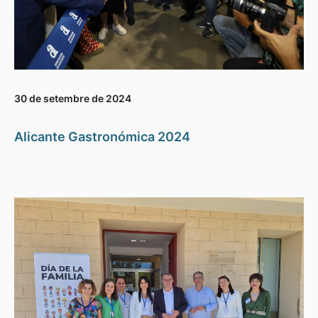
30 de setembre de 2024
Alicante Gastronómica 2024