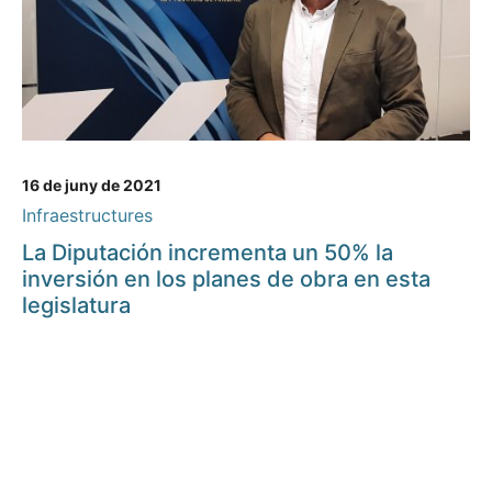
16 de juny de 2021
Infraestructures
La Diputación incrementa un 50% la
inversión en los planes de obra en esta
legislatura