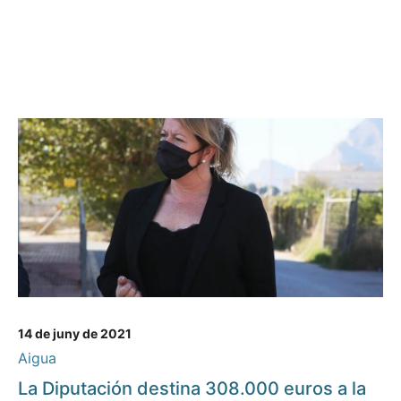
14 de juny de 2021
Aigua
La Diputación destina 308.000 euros a la