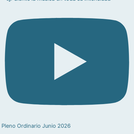
Pleno Ordinario Junio 2026