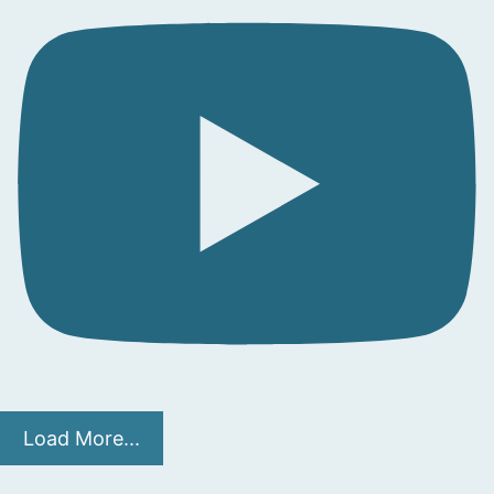
Load More...