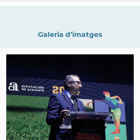
Galeria d’imatges