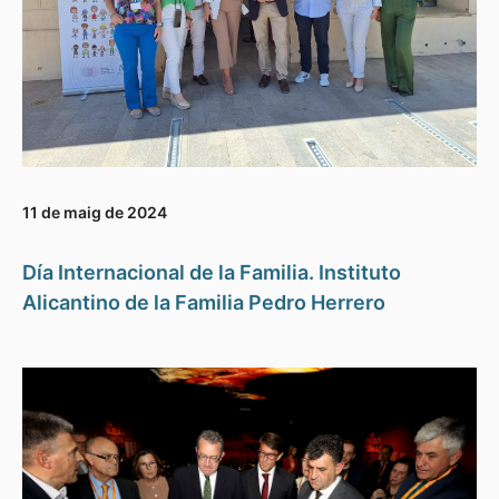
11 de maig de 2024
Día Internacional de la Familia. Instituto
Alicantino de la Familia Pedro Herrero