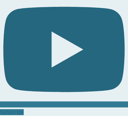
Subscribe