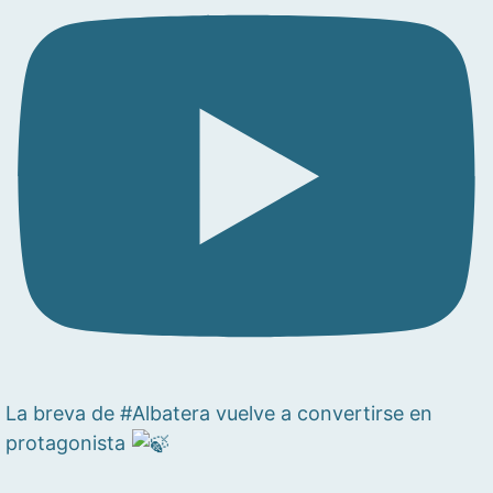
La breva de #Albatera vuelve a convertirse en
protagonista