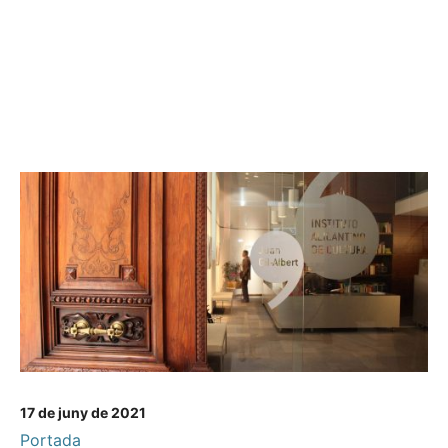
17 de juny de 2021
Portada