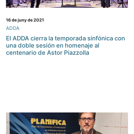
16 de juny de 2021
ADDA
El ADDA cierra la temporada sinfónica con
una doble sesión en homenaje al
centenario de Astor Piazzolla