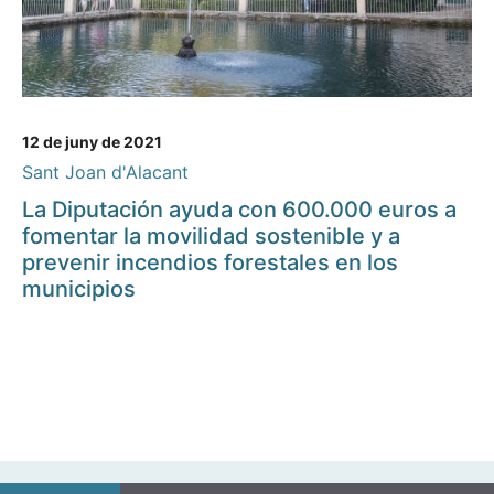
12 de juny de 2021
Sant Joan d'Alacant
La Diputación ayuda con 600.000 euros a
fomentar la movilidad sostenible y a
prevenir incendios forestales en los
municipios