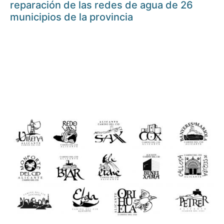
reparación de las redes de agua de 26
municipios de la provincia