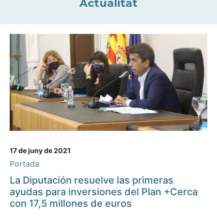
Actualitat
17 de juny de 2021
Portada
La Diputación resuelve las primeras
ayudas para inversiones del Plan +Cerca
con 17,5 millones de euros