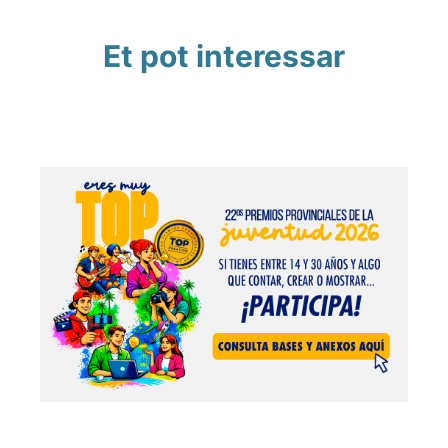
Et pot interessar