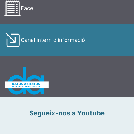
Face
Canal intern d’informació
Segueix-nos a Youtube