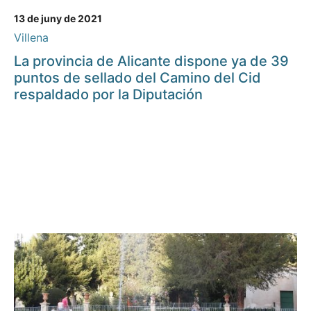
13 de juny de 2021
Villena
La provincia de Alicante dispone ya de 39
puntos de sellado del Camino del Cid
respaldado por la Diputación