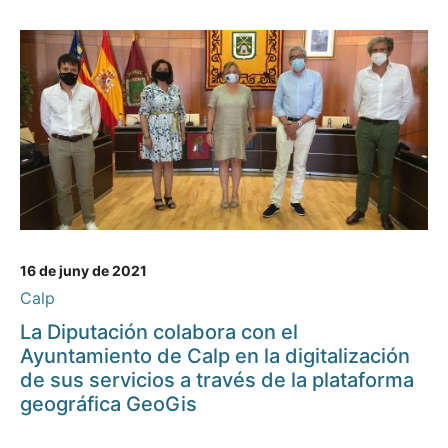
16 de juny de 2021
Calp
La Diputación colabora con el
Ayuntamiento de Calp en la digitalización
de sus servicios a través de la plataforma
geográfica GeoGis