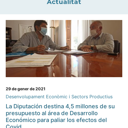
Actualitat
29 de gener de 2021
Desenvolupament Econòmic i Sectors Productius
La Diputación destina 4,5 millones de su
presupuesto al área de Desarrollo
Económico para paliar los efectos del
Covid