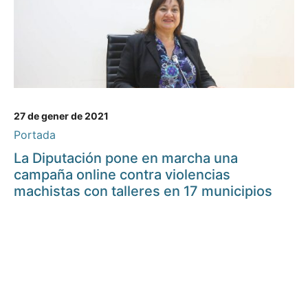
27 de gener de 2021
Portada
La Diputación pone en marcha una
campaña online contra violencias
machistas con talleres en 17 municipios