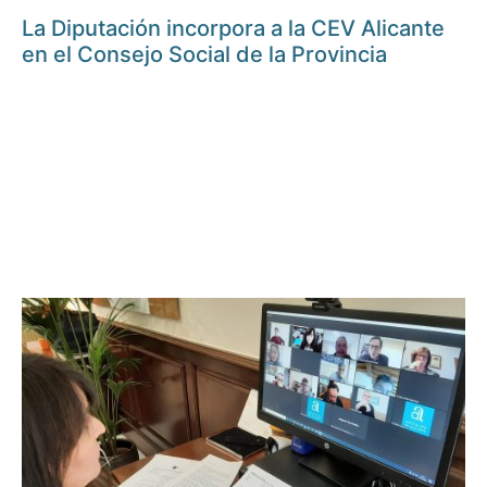
La Diputación incorpora a la CEV Alicante
en el Consejo Social de la Provincia