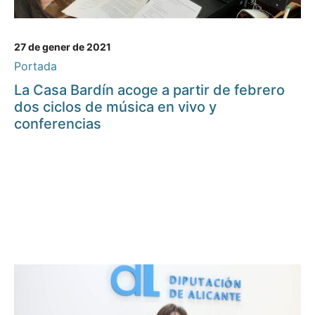
27 de gener de 2021
Portada
La Casa Bardín acoge a partir de febrero
dos ciclos de música en vivo y
conferencias