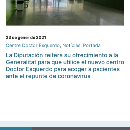
23 de gener de 2021
Centre Doctor Esquerdo
,
Notícies
,
Portada
La Diputación reitera su ofrecimiento a la
Generalitat para que utilice el nuevo centro
Doctor Esquerdo para acoger a pacientes
ante el repunte de coronavirus