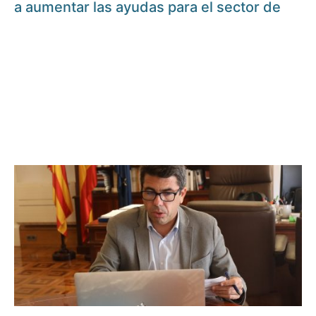
a aumentar las ayudas para el sector de