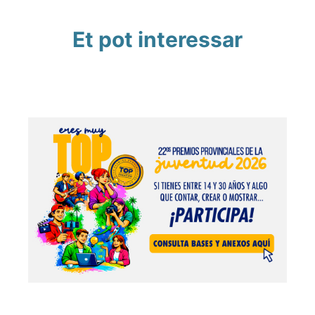
Et pot interessar