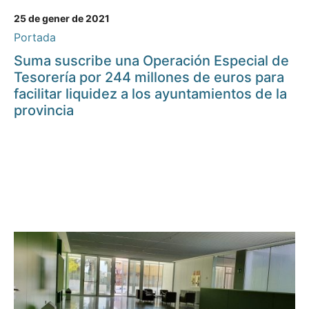
25 de gener de 2021
Portada
Suma suscribe una Operación Especial de
Tesorería por 244 millones de euros para
facilitar liquidez a los ayuntamientos de la
provincia