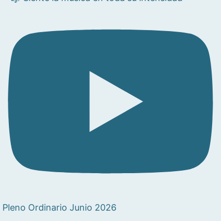
Pleno Ordinario Junio 2026