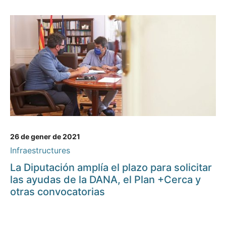
26 de gener de 2021
Infraestructures
La Diputación amplía el plazo para solicitar
las ayudas de la DANA, el Plan +Cerca y
otras convocatorias