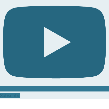
Subscribe