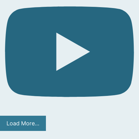
Load More...