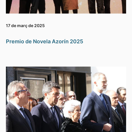
17 de març de 2025
Premio de Novela Azorín 2025