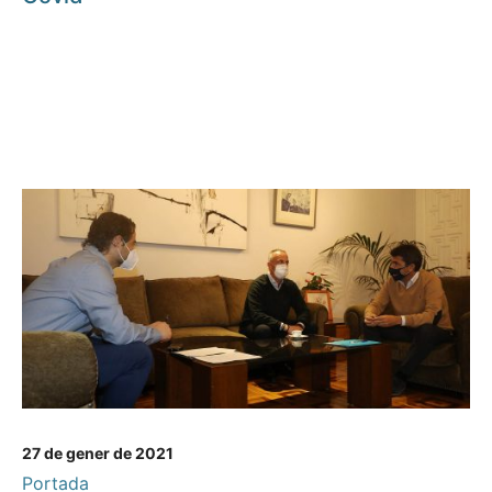
27 de gener de 2021
Portada