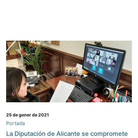
25 de gener de 2021
Portada
La Diputación de Alicante se compromete