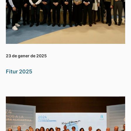
23 de gener de 2025
Fitur 2025