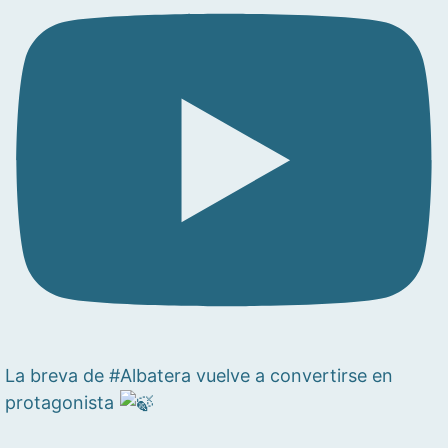
La breva de #Albatera vuelve a convertirse en
protagonista