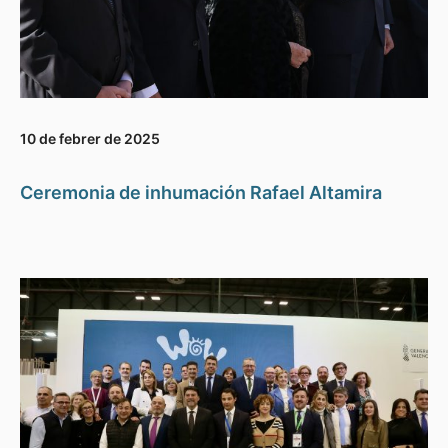
10 de febrer de 2025
Ceremonia de inhumación Rafael Altamira