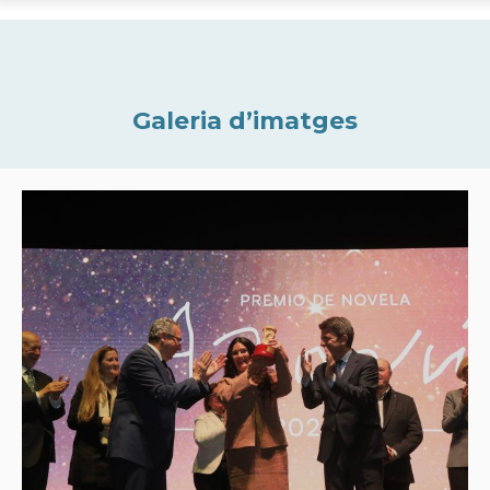
Galeria d’imatges