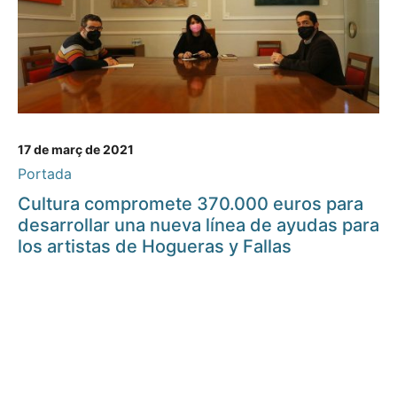
17 de març de 2021
Portada
Cultura compromete 370.000 euros para
desarrollar una nueva línea de ayudas para
los artistas de Hogueras y Fallas