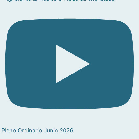
Pleno Ordinario Junio 2026