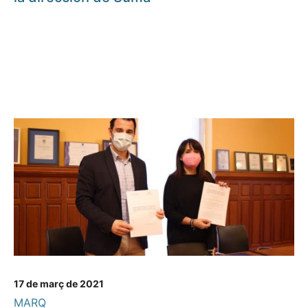
17 de març de 2021
MARQ