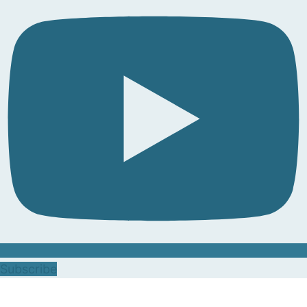
Subscribe