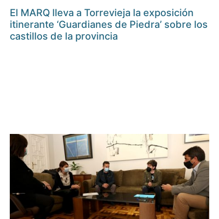
El MARQ lleva a Torrevieja la exposición
itinerante ‘Guardianes de Piedra’ sobre los
castillos de la provincia