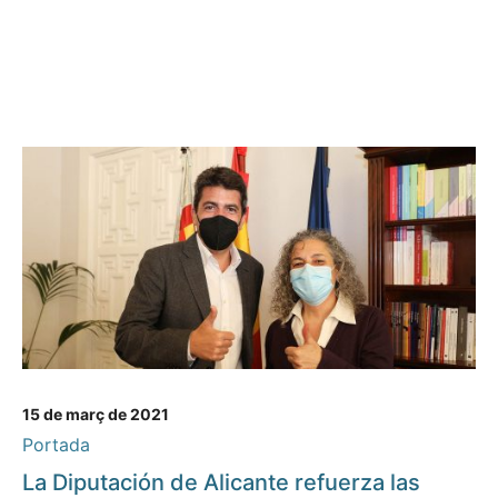
15 de març de 2021
Portada
La Diputación de Alicante refuerza las