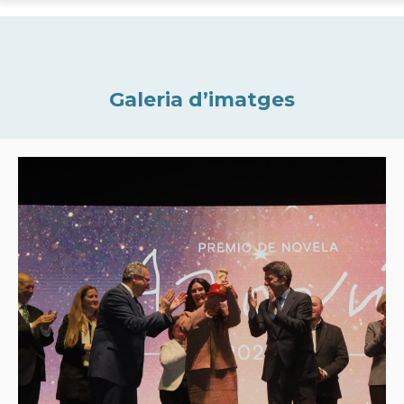
Galeria d’imatges