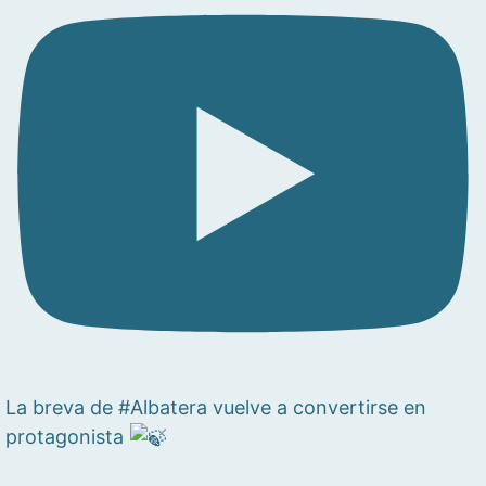
La breva de #Albatera vuelve a convertirse en
protagonista