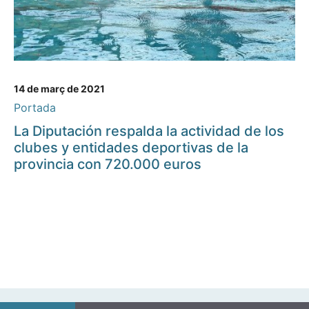
14 de març de 2021
Portada
La Diputación respalda la actividad de los
clubes y entidades deportivas de la
provincia con 720.000 euros