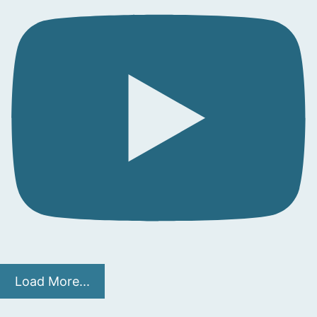
Load More...