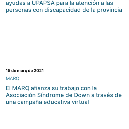
ayudas a UPAPSA para la atención a las
personas con discapacidad de la provincia
15 de març de 2021
MARQ
El MARQ afianza su trabajo con la
Asociación Síndrome de Down a través de
una campaña educativa virtual