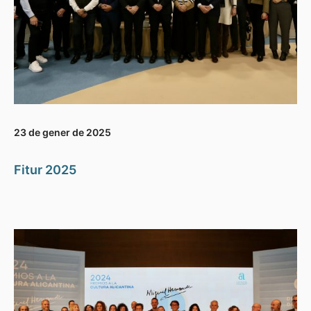
23 de gener de 2025
Fitur 2025