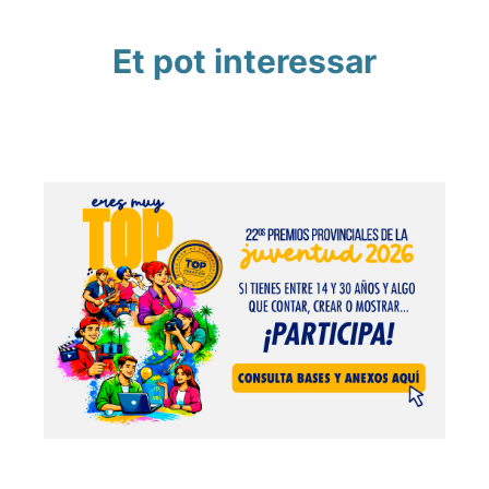
Et pot interessar