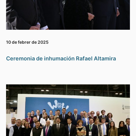
10 de febrer de 2025
Ceremonia de inhumación Rafael Altamira