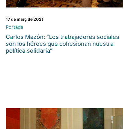
17 de març de 2021
Portada
Carlos Mazón: “Los trabajadores sociales
son los héroes que cohesionan nuestra
política solidaria”