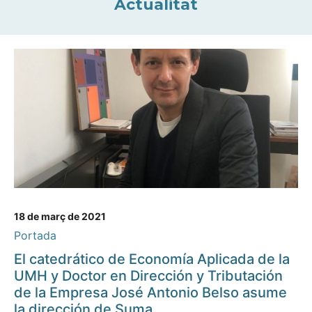
Actualitat
18 de març de 2021
Portada
El catedrático de Economía Aplicada de la
UMH y Doctor en Dirección y Tributación
de la Empresa José Antonio Belso asume
la dirección de Suma