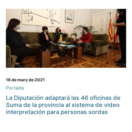
16 de març de 2021
Portada
La Diputación adaptará las 46 oficinas de
Suma de la provincia al sistema de video
interpretación para personas sordas