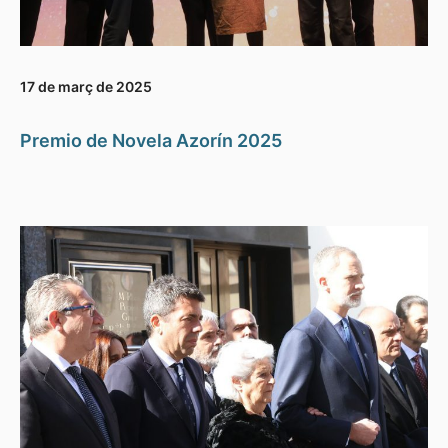
17 de març de 2025
Premio de Novela Azorín 2025