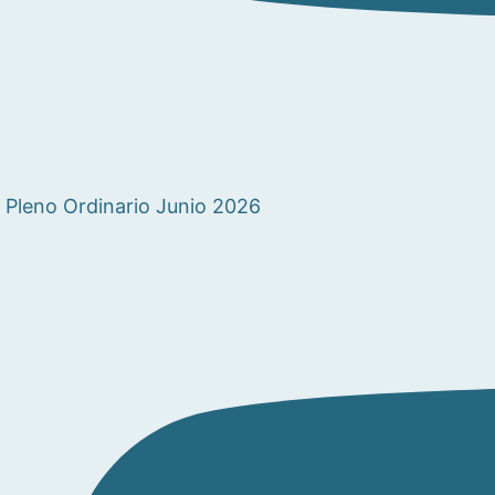
Pleno Ordinario Junio 2026