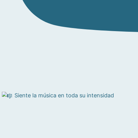
Siente la música en toda su intensidad