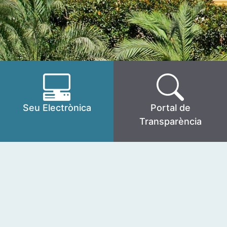
Seu Electrònica
Portal de
Transparència