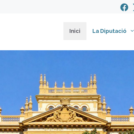
Inici
La Diputació