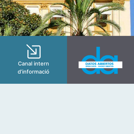
Canal intern
d’informació