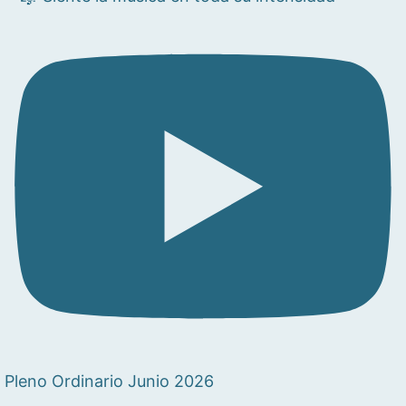
Pleno Ordinario Junio 2026