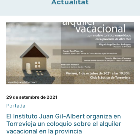
Actualitat
29 de setembre de 2021
Portada
El Instituto Juan Gil-Albert organiza en
Torrevieja un coloquio sobre el alquiler
vacacional en la provincia