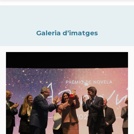
Galeria d’imatges