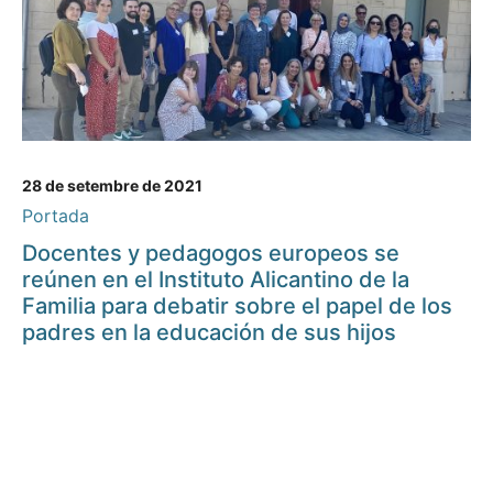
28 de setembre de 2021
Portada
Docentes y pedagogos europeos se
reúnen en el Instituto Alicantino de la
Familia para debatir sobre el papel de los
padres en la educación de sus hijos