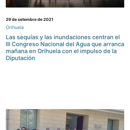
29 de setembre de 2021
Orihuela
Las sequías y las inundaciones centran el
III Congreso Nacional del Agua que arranca
mañana en Orihuela con el impulso de la
Diputación