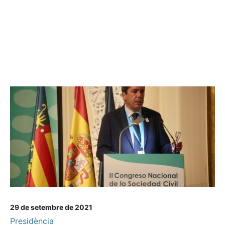
29 de setembre de 2021
Presidència