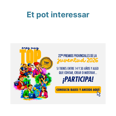
Et pot interessar