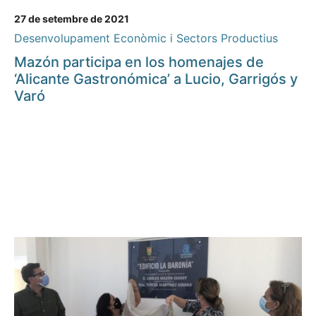
27 de setembre de 2021
Desenvolupament Econòmic i Sectors Productius
Mazón participa en los homenajes de
‘Alicante Gastronómica’ a Lucio, Garrigós y
Varó