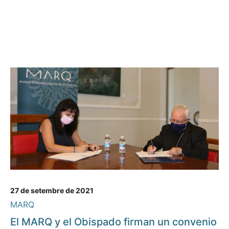
27 de setembre de 2021
MARQ
El MARQ y el Obispado firman un convenio