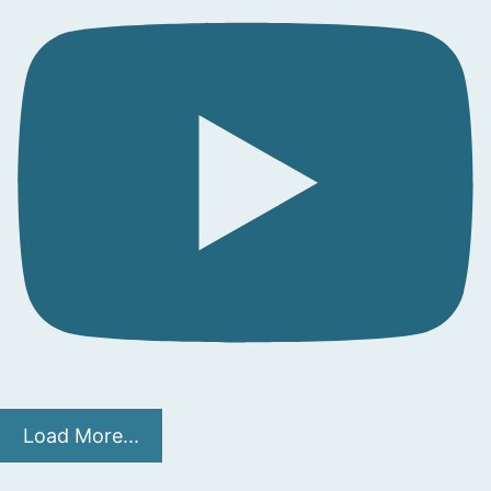
Load More...