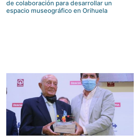
de colaboración para desarrollar un
espacio museográfico en Orihuela