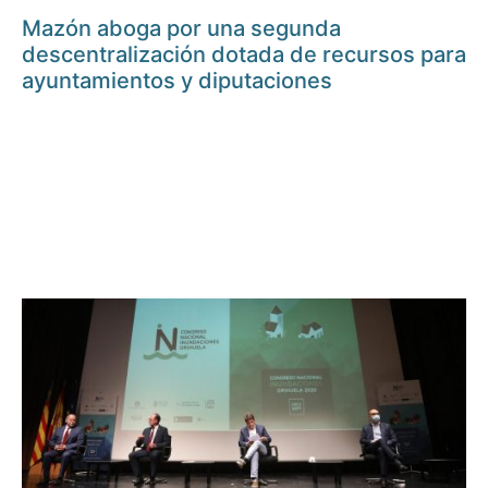
Mazón aboga por una segunda
descentralización dotada de recursos para
ayuntamientos y diputaciones