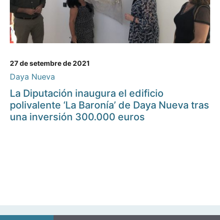
27 de setembre de 2021
Daya Nueva
La Diputación inaugura el edificio
polivalente ‘La Baronía’ de Daya Nueva tras
una inversión 300.000 euros