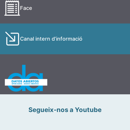
Face
Canal intern d’informació
Segueix-nos a Youtube