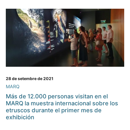
28 de setembre de 2021
MARQ
Más de 12.000 personas visitan en el
MARQ la muestra internacional sobre los
etruscos durante el primer mes de
exhibición