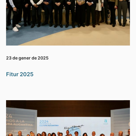
23 de gener de 2025
Fitur 2025