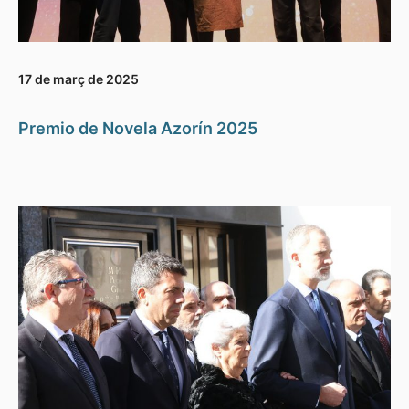
17 de març de 2025
Premio de Novela Azorín 2025