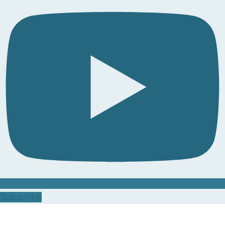
Subscribe