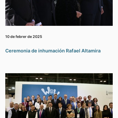
10 de febrer de 2025
Ceremonia de inhumación Rafael Altamira