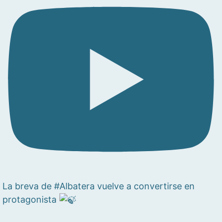
La breva de #Albatera vuelve a convertirse en
protagonista