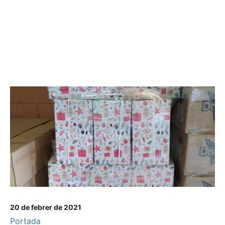
20 de febrer de 2021
Portada