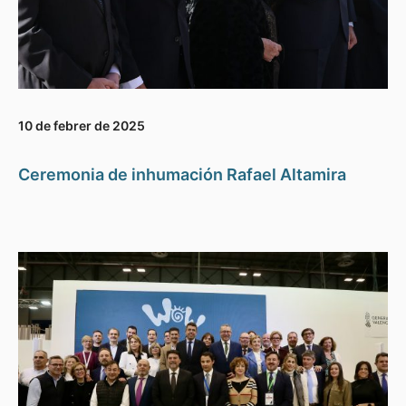
10 de febrer de 2025
Ceremonia de inhumación Rafael Altamira