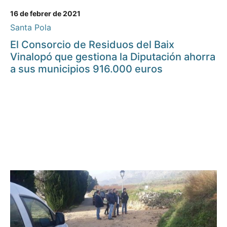
16 de febrer de 2021
Santa Pola
El Consorcio de Residuos del Baix
Vinalopó que gestiona la Diputación ahorra
a sus municipios 916.000 euros