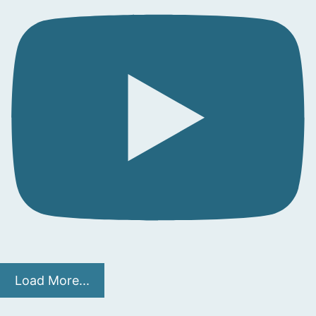
Load More...