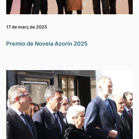
17 de març de 2025
Premio de Novela Azorín 2025