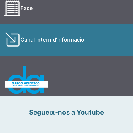
Face
Canal intern d’informació
Segueix-nos a Youtube