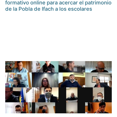
formativo online para acercar el patrimonio
de la Pobla de Ifach a los escolares