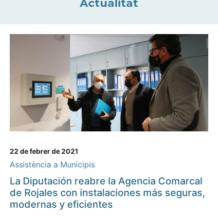
Actualitat
22 de febrer de 2021
Assistència a Municipis
La Diputación reabre la Agencia Comarcal
de Rojales con instalaciones más seguras,
modernas y eficientes