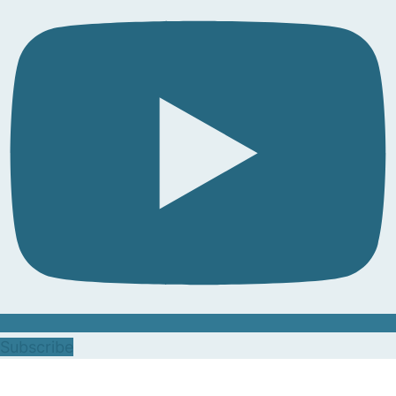
Subscribe