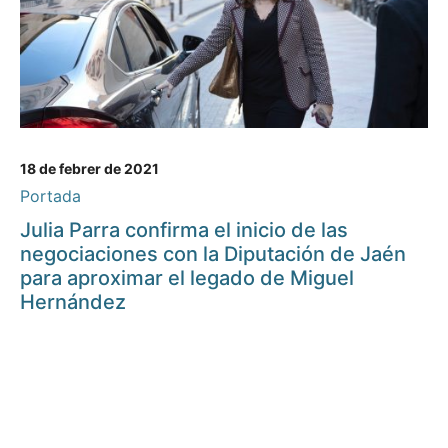
18 de febrer de 2021
Portada
Julia Parra confirma el inicio de las
negociaciones con la Diputación de Jaén
para aproximar el legado de Miguel
Hernández