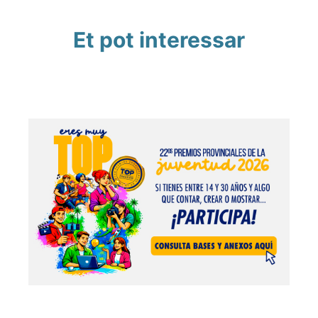
Et pot interessar