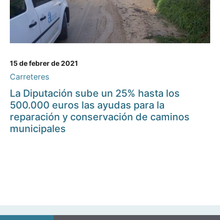
15 de febrer de 2021
Carreteres
La Diputación sube un 25% hasta los
500.000 euros las ayudas para la
reparación y conservación de caminos
municipales