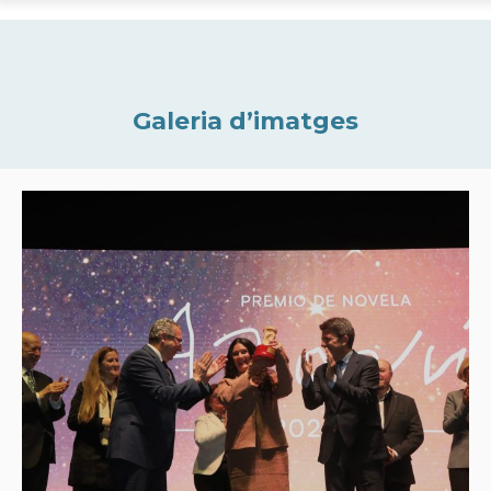
Galeria d’imatges