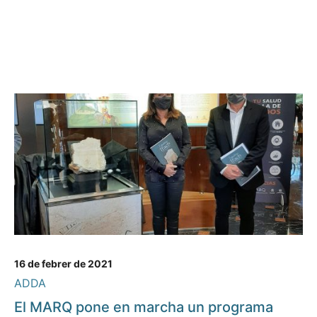
16 de febrer de 2021
ADDA
El MARQ pone en marcha un programa