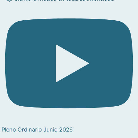
Pleno Ordinario Junio 2026