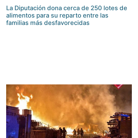
La Diputación dona cerca de 250 lotes de
alimentos para su reparto entre las
familias más desfavorecidas