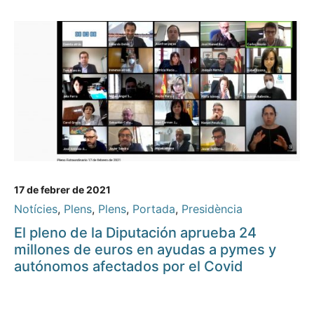
17 de febrer de 2021
Notícies
,
Plens
,
Plens
,
Portada
,
Presidència
El pleno de la Diputación aprueba 24
millones de euros en ayudas a pymes y
autónomos afectados por el Covid