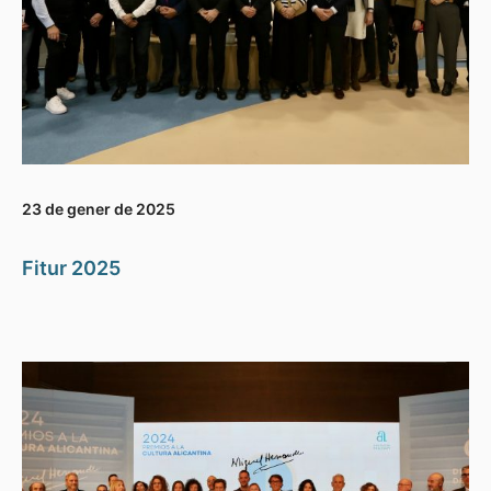
23 de gener de 2025
Fitur 2025