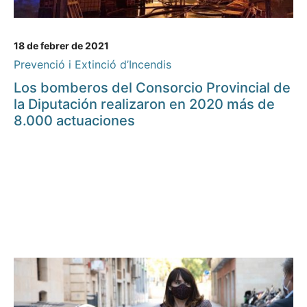
18 de febrer de 2021
Prevenció i Extinció d’Incendis
Los bomberos del Consorcio Provincial de
la Diputación realizaron en 2020 más de
8.000 actuaciones