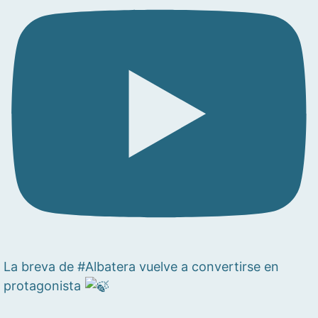
La breva de #Albatera vuelve a convertirse en
protagonista