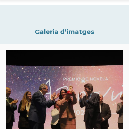
Galeria d’imatges