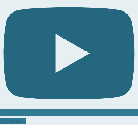
Subscribe