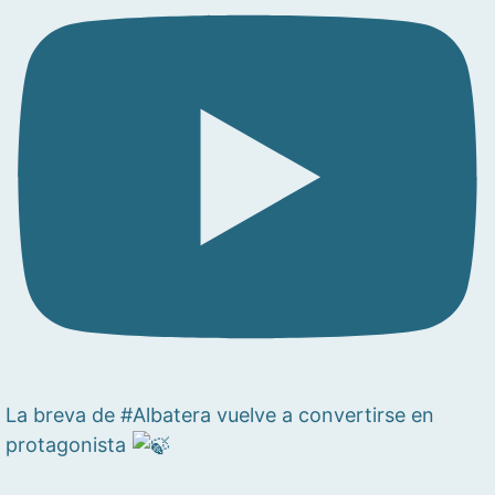
La breva de #Albatera vuelve a convertirse en
protagonista