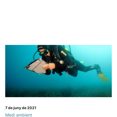
7 de juny de 2021
Medi ambient