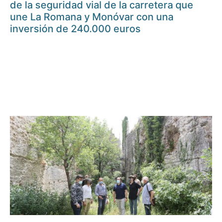
de la seguridad vial de la carretera que
une La Romana y Monóvar con una
inversión de 240.000 euros