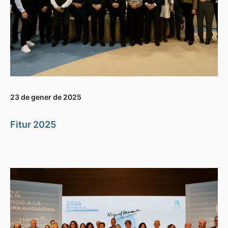
23 de gener de 2025
Fitur 2025