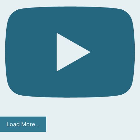
Load More...