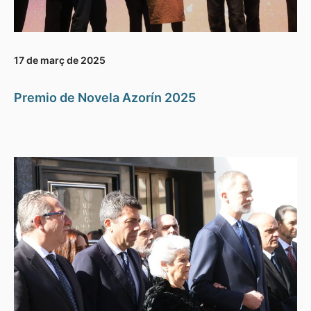
17 de març de 2025
Premio de Novela Azorín 2025