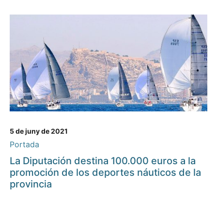
5 de juny de 2021
Portada
La Diputación destina 100.000 euros a la
promoción de los deportes náuticos de la
provincia