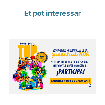
Et pot interessar