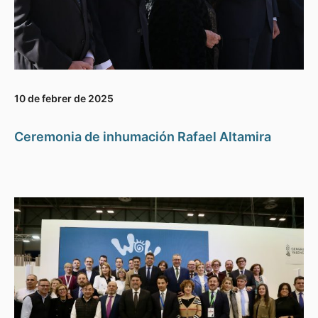
10 de febrer de 2025
Ceremonia de inhumación Rafael Altamira