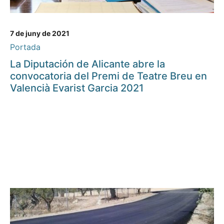
7 de juny de 2021
Portada
La Diputación de Alicante abre la
convocatoria del Premi de Teatre Breu en
Valencià Evarist Garcia 2021