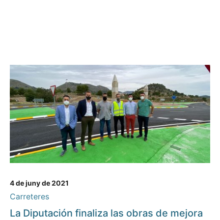
4 de juny de 2021
Carreteres
La Diputación finaliza las obras de mejora