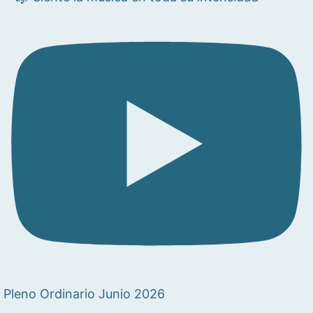
Pleno Ordinario Junio 2026