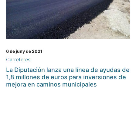
6 de juny de 2021
Carreteres
La Diputación lanza una línea de ayudas de
1,8 millones de euros para inversiones de
mejora en caminos municipales