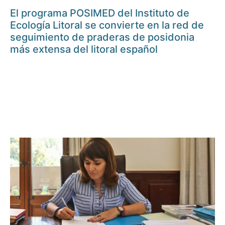
El programa POSIMED del Instituto de
Ecología Litoral se convierte en la red de
seguimiento de praderas de posidonia
más extensa del litoral español