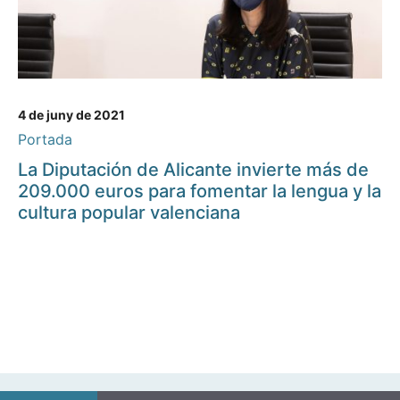
4 de juny de 2021
Portada
La Diputación de Alicante invierte más de
209.000 euros para fomentar la lengua y la
cultura popular valenciana