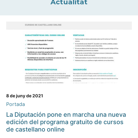
Actualitat
8 de juny de 2021
Portada
La Diputación pone en marcha una nueva
edición del programa gratuito de cursos
de castellano online