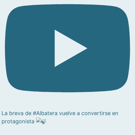
La breva de #Albatera vuelve a convertirse en
protagonista