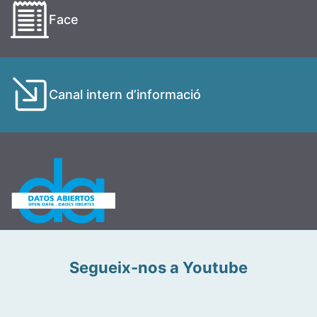
Face
Canal intern d’informació
Segueix-nos a Youtube