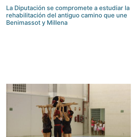
La Diputación se compromete a estudiar la
rehabilitación del antiguo camino que une
Benimassot y Millena