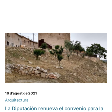
16 d'agost de 2021
Arquitectura
La Diputación renueva el convenio para la