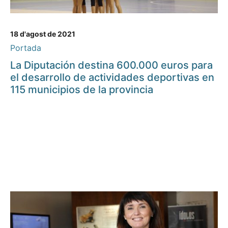
18 d'agost de 2021
Portada
La Diputación destina 600.000 euros para
el desarrollo de actividades deportivas en
115 municipios de la provincia