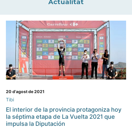
Actualitat
20 d'agost de 2021
Tibi
El interior de la provincia protagoniza hoy
la séptima etapa de La Vuelta 2021 que
impulsa la Diputación