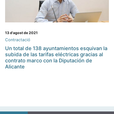
13 d'agost de 2021
Contractació
Un total de 138 ayuntamientos esquivan la
subida de las tarifas eléctricas gracias al
contrato marco con la Diputación de
Alicante