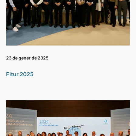
23 de gener de 2025
Fitur 2025