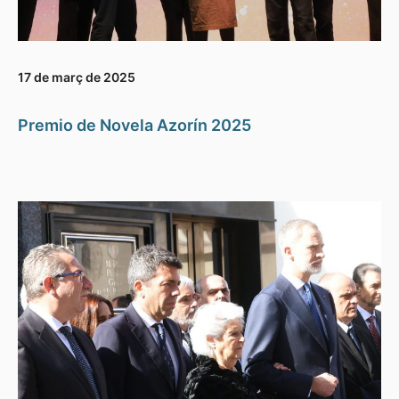
17 de març de 2025
Premio de Novela Azorín 2025