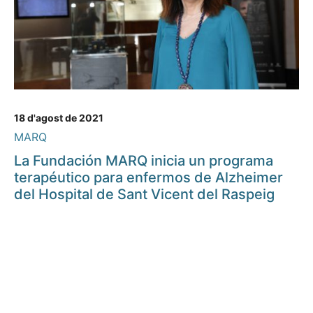
18 d'agost de 2021
MARQ
La Fundación MARQ inicia un programa
terapéutico para enfermos de Alzheimer
del Hospital de Sant Vicent del Raspeig