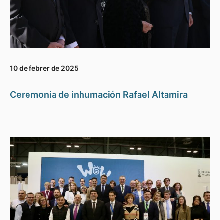
10 de febrer de 2025
Ceremonia de inhumación Rafael Altamira