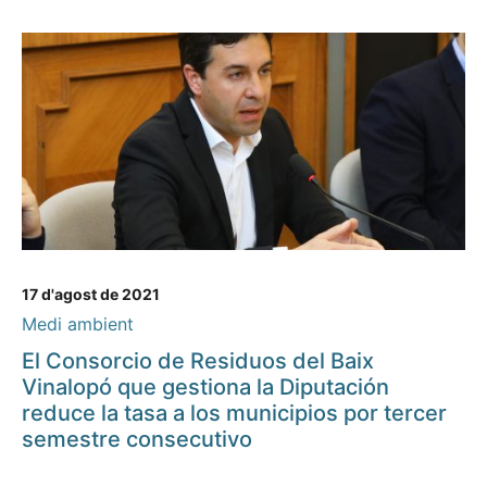
17 d'agost de 2021
Medi ambient
El Consorcio de Residuos del Baix
Vinalopó que gestiona la Diputación
reduce la tasa a los municipios por tercer
semestre consecutivo