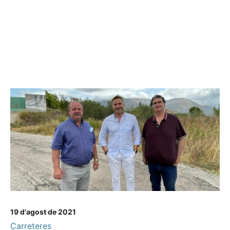
19 d'agost de 2021
Carreteres