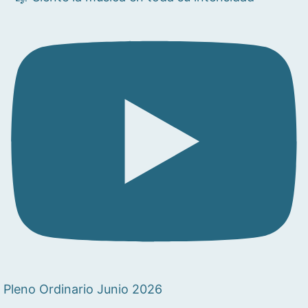
Pleno Ordinario Junio 2026