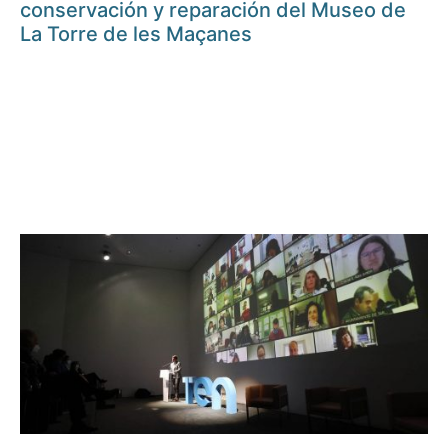
conservación y reparación del Museo de
La Torre de les Maçanes