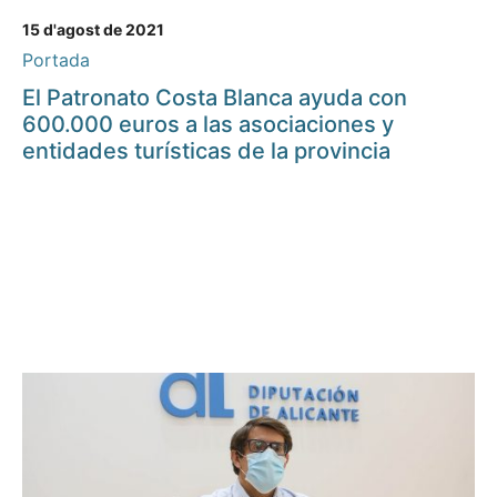
15 d'agost de 2021
Portada
El Patronato Costa Blanca ayuda con
600.000 euros a las asociaciones y
entidades turísticas de la provincia