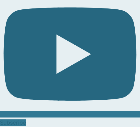
Subscribe