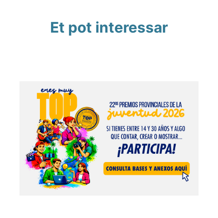
Et pot interessar