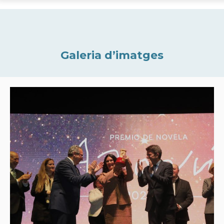
Galeria d’imatges