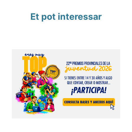
Et pot interessar