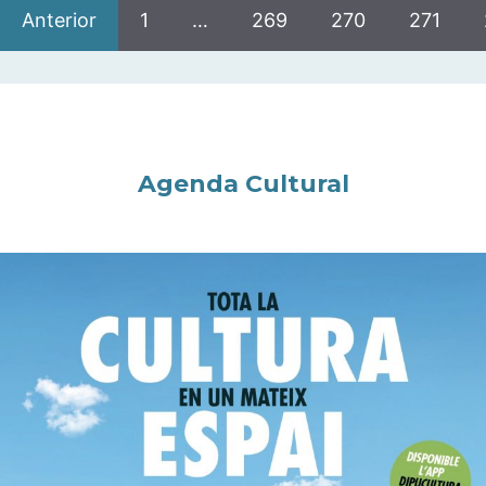
Anterior
1
…
269
270
271
Agenda Cultural