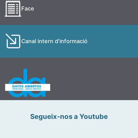
Face
Canal intern d’informació
Segueix-nos a Youtube