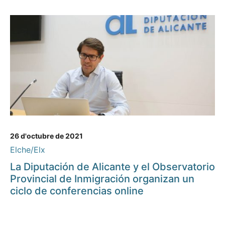
26 d'octubre de 2021
Elche/Elx
La Diputación de Alicante y el Observatorio
Provincial de Inmigración organizan un
ciclo de conferencias online