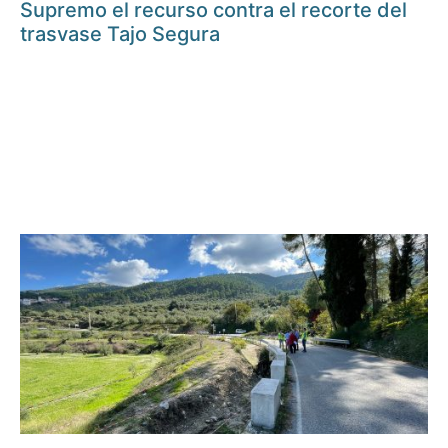
Supremo el recurso contra el recorte del
trasvase Tajo Segura