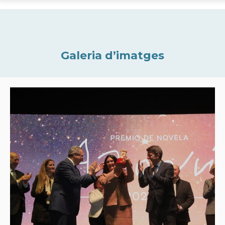
Galeria d’imatges