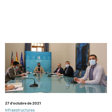
27 d'octubre de 2021
Infraestructures