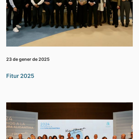
23 de gener de 2025
Fitur 2025