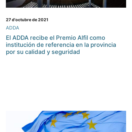
27 d'octubre de 2021
ADDA
El ADDA recibe el Premio Alfil como
institución de referencia en la provincia
por su calidad y seguridad