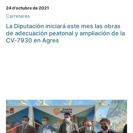
24 d'octubre de 2021
Carreteres
La Diputación iniciará este mes las obras
de adecuación peatonal y ampliación de la
CV-7930 en Agres