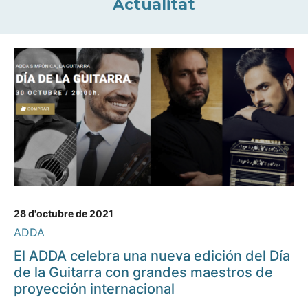
Actualitat
28 d'octubre de 2021
ADDA
El ADDA celebra una nueva edición del Día
de la Guitarra con grandes maestros de
proyección internacional