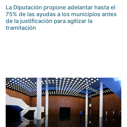
La Diputación propone adelantar hasta el
75% de las ayudas a los municipios antes
de la justificación para agilizar la
tramitación