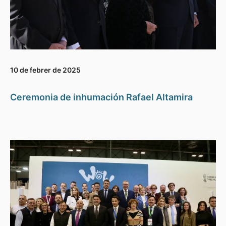
10 de febrer de 2025
Ceremonia de inhumación Rafael Altamira