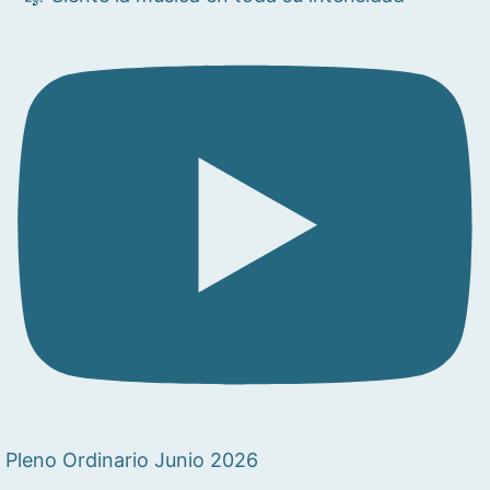
Pleno Ordinario Junio 2026