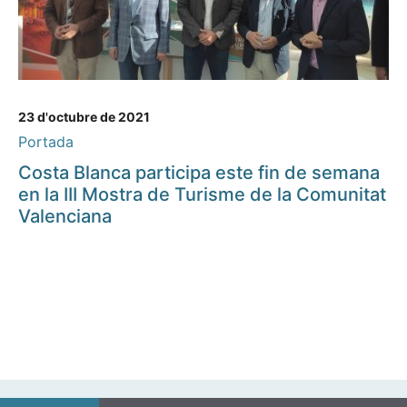
23 d'octubre de 2021
Portada
Costa Blanca participa este fin de semana
en la III Mostra de Turisme de la Comunitat
Valenciana