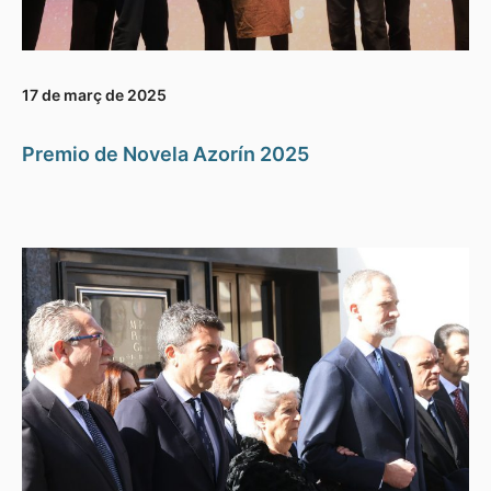
17 de març de 2025
Premio de Novela Azorín 2025