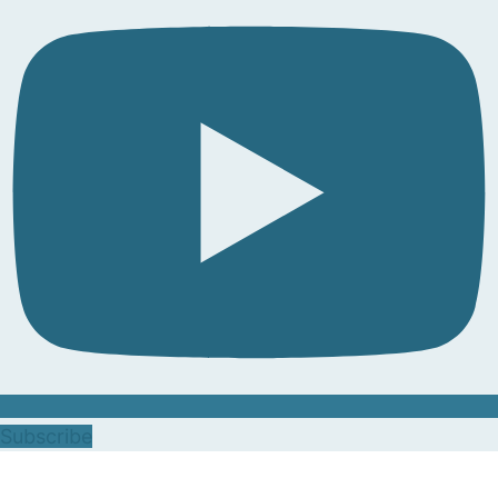
Subscribe