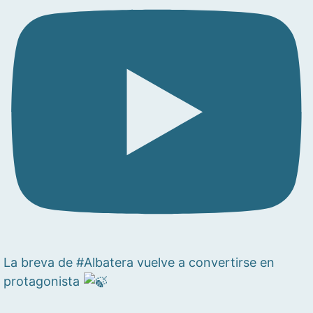
La breva de #Albatera vuelve a convertirse en
protagonista