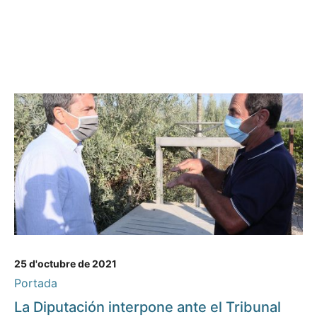
25 d'octubre de 2021
Portada
La Diputación interpone ante el Tribunal