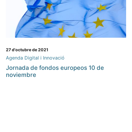
27 d'octubre de 2021
Agenda Digital i Innovació
Jornada de fondos europeos 10 de
noviembre