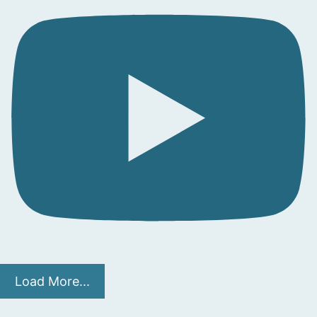
Load More...