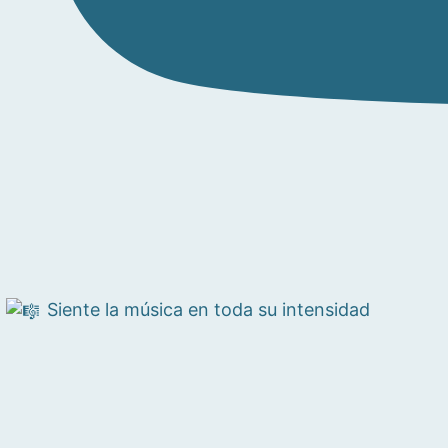
Siente la música en toda su intensidad