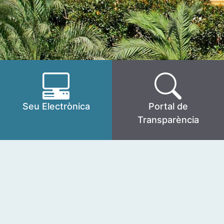
Seu Electrònica
Portal de
Transparència