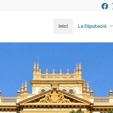
Inici
La Diputació