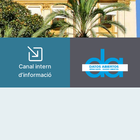
Canal intern
d’informació