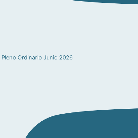
Pleno Ordinario Junio 2026