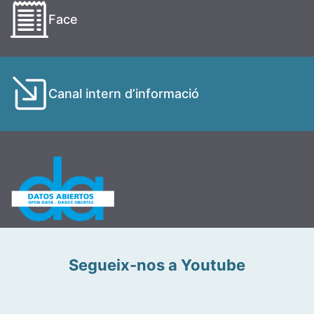
Face
Canal intern d’informació
Segueix-nos a Youtube