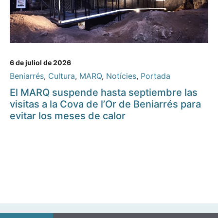
6 de juliol de 2026
Beniarrés
,
Cultura
,
MARQ
,
Notícies
,
Portada
El MARQ suspende hasta septiembre las
visitas a la Cova de l’Or de Beniarrés para
evitar los meses de calor