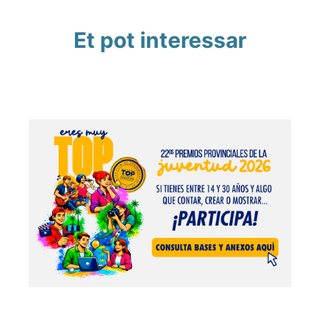
Et pot interessar