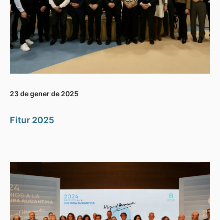
23 de gener de 2025
Fitur 2025