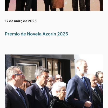
17 de març de 2025
Premio de Novela Azorín 2025