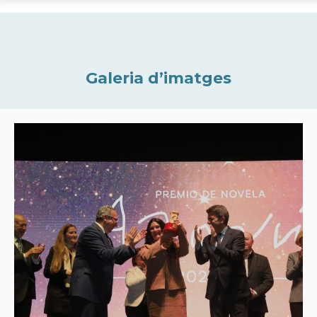
Galeria d’imatges