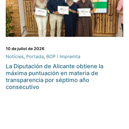
10 de juliol de 2026
Notícies
,
Portada
,
BOP i Impremta
La Diputación de Alicante obtiene la
máxima puntuación en materia de
transparencia por séptimo año
consecutivo