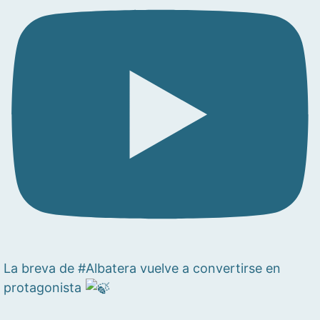
La breva de #Albatera vuelve a convertirse en
protagonista