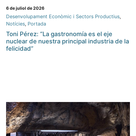
6 de juliol de 2026
Desenvolupament Econòmic i Sectors Productius
,
Notícies
,
Portada
Toni Pérez: “La gastronomía es el eje
nuclear de nuestra principal industria de la
felicidad”