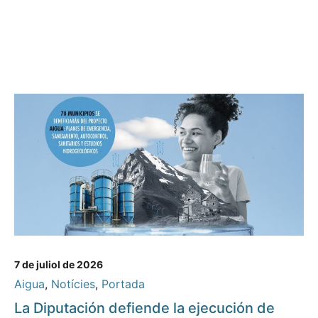
7 de juliol de 2026
Aigua
,
Notícies
,
Portada
La Diputación defiende la ejecución de