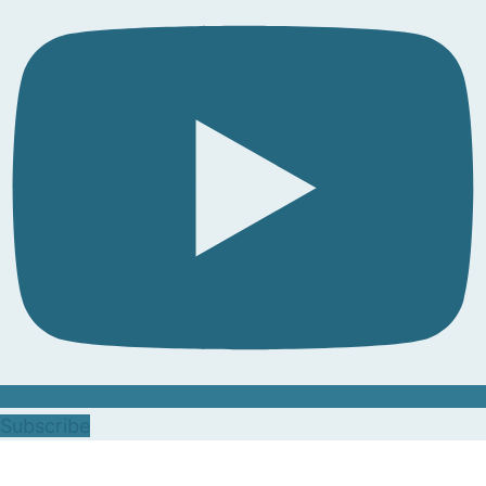
Subscribe