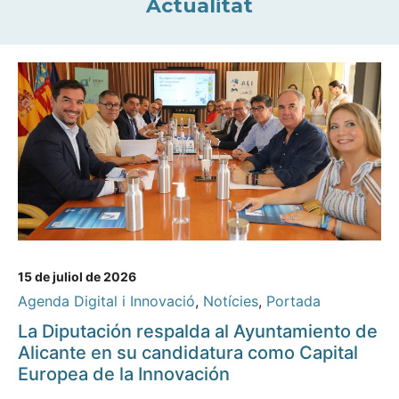
Actualitat
15 de juliol de 2026
Agenda Digital i Innovació
,
Notícies
,
Portada
La Diputación respalda al Ayuntamiento de
Alicante en su candidatura como Capital
Europea de la Innovación