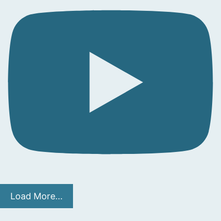
Load More...