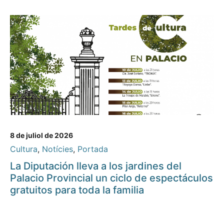
8 de juliol de 2026
Cultura
,
Notícies
,
Portada
La Diputación lleva a los jardines del
Palacio Provincial un ciclo de espectáculos
gratuitos para toda la familia