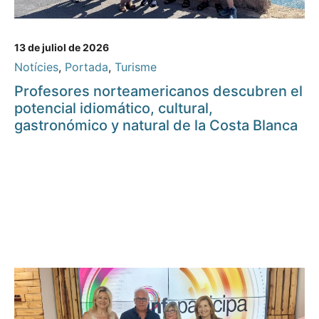
13 de juliol de 2026
Notícies
,
Portada
,
Turisme
Profesores norteamericanos descubren el
potencial idiomático, cultural,
gastronómico y natural de la Costa Blanca