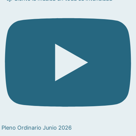
Pleno Ordinario Junio 2026