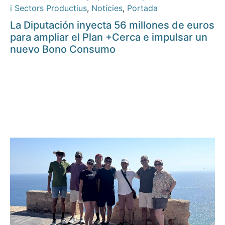
i Sectors Productius
,
Notícies
,
Portada
La Diputación inyecta 56 millones de euros
para ampliar el Plan +Cerca e impulsar un
nuevo Bono Consumo