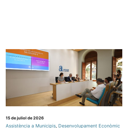
15 de juliol de 2026
Assistència a Municipis
,
Desenvolupament Econòmic