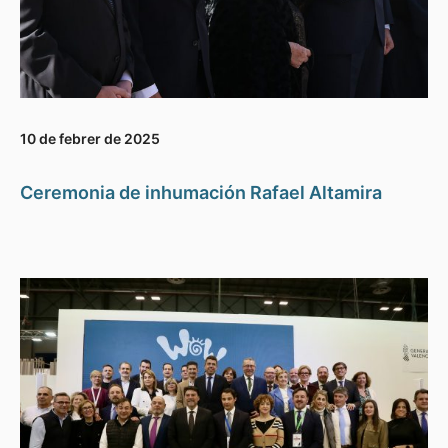
10 de febrer de 2025
Ceremonia de inhumación Rafael Altamira