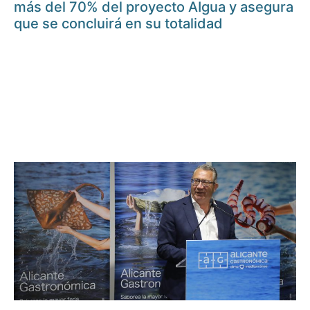
más del 70% del proyecto AIgua y asegura
que se concluirá en su totalidad