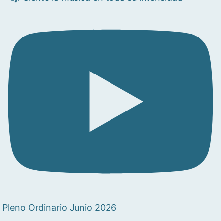
Pleno Ordinario Junio 2026