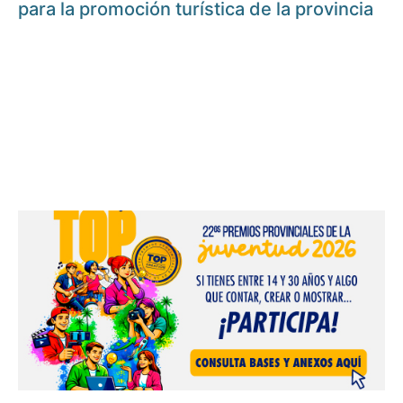
para la promoción turística de la provincia