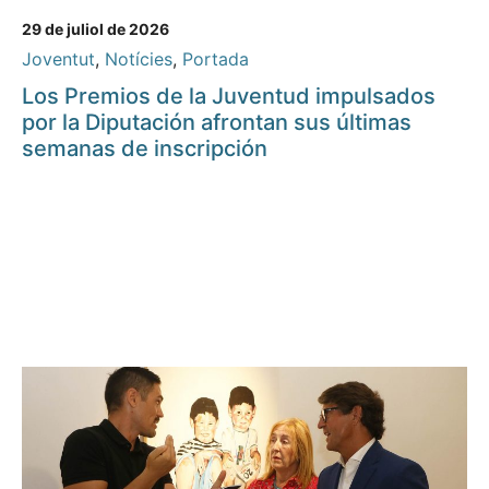
29 de juliol de 2026
Joventut
,
Notícies
,
Portada
Los Premios de la Juventud impulsados
por la Diputación afrontan sus últimas
semanas de inscripción