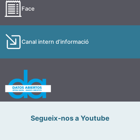
Face
Canal intern d’informació
Segueix-nos a Youtube