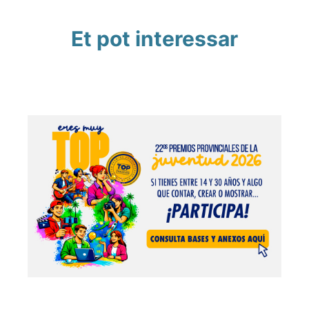
Et pot interessar