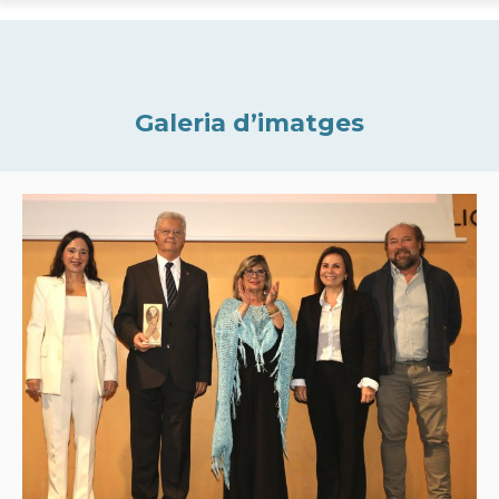
Galeria d’imatges