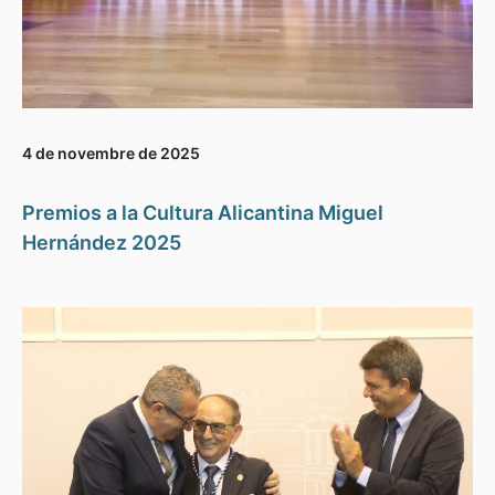
4 de novembre de 2025
Premios a la Cultura Alicantina Miguel
Hernández 2025