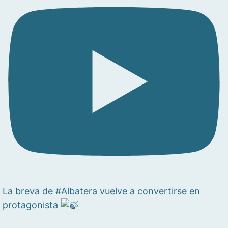
La breva de #Albatera vuelve a convertirse en
protagonista