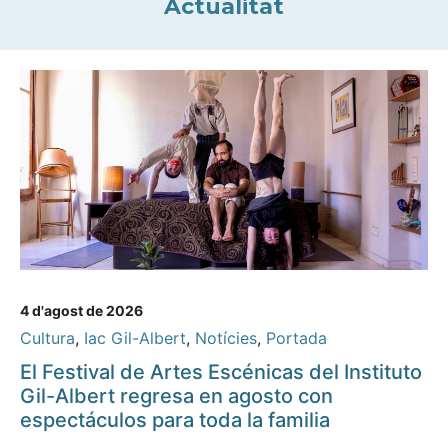
Actualitat
4 d'agost de 2026
Cultura
,
Iac Gil-Albert
,
Notícies
,
Portada
El Festival de Artes Escénicas del Instituto
Gil-Albert regresa en agosto con
espectáculos para toda la familia