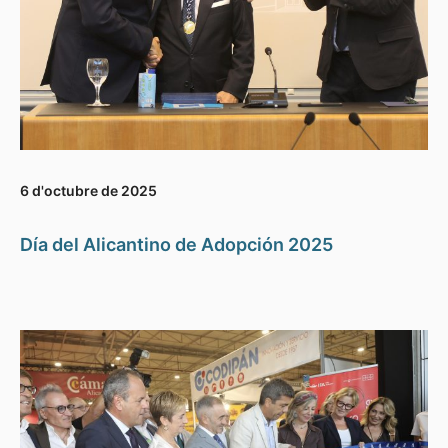
6 d'octubre de 2025
Día del Alicantino de Adopción 2025