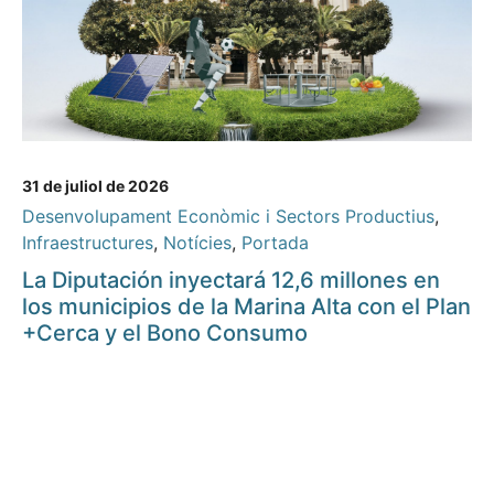
31 de juliol de 2026
Desenvolupament Econòmic i Sectors Productius
,
Infraestructures
,
Notícies
,
Portada
La Diputación inyectará 12,6 millones en
los municipios de la Marina Alta con el Plan
+Cerca y el Bono Consumo