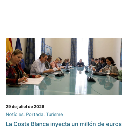
29 de juliol de 2026
Notícies
,
Portada
,
Turisme
La Costa Blanca inyecta un millón de euros