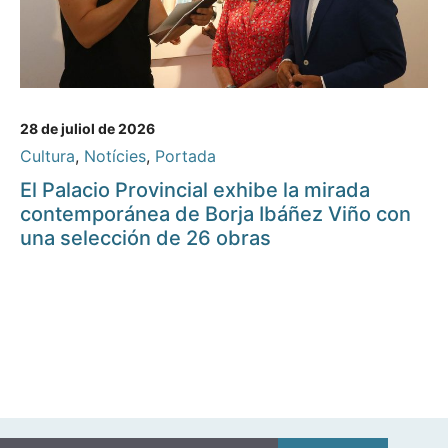
28 de juliol de 2026
Cultura
,
Notícies
,
Portada
El Palacio Provincial exhibe la mirada
contemporánea de Borja Ibáñez Viño con
una selección de 26 obras