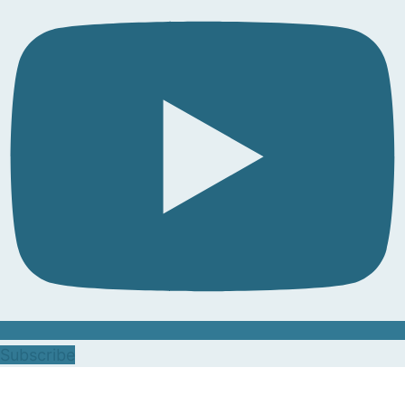
Subscribe