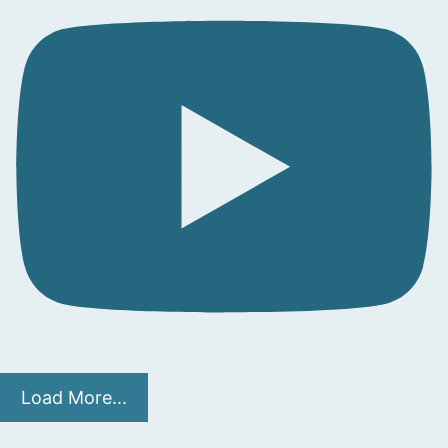
Load More...