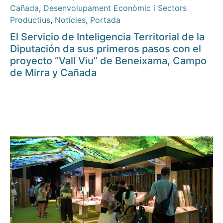
Cañada
,
Desenvolupament Econòmic i Sectors
Productius
,
Notícies
,
Portada
El Servicio de Inteligencia Territorial de la
Diputación da sus primeros pasos con el
proyecto “Vall Viu” de Beneixama, Campo
de Mirra y Cañada