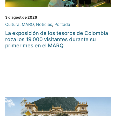
3 d'agost de 2026
Cultura
,
MARQ
,
Notícies
,
Portada
La exposición de los tesoros de Colombia
roza los 19.000 visitantes durante su
primer mes en el MARQ