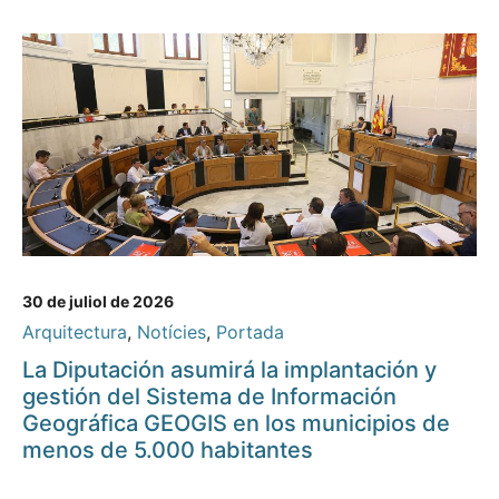
30 de juliol de 2026
Arquitectura
,
Notícies
,
Portada
La Diputación asumirá la implantación y
gestión del Sistema de Información
Geográfica GEOGIS en los municipios de
menos de 5.000 habitantes