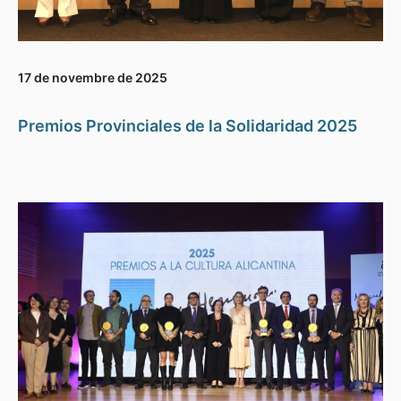
17 de novembre de 2025
Premios Provinciales de la Solidaridad 2025