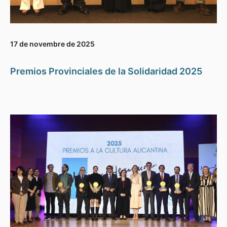
17 de novembre de 2025
Premios Provinciales de la Solidaridad 2025