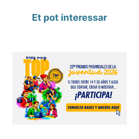
Et pot interessar