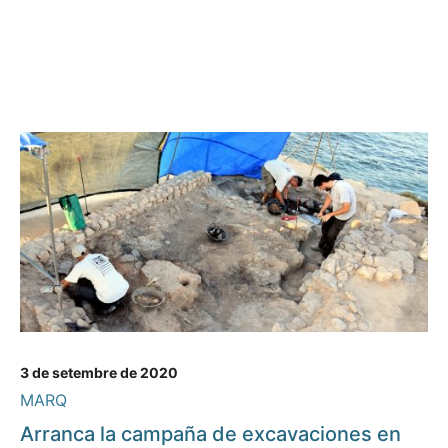
3 de setembre de 2020
MARQ
Arranca la campaña de excavaciones en