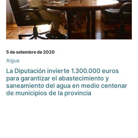
5 de setembre de 2020
Aigua
La Diputación invierte 1.300.000 euros
para garantizar el abastecimiento y
saneamiento del agua en medio centenar
de municipios de la provincia