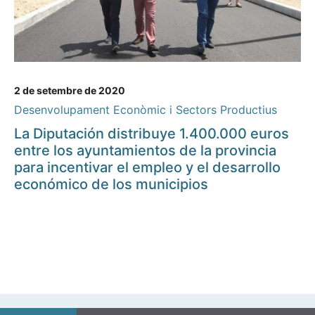
2 de setembre de 2020
Desenvolupament Econòmic i Sectors Productius
La Diputación distribuye 1.400.000 euros
entre los ayuntamientos de la provincia
para incentivar el empleo y el desarrollo
económico de los municipios