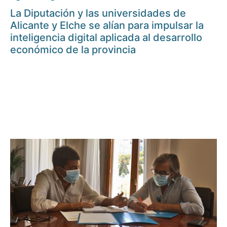
La Diputación y las universidades de
Alicante y Elche se alían para impulsar la
inteligencia digital aplicada al desarrollo
económico de la provincia