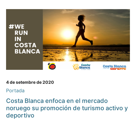
4 de setembre de 2020
Portada
Costa Blanca enfoca en el mercado
noruego su promoción de turismo activo y
deportivo