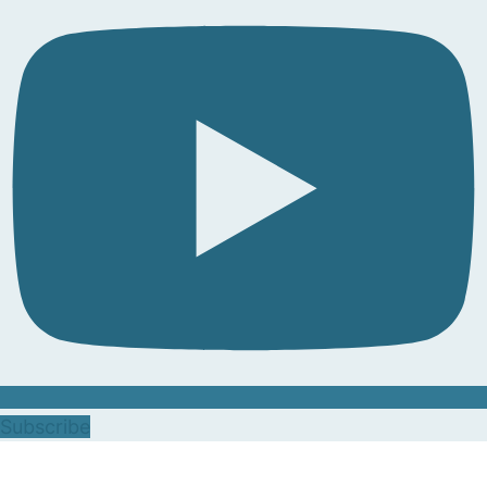
Subscribe