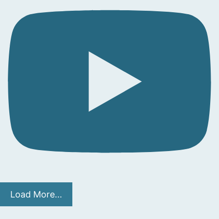
Load More...