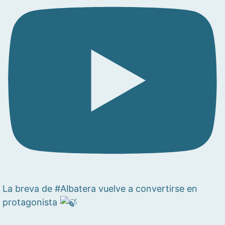
La breva de #Albatera vuelve a convertirse en
protagonista