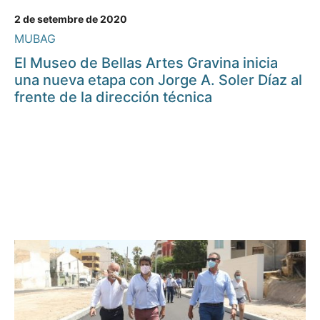
2 de setembre de 2020
MUBAG
El Museo de Bellas Artes Gravina inicia
una nueva etapa con Jorge A. Soler Díaz al
frente de la dirección técnica