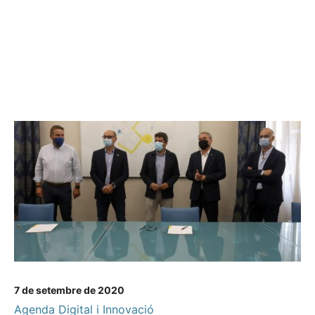
7 de setembre de 2020
Agenda Digital i Innovació