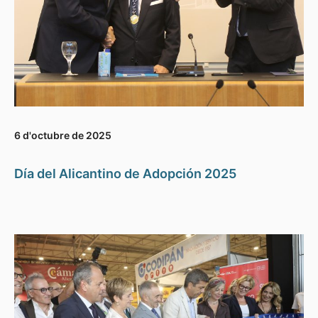
6 d'octubre de 2025
Día del Alicantino de Adopción 2025