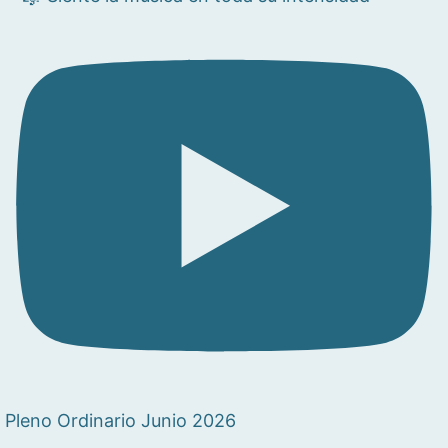
Pleno Ordinario Junio 2026