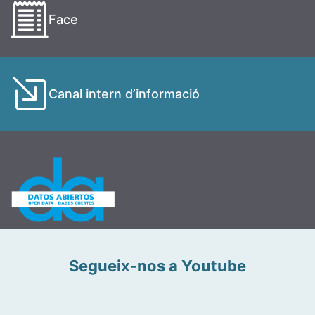
Face
Canal intern d’informació
Segueix-nos a Youtube