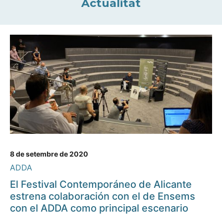
Actualitat
8 de setembre de 2020
ADDA
El Festival Contemporáneo de Alicante
estrena colaboración con el de Ensems
con el ADDA como principal escenario