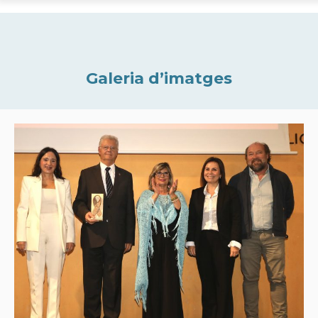
Galeria d’imatges