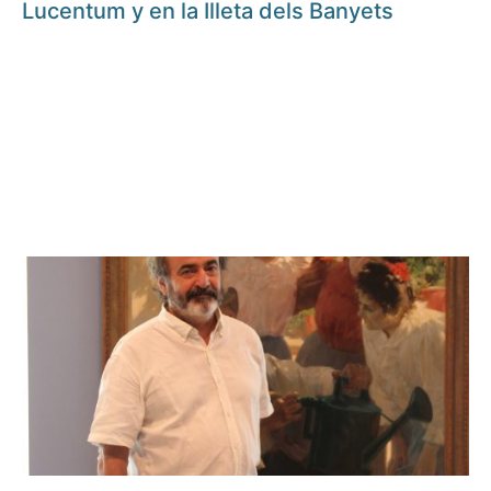
Lucentum y en la Illeta dels Banyets