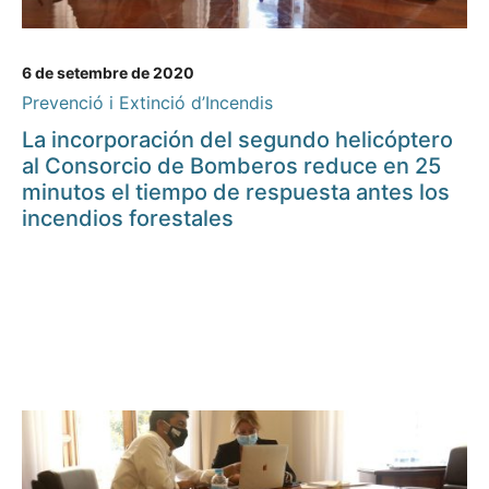
6 de setembre de 2020
Prevenció i Extinció d’Incendis
La incorporación del segundo helicóptero
al Consorcio de Bomberos reduce en 25
minutos el tiempo de respuesta antes los
incendios forestales