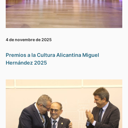
4 de novembre de 2025
Premios a la Cultura Alicantina Miguel
Hernández 2025