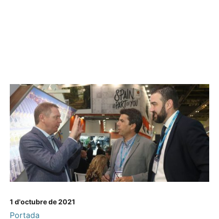
1 d'octubre de 2021
Portada