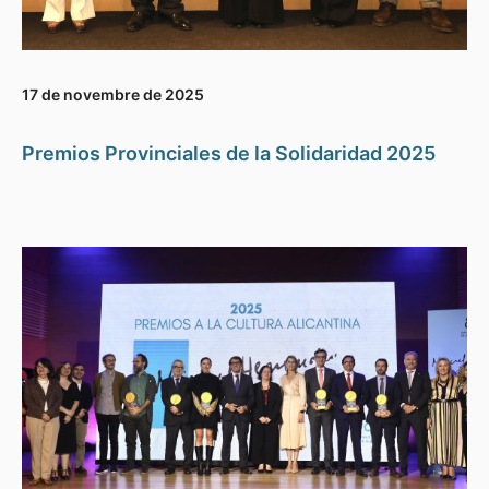
17 de novembre de 2025
Premios Provinciales de la Solidaridad 2025