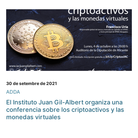
30 de setembre de 2021
ADDA
El Instituto Juan Gil-Albert organiza una
conferencia sobre los criptoactivos y las
monedas virtuales