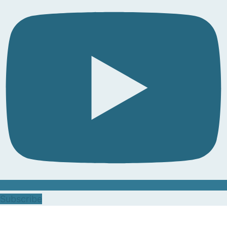
Subscribe