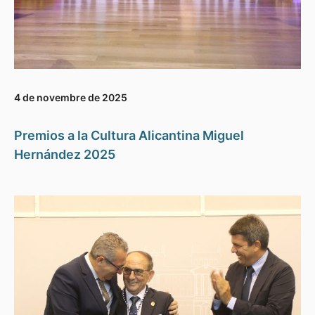
4 de novembre de 2025
Premios a la Cultura Alicantina Miguel
Hernández 2025