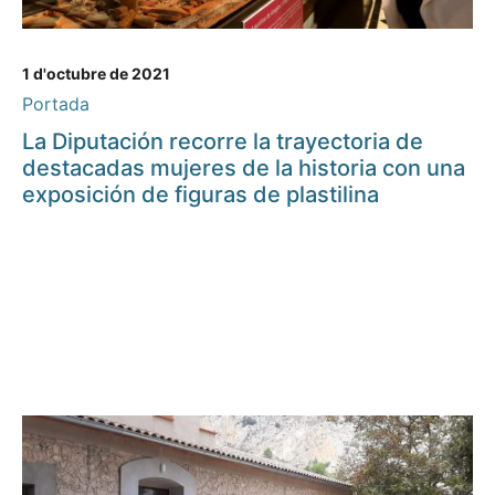
1 d'octubre de 2021
Portada
La Diputación recorre la trayectoria de
destacadas mujeres de la historia con una
exposición de figuras de plastilina