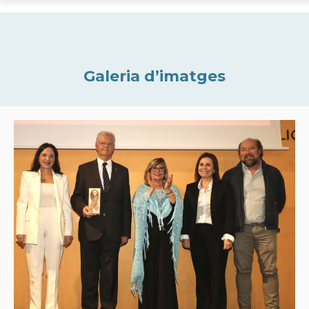
Galeria d’imatges