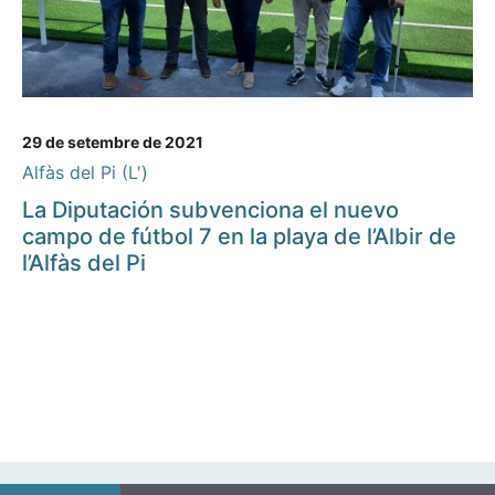
29 de setembre de 2021
Alfàs del Pi (L')
La Diputación subvenciona el nuevo
campo de fútbol 7 en la playa de l’Albir de
l’Alfàs del Pi