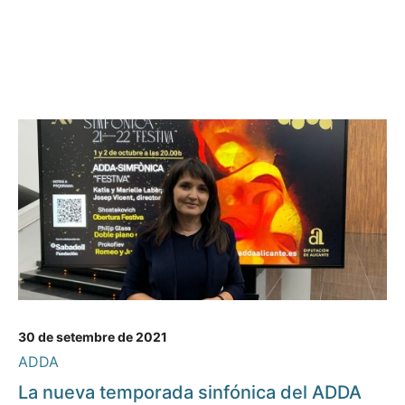
30 de setembre de 2021
ADDA
La nueva temporada sinfónica del ADDA