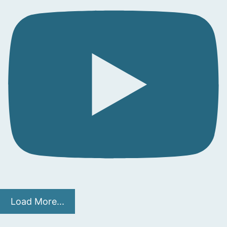
Load More...