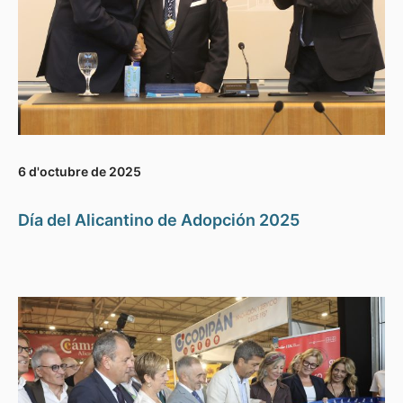
6 d'octubre de 2025
Día del Alicantino de Adopción 2025