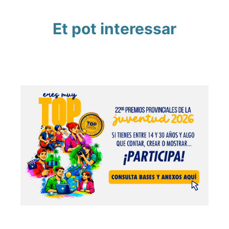
Et pot interessar