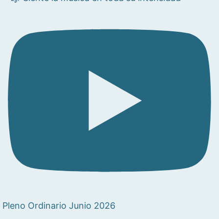
Pleno Ordinario Junio 2026