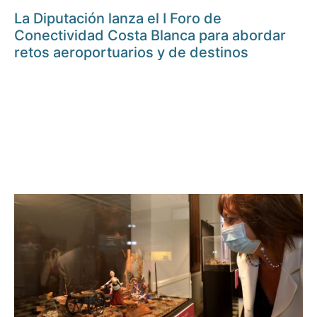
La Diputación lanza el I Foro de
Conectividad Costa Blanca para abordar
retos aeroportuarios y de destinos