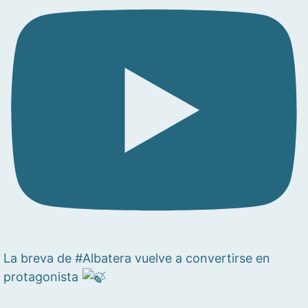
La breva de #Albatera vuelve a convertirse en
protagonista