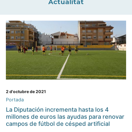
Actualitat
2 d'octubre de 2021
Portada
La Diputación incrementa hasta los 4
millones de euros las ayudas para renovar
campos de fútbol de césped artificial