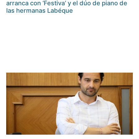
arranca con ‘Festiva’ y el dúo de piano de
las hermanas Labéque