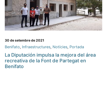
30 de setembre de 2021
Benifato
,
Infraestructures
,
Notícies
,
Portada
La Diputación impulsa la mejora del área
recreativa de la Font de Partegat en
Benifato