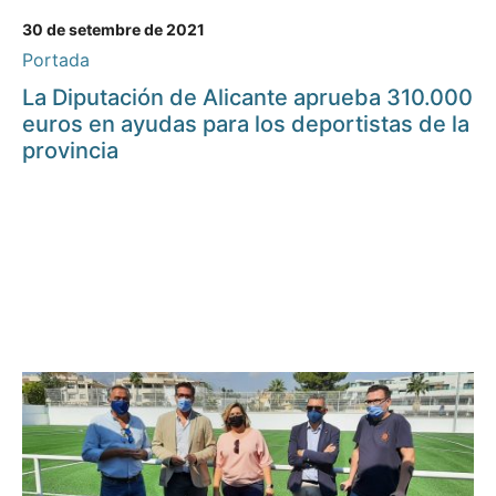
30 de setembre de 2021
Portada
La Diputación de Alicante aprueba 310.000
euros en ayudas para los deportistas de la
provincia