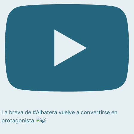
La breva de #Albatera vuelve a convertirse en
protagonista