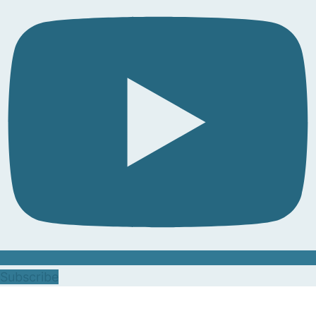
Subscribe