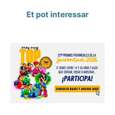
Et pot interessar