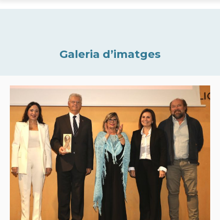
Galeria d’imatges