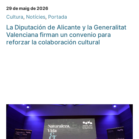
29 de maig de 2026
Cultura
,
Notícies
,
Portada
La Diputación de Alicante y la Generalitat
Valenciana firman un convenio para
reforzar la colaboración cultural