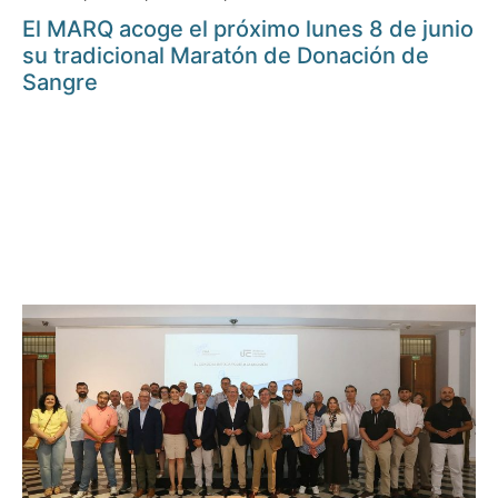
El MARQ acoge el próximo lunes 8 de junio
su tradicional Maratón de Donación de
Sangre