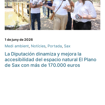
1 de juny de 2026
Medi ambient
,
Notícies
,
Portada
,
Sax
La Diputación dinamiza y mejora la
accesibilidad del espacio natural El Plano
de Sax con más de 170.000 euros