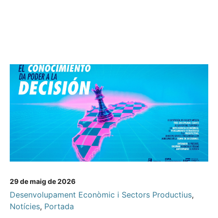
29 de maig de 2026
Desenvolupament Econòmic i Sectors Productius
,
Notícies
,
Portada