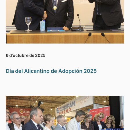
6 d'octubre de 2025
Día del Alicantino de Adopción 2025