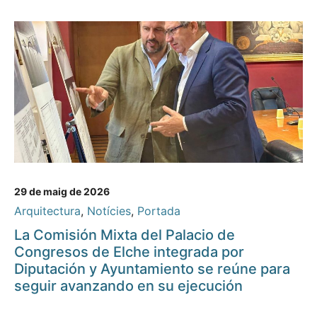
29 de maig de 2026
Arquitectura
,
Notícies
,
Portada
La Comisión Mixta del Palacio de
Congresos de Elche integrada por
Diputación y Ayuntamiento se reúne para
seguir avanzando en su ejecución