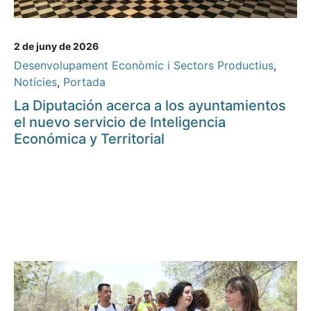
2 de juny de 2026
Desenvolupament Econòmic i Sectors Productius
,
Notícies
,
Portada
La Diputación acerca a los ayuntamientos
el nuevo servicio de Inteligencia
Económica y Territorial