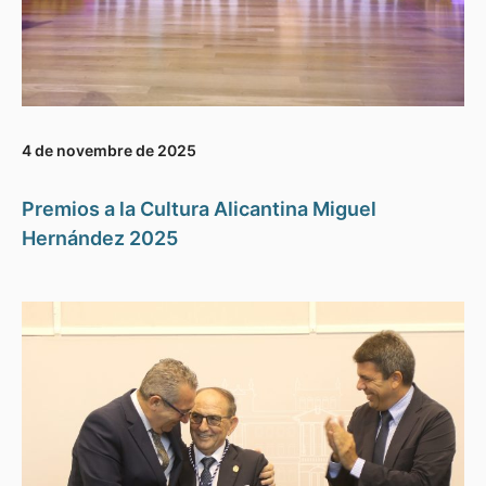
4 de novembre de 2025
Premios a la Cultura Alicantina Miguel
Hernández 2025