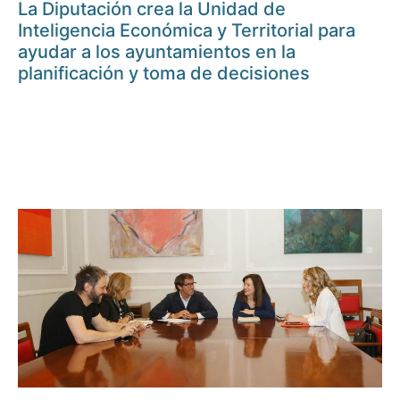
La Diputación crea la Unidad de
Inteligencia Económica y Territorial para
ayudar a los ayuntamientos en la
planificación y toma de decisiones