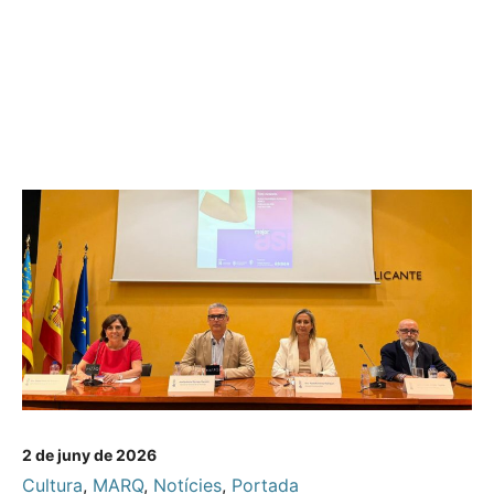
2 de juny de 2026
Cultura
,
MARQ
,
Notícies
,
Portada