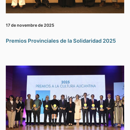
17 de novembre de 2025
Premios Provinciales de la Solidaridad 2025