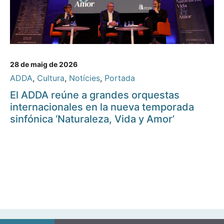
28 de maig de 2026
ADDA
,
Cultura
,
Notícies
,
Portada
El ADDA reúne a grandes orquestas
internacionales en la nueva temporada
sinfónica ‘Naturaleza, Vida y Amor’