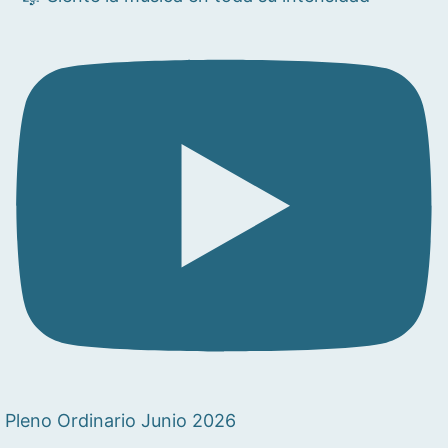
Pleno Ordinario Junio 2026