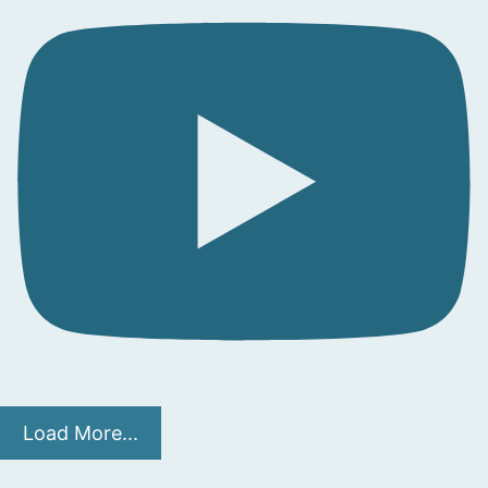
Load More...