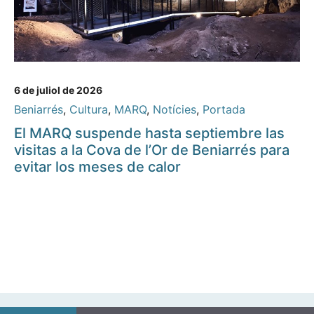
6 de juliol de 2026
Beniarrés
,
Cultura
,
MARQ
,
Notícies
,
Portada
El MARQ suspende hasta septiembre las
visitas a la Cova de l’Or de Beniarrés para
evitar los meses de calor