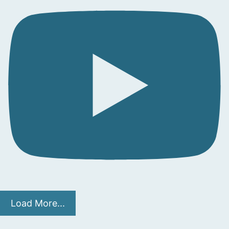
Load More...