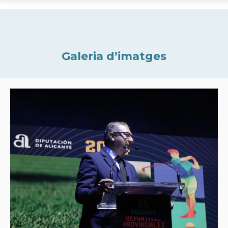
Galeria d’imatges