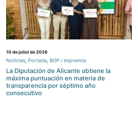
10 de juliol de 2026
Notícies
,
Portada
,
BOP i Impremta
La Diputación de Alicante obtiene la
máxima puntuación en materia de
transparencia por séptimo año
consecutivo