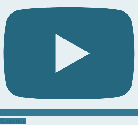
Subscribe