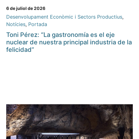
6 de juliol de 2026
Desenvolupament Econòmic i Sectors Productius
,
Notícies
,
Portada
Toni Pérez: “La gastronomía es el eje
nuclear de nuestra principal industria de la
felicidad”