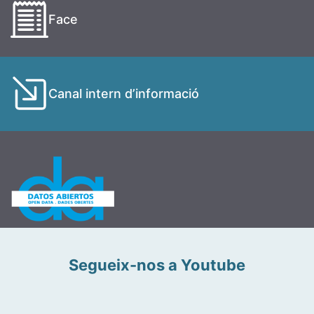
Face
Canal intern d’informació
Segueix-nos a Youtube