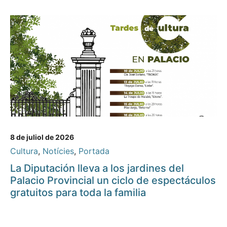
8 de juliol de 2026
Cultura
,
Notícies
,
Portada
La Diputación lleva a los jardines del
Palacio Provincial un ciclo de espectáculos
gratuitos para toda la familia