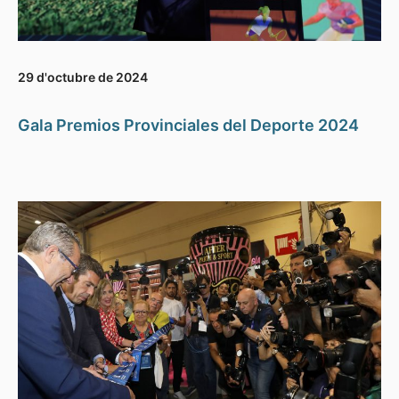
29 d'octubre de 2024
Gala Premios Provinciales del Deporte 2024