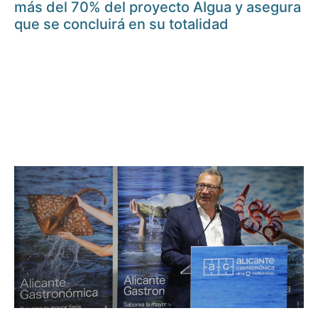
más del 70% del proyecto AIgua y asegura
que se concluirá en su totalidad