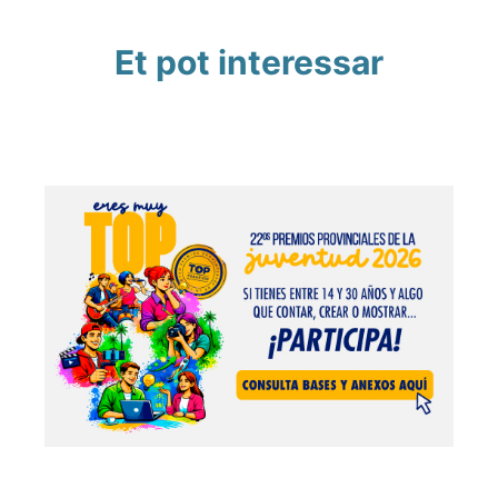
Et pot interessar