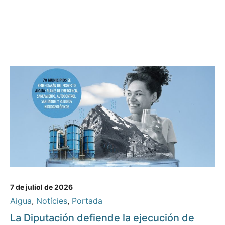
7 de juliol de 2026
Aigua
,
Notícies
,
Portada
La Diputación defiende la ejecución de