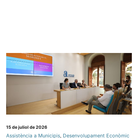
15 de juliol de 2026
Assistència a Municipis
,
Desenvolupament Econòmic