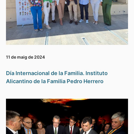
11 de maig de 2024
Día Internacional de la Familia. Instituto
Alicantino de la Familia Pedro Herrero