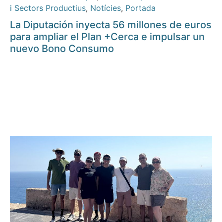
i Sectors Productius
,
Notícies
,
Portada
La Diputación inyecta 56 millones de euros
para ampliar el Plan +Cerca e impulsar un
nuevo Bono Consumo