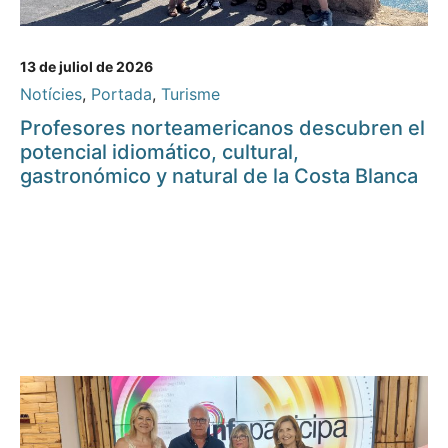
13 de juliol de 2026
Notícies
,
Portada
,
Turisme
Profesores norteamericanos descubren el
potencial idiomático, cultural,
gastronómico y natural de la Costa Blanca