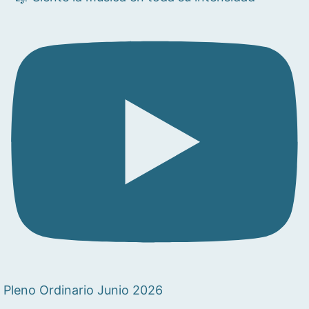
Pleno Ordinario Junio 2026