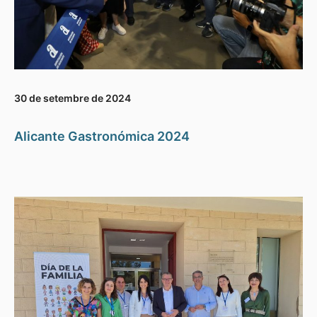
30 de setembre de 2024
Alicante Gastronómica 2024