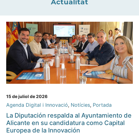
Actualitat
15 de juliol de 2026
Agenda Digital i Innovació
,
Notícies
,
Portada
La Diputación respalda al Ayuntamiento de
Alicante en su candidatura como Capital
Europea de la Innovación