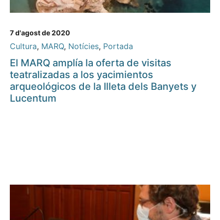
7 d'agost de 2020
Cultura
,
MARQ
,
Notícies
,
Portada
El MARQ amplía la oferta de visitas
teatralizadas a los yacimientos
arqueológicos de la Illeta dels Banyets y
Lucentum