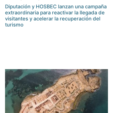
Diputación y HOSBEC lanzan una campaña
extraordinaria para reactivar la llegada de
visitantes y acelerar la recuperación del
turismo