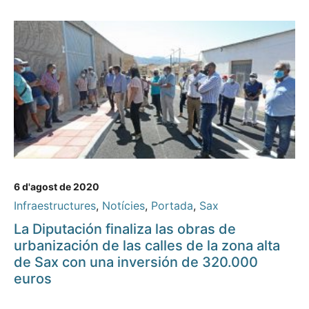
6 d'agost de 2020
Infraestructures
,
Notícies
,
Portada
,
Sax
La Diputación finaliza las obras de
urbanización de las calles de la zona alta
de Sax con una inversión de 320.000
euros