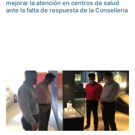
mejorar la atención en centros de salud
ante la falta de respuesta de la Conselleria