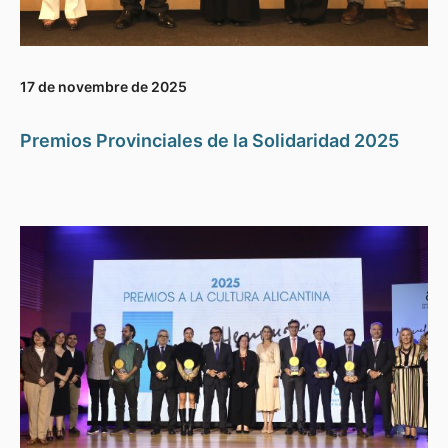
17 de novembre de 2025
Premios Provinciales de la Solidaridad 2025