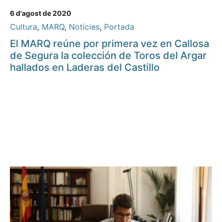
6 d'agost de 2020
Cultura
,
MARQ
,
Notícies
,
Portada
El MARQ reúne por primera vez en Callosa
de Segura la colección de Toros del Argar
hallados en Laderas del Castillo