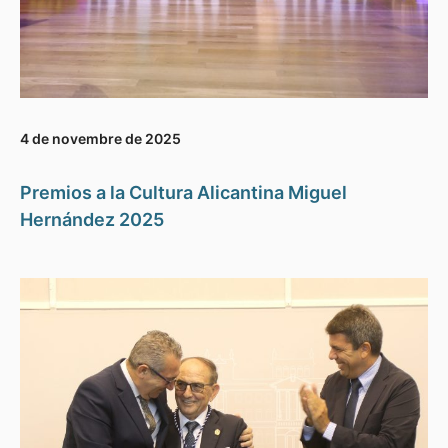
4 de novembre de 2025
Premios a la Cultura Alicantina Miguel
Hernández 2025