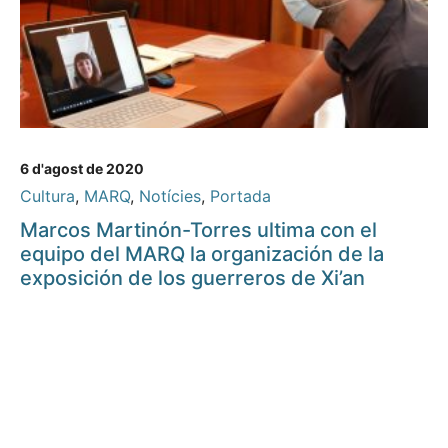
6 d'agost de 2020
Cultura
,
MARQ
,
Notícies
,
Portada
Marcos Martinón-Torres ultima con el
equipo del MARQ la organización de la
exposición de los guerreros de Xi’an