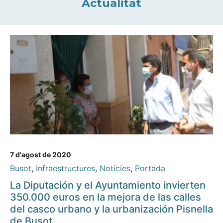
Actualitat
7 d'agost de 2020
Busot
,
Infraestructures
,
Notícies
,
Portada
La Diputación y el Ayuntamiento invierten
350.000 euros en la mejora de las calles
del casco urbano y la urbanización Pisnella
de Busot