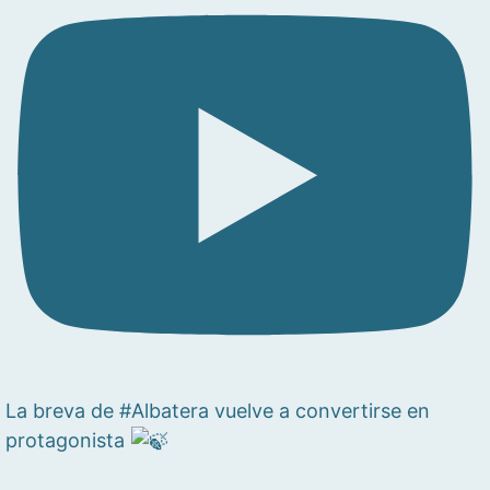
La breva de #Albatera vuelve a convertirse en
protagonista