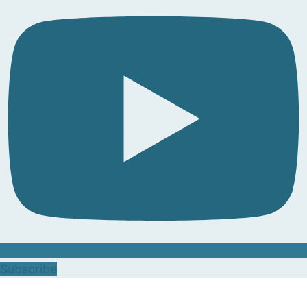
Subscribe