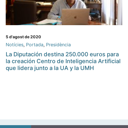
5 d'agost de 2020
Notícies
,
Portada
,
Presidència
La Diputación destina 250.000 euros para
la creación Centro de Inteligencia Artificial
que lidera junto a la UA y la UMH