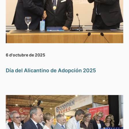
6 d'octubre de 2025
Día del Alicantino de Adopción 2025