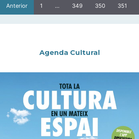
Anterior
1
…
349
350
351
Agenda Cultural