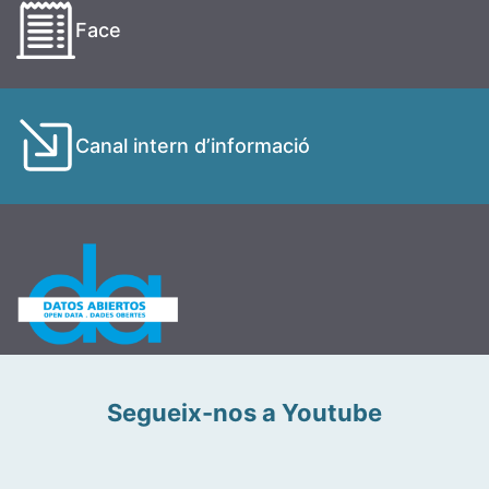
Face
Canal intern d’informació
Segueix-nos a Youtube