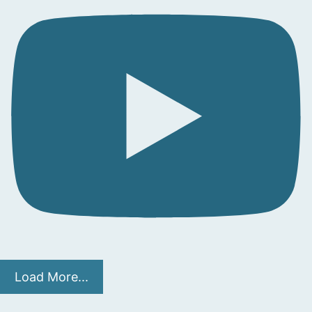
Load More...