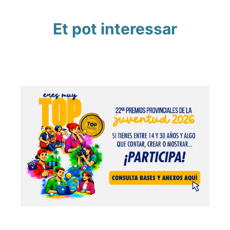
Et pot interessar