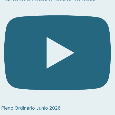
Pleno Ordinario Junio 2026