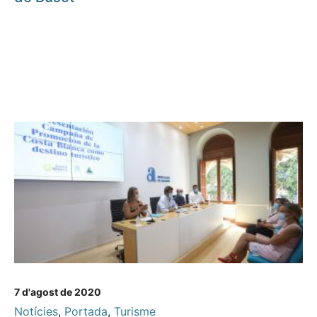
7 d'agost de 2020
Notícies
,
Portada
,
Turisme