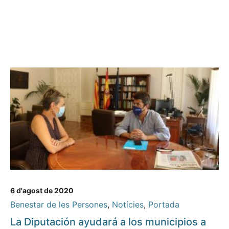
6 d'agost de 2020
Benestar de les Persones
,
Notícies
,
Portada
La Diputación ayudará a los municipios a