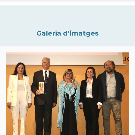
Galeria d’imatges