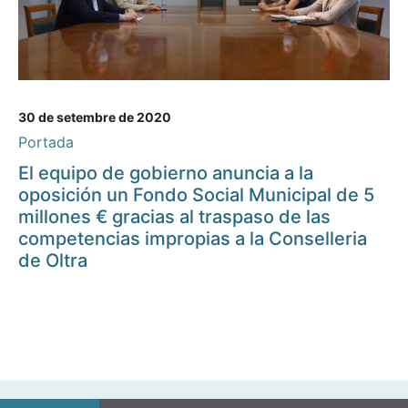
30 de setembre de 2020
Portada
El equipo de gobierno anuncia a la
oposición un Fondo Social Municipal de 5
millones € gracias al traspaso de las
competencias impropias a la Conselleria
de Oltra