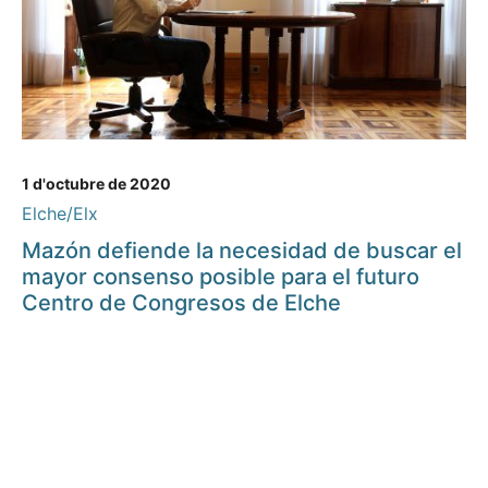
1 d'octubre de 2020
Elche/Elx
Mazón defiende la necesidad de buscar el
mayor consenso posible para el futuro
Centro de Congresos de Elche