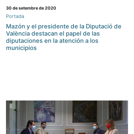
30 de setembre de 2020
Portada
Mazón y el presidente de la Diputació de
València destacan el papel de las
diputaciones en la atención a los
municipios