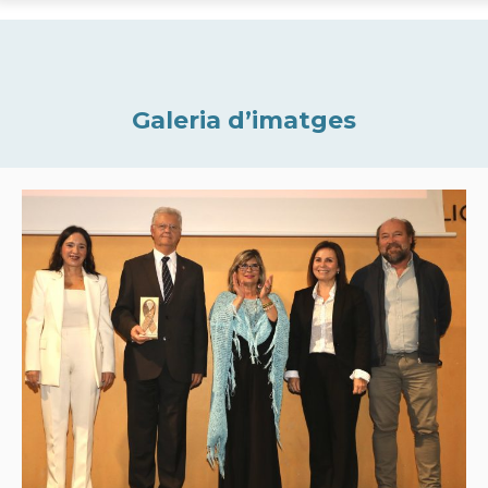
Galeria d’imatges