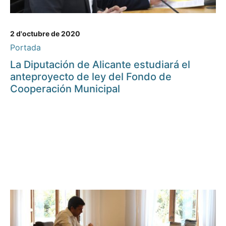
2 d'octubre de 2020
Portada
La Diputación de Alicante estudiará el
anteproyecto de ley del Fondo de
Cooperación Municipal