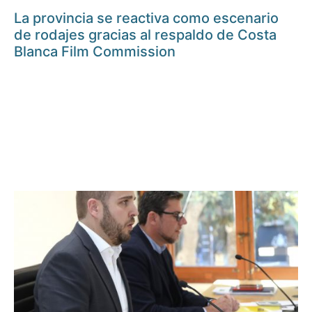
La provincia se reactiva como escenario
de rodajes gracias al respaldo de Costa
Blanca Film Commission