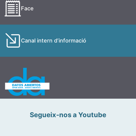
Face
Canal intern d’informació
Segueix-nos a Youtube