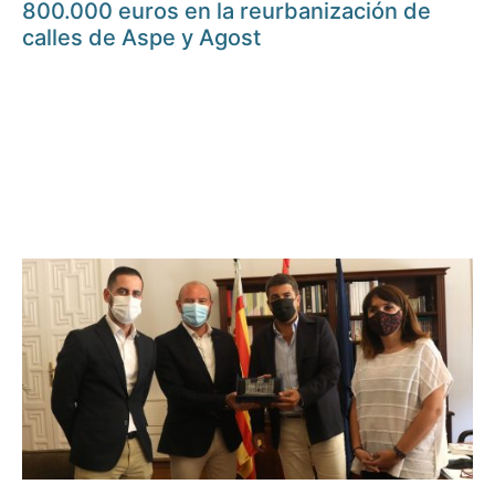
800.000 euros en la reurbanización de
calles de Aspe y Agost