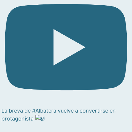
La breva de #Albatera vuelve a convertirse en
protagonista