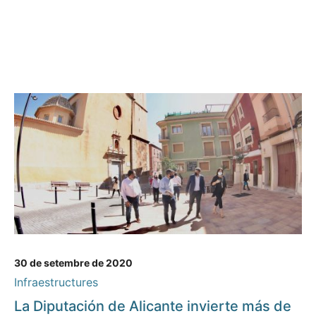
30 de setembre de 2020
Infraestructures
La Diputación de Alicante invierte más de