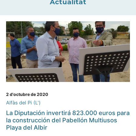
Actualitat
2 d'octubre de 2020
Alfàs del Pi (L')
La Diputación invertirá 823.000 euros para
la construcción del Pabellón Multiusos
Playa del Albir