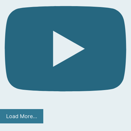
Load More...