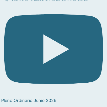
Pleno Ordinario Junio 2026