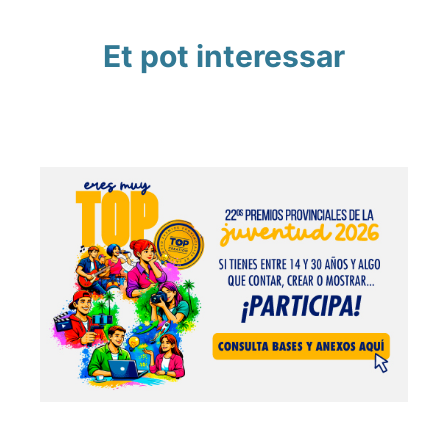
Et pot interessar