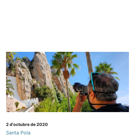
2 d'octubre de 2020
Santa Pola