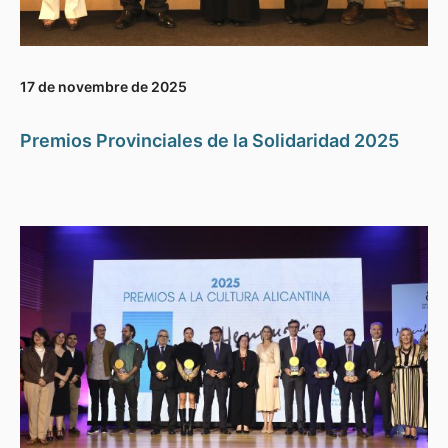
17 de novembre de 2025
Premios Provinciales de la Solidaridad 2025