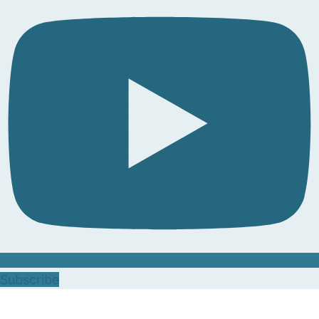
Subscribe