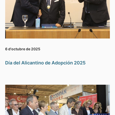
6 d'octubre de 2025
Día del Alicantino de Adopción 2025