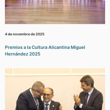
4 de novembre de 2025
Premios a la Cultura Alicantina Miguel
Hernández 2025