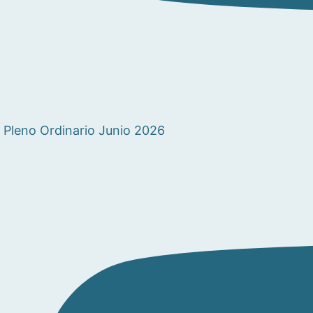
Pleno Ordinario Junio 2026