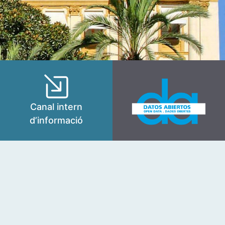
Canal intern
d’informació