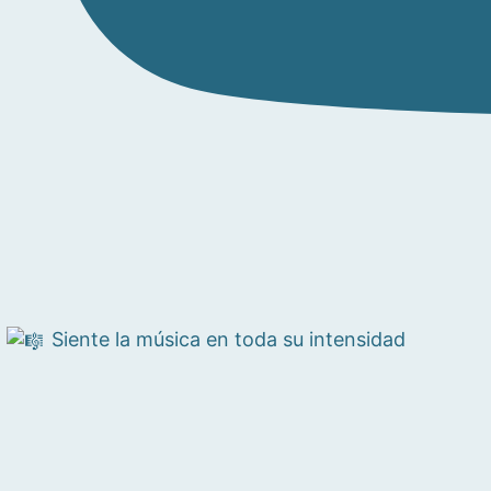
Siente la música en toda su intensidad