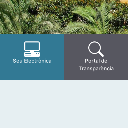
Seu Electrònica
Portal de
Transparència