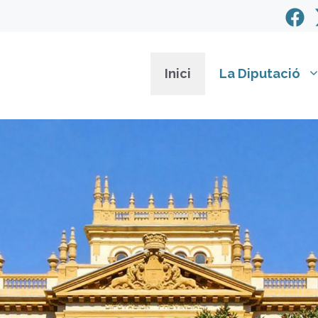
Inici
La Diputació