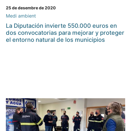
25 de desembre de 2020
Medi ambient
La Diputación invierte 550.000 euros en
dos convocatorias para mejorar y proteger
el entorno natural de los municipios