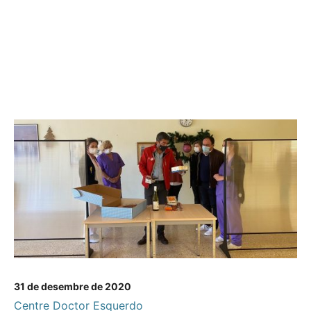
31 de desembre de 2020
Centre Doctor Esquerdo