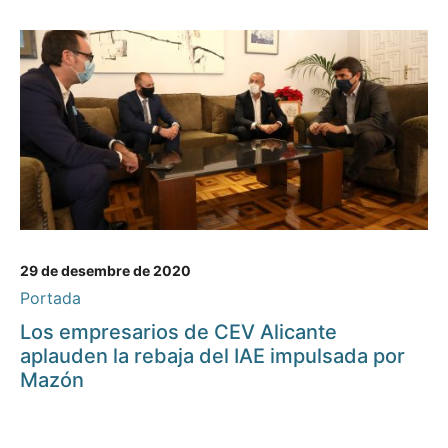
29 de desembre de 2020
Portada
Los empresarios de CEV Alicante
aplauden la rebaja del IAE impulsada por
Mazón