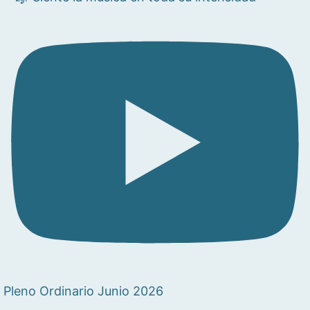
Pleno Ordinario Junio 2026