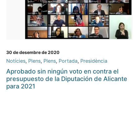
30 de desembre de 2020
Notícies
,
Plens
,
Plens
,
Portada
,
Presidència
Aprobado sin ningún voto en contra el
presupuesto de la Diputación de Alicante
para 2021