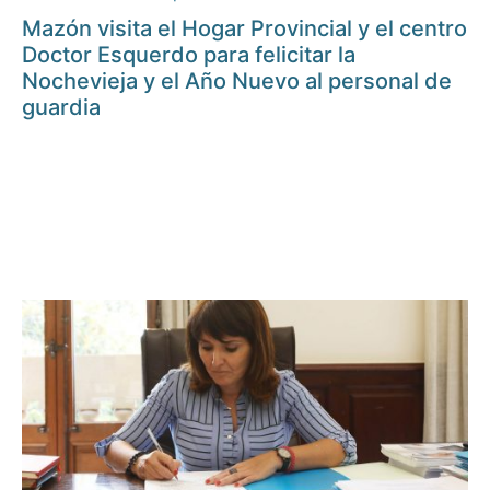
Mazón visita el Hogar Provincial y el centro
Doctor Esquerdo para felicitar la
Nochevieja y el Año Nuevo al personal de
guardia