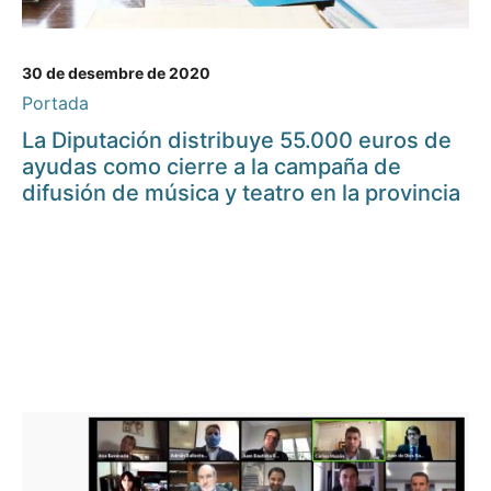
30 de desembre de 2020
Portada
La Diputación distribuye 55.000 euros de
ayudas como cierre a la campaña de
difusión de música y teatro en la provincia