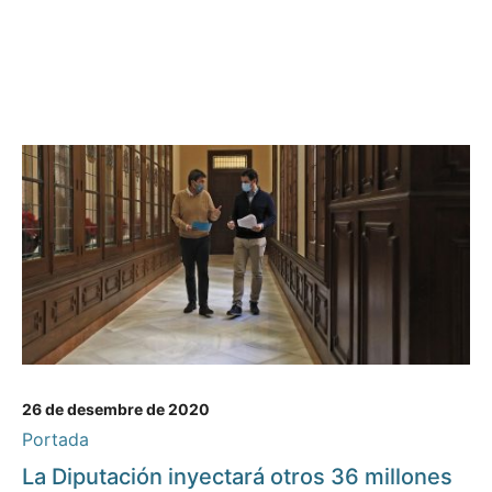
26 de desembre de 2020
Portada
La Diputación inyectará otros 36 millones