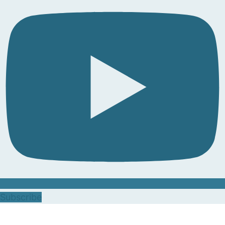
Subscribe