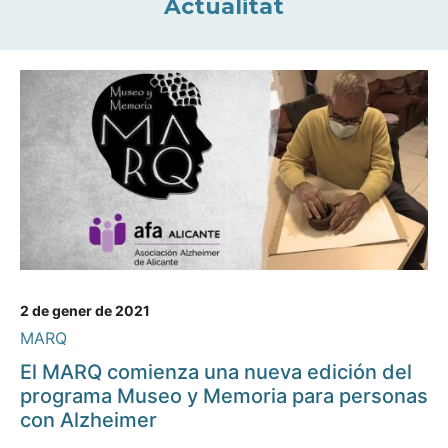
Actualitat
2 de gener de 2021
MARQ
El MARQ comienza una nueva edición del
programa Museo y Memoria para personas
con Alzheimer