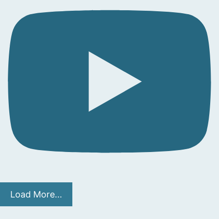
Load More...