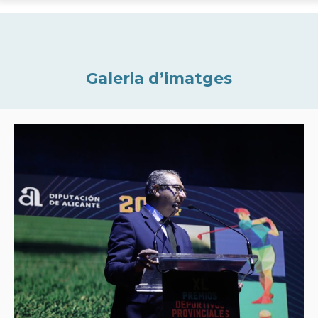
Galeria d’imatges