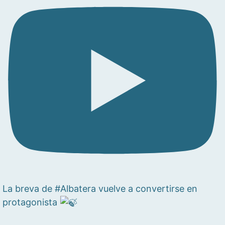
La breva de #Albatera vuelve a convertirse en
protagonista