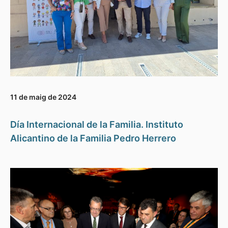
11 de maig de 2024
Día Internacional de la Familia. Instituto
Alicantino de la Familia Pedro Herrero