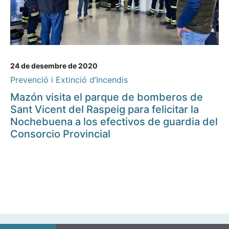
24 de desembre de 2020
Prevenció i Extinció d’Incendis
Mazón visita el parque de bomberos de
Sant Vicent del Raspeig para felicitar la
Nochebuena a los efectivos de guardia del
Consorcio Provincial