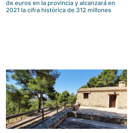
de euros en la provincia y alcanzará en
2021 la cifra histórica de 312 millones