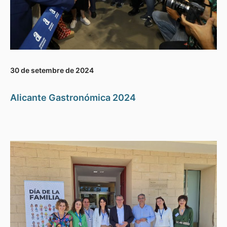
30 de setembre de 2024
Alicante Gastronómica 2024