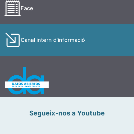
Face
Canal intern d’informació
Segueix-nos a Youtube