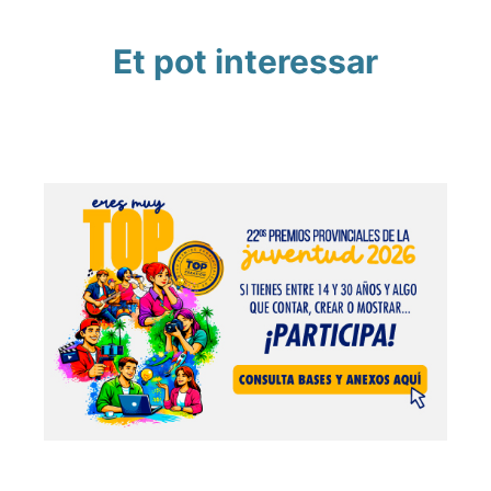
Et pot interessar