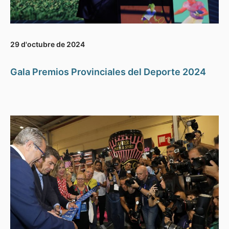
29 d'octubre de 2024
Gala Premios Provinciales del Deporte 2024