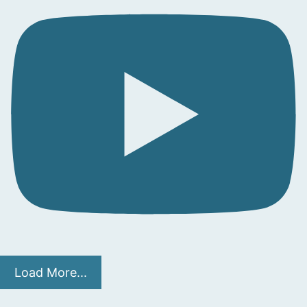
Load More...