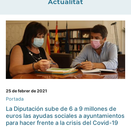
Actualitat
25 de febrer de 2021
Portada
La Diputación sube de 6 a 9 millones de
euros las ayudas sociales a ayuntamientos
para hacer frente a la crisis del Covid-19