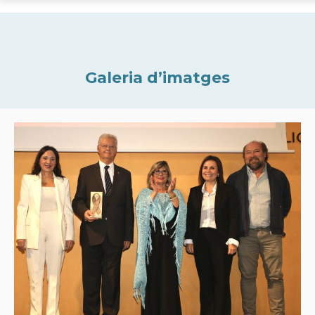
Galeria d’imatges