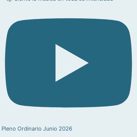
Pleno Ordinario Junio 2026