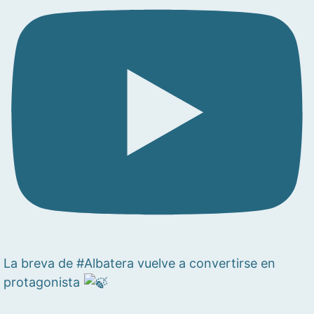
La breva de #Albatera vuelve a convertirse en
protagonista