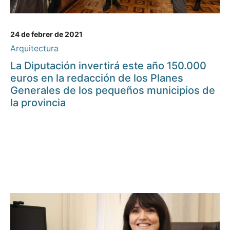
24 de febrer de 2021
Arquitectura
La Diputación invertirá este año 150.000
euros en la redacción de los Planes
Generales de los pequeños municipios de
la provincia