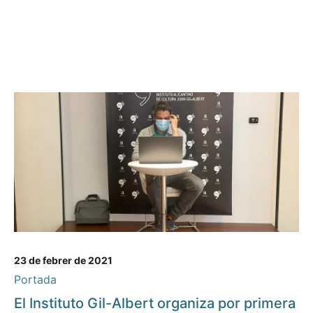
23 de febrer de 2021
Portada
El Instituto Gil-Albert organiza por primera