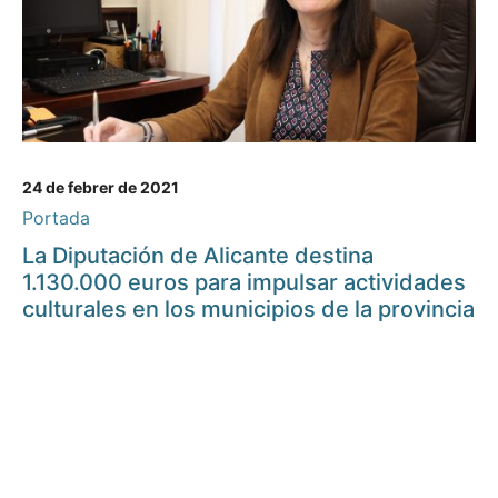
24 de febrer de 2021
Portada
La Diputación de Alicante destina
1.130.000 euros para impulsar actividades
culturales en los municipios de la provincia