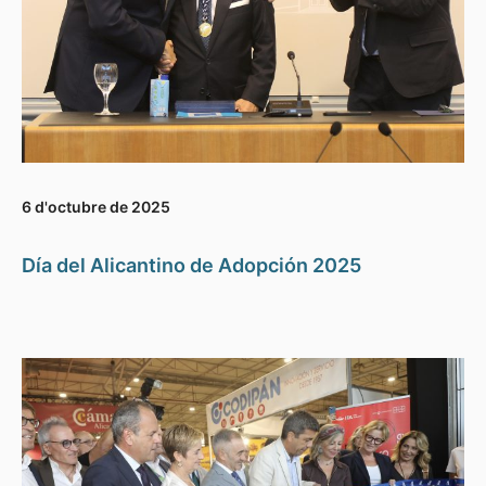
6 d'octubre de 2025
Día del Alicantino de Adopción 2025