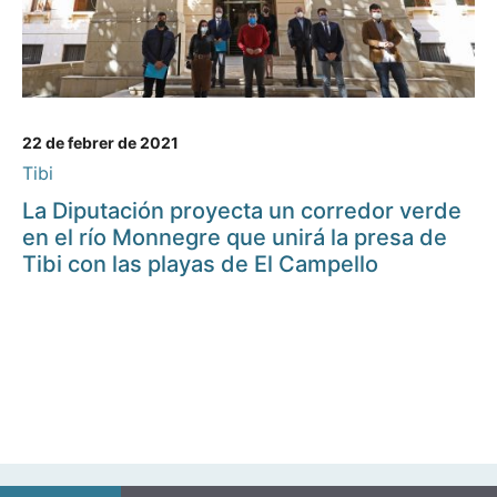
22 de febrer de 2021
Tibi
La Diputación proyecta un corredor verde
en el río Monnegre que unirá la presa de
Tibi con las playas de El Campello