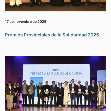
17 de novembre de 2025
Premios Provinciales de la Solidaridad 2025