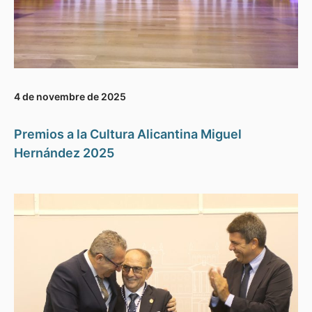
4 de novembre de 2025
Premios a la Cultura Alicantina Miguel
Hernández 2025