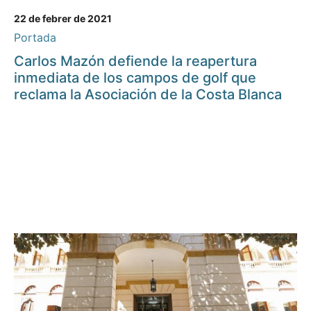
22 de febrer de 2021
Portada
Carlos Mazón defiende la reapertura
inmediata de los campos de golf que
reclama la Asociación de la Costa Blanca