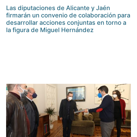
Las diputaciones de Alicante y Jaén
firmarán un convenio de colaboración para
desarrollar acciones conjuntas en torno a
la figura de Miguel Hernández