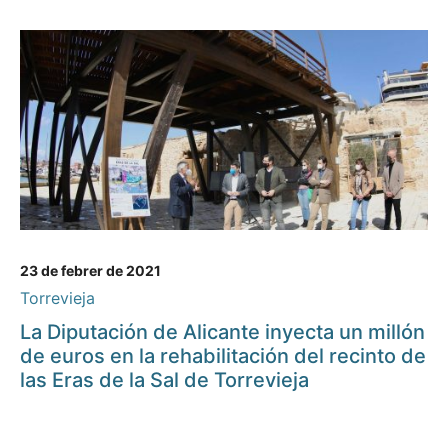
23 de febrer de 2021
Torrevieja
La Diputación de Alicante inyecta un millón
de euros en la rehabilitación del recinto de
las Eras de la Sal de Torrevieja