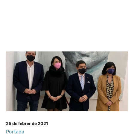
25 de febrer de 2021
Portada