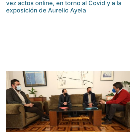
vez actos online, en torno al Covid y a la
exposición de Aurelio Ayela