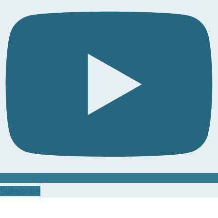
Subscribe