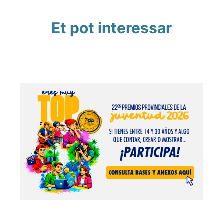
Et pot interessar