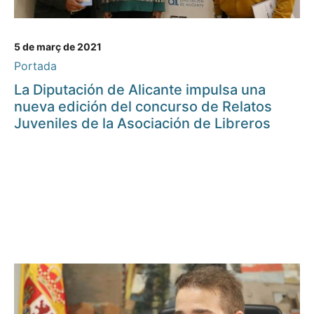
5 de març de 2021
Portada
La Diputación de Alicante impulsa una
nueva edición del concurso de Relatos
Juveniles de la Asociación de Libreros