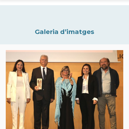
Galeria d’imatges