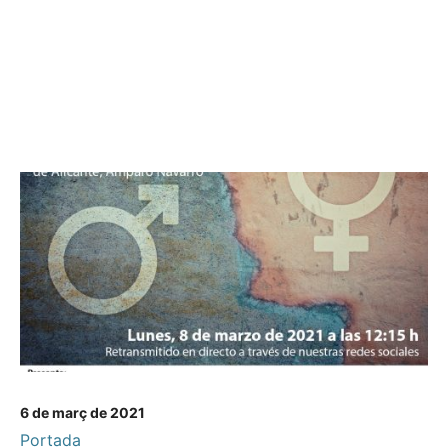
6 de març de 2021
Portada