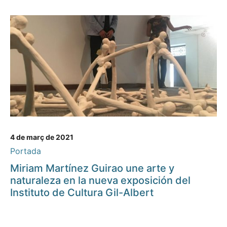
4 de març de 2021
Portada
Miriam Martínez Guirao une arte y
naturaleza en la nueva exposición del
Instituto de Cultura Gil-Albert