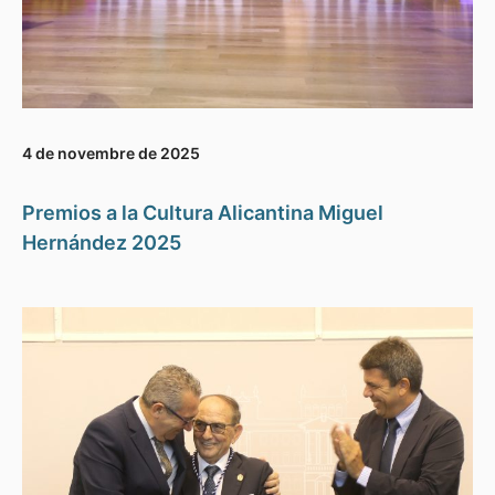
4 de novembre de 2025
Premios a la Cultura Alicantina Miguel
Hernández 2025