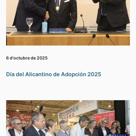
6 d'octubre de 2025
Día del Alicantino de Adopción 2025