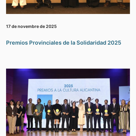
17 de novembre de 2025
Premios Provinciales de la Solidaridad 2025