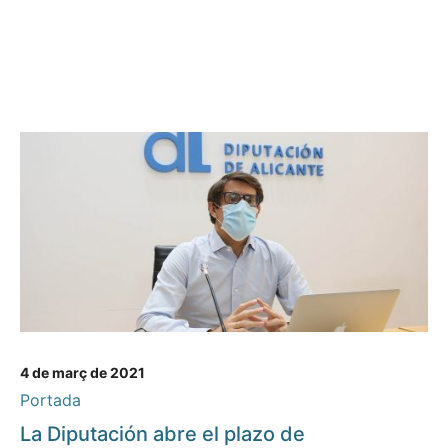
4 de març de 2021
Portada
La Diputación abre el plazo de