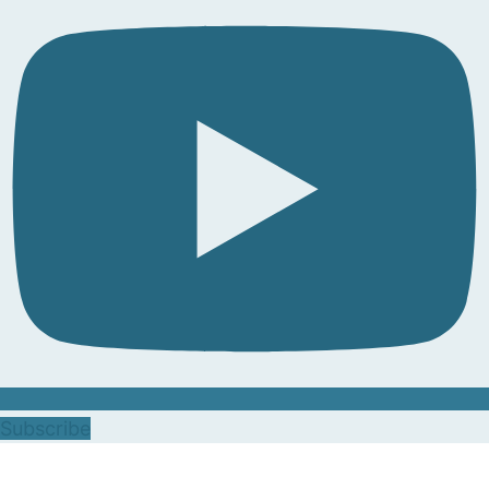
Subscribe