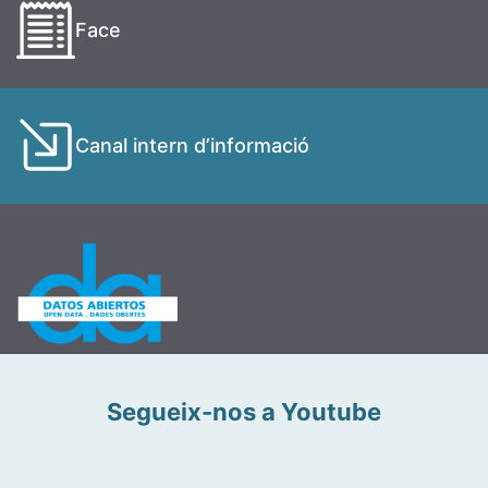
Face
Canal intern d’informació
Segueix-nos a Youtube