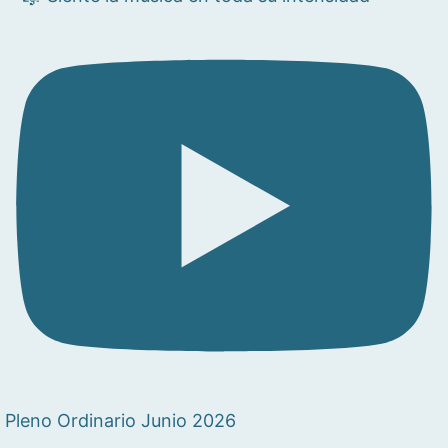
Pleno Ordinario Junio 2026