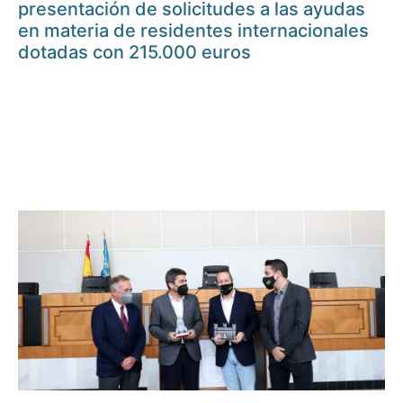
presentación de solicitudes a las ayudas
en materia de residentes internacionales
dotadas con 215.000 euros