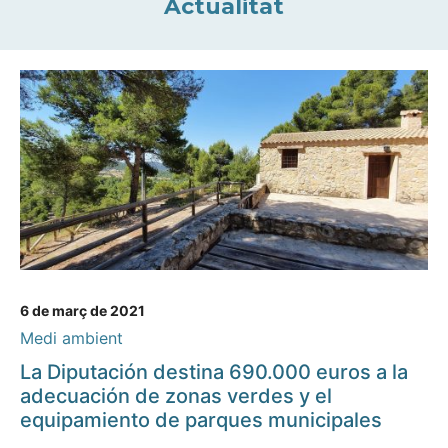
Actualitat
6 de març de 2021
Medi ambient
La Diputación destina 690.000 euros a la
adecuación de zonas verdes y el
equipamiento de parques municipales