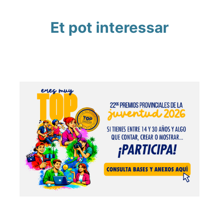
Et pot interessar