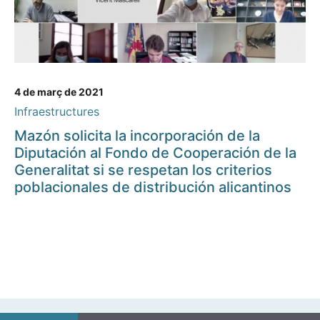
4 de març de 2021
Infraestructures
Mazón solicita la incorporación de la
Diputación al Fondo de Cooperación de la
Generalitat si se respetan los criterios
poblacionales de distribución alicantinos