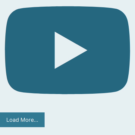
Load More...