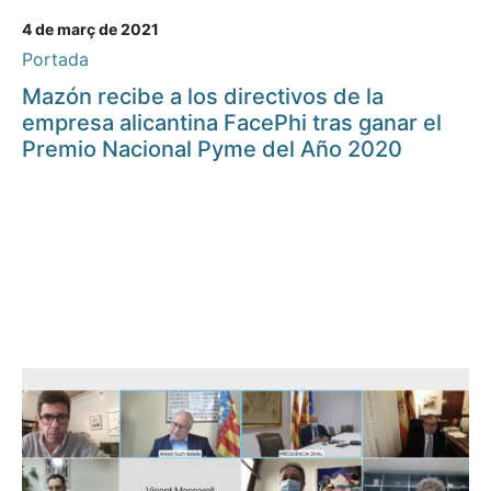
4 de març de 2021
Portada
Mazón recibe a los directivos de la
empresa alicantina FacePhi tras ganar el
Premio Nacional Pyme del Año 2020