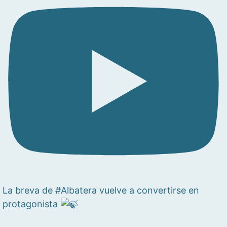
La breva de #Albatera vuelve a convertirse en
protagonista