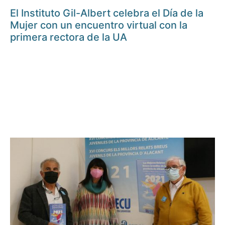
El Instituto Gil-Albert celebra el Día de la
Mujer con un encuentro virtual con la
primera rectora de la UA