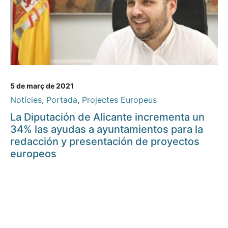
5 de març de 2021
Notícies
,
Portada
,
Projectes Europeus
La Diputación de Alicante incrementa un
34% las ayudas a ayuntamientos para la
redacción y presentación de proyectos
europeos