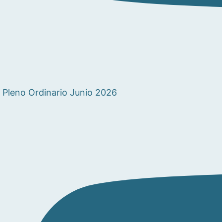
Pleno Ordinario Junio 2026