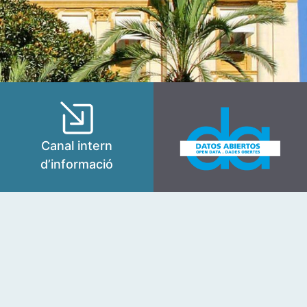
Canal intern
d’informació