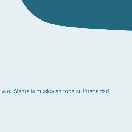
Siente la música en toda su intensidad