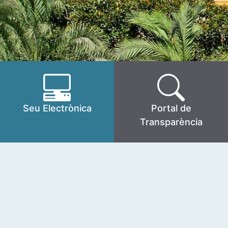
Seu Electrònica
Portal de
Transparència