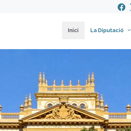
Inici
La Diputació