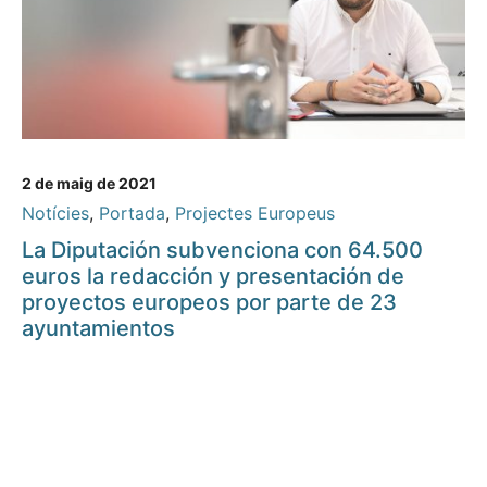
2 de maig de 2021
Notícies
,
Portada
,
Projectes Europeus
La Diputación subvenciona con 64.500
euros la redacción y presentación de
proyectos europeos por parte de 23
ayuntamientos