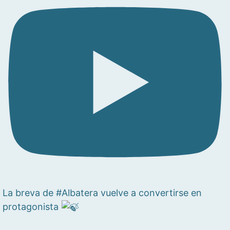
La breva de #Albatera vuelve a convertirse en
protagonista