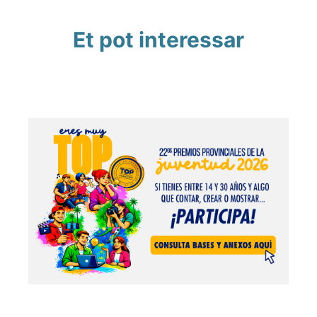
Et pot interessar