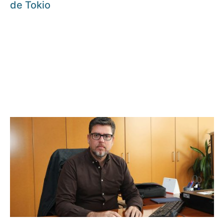
de Tokio