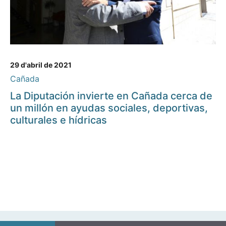
29 d'abril de 2021
Cañada
La Diputación invierte en Cañada cerca de
un millón en ayudas sociales, deportivas,
culturales e hídricas