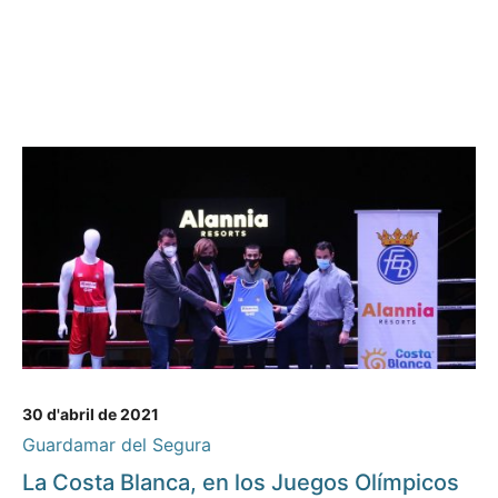
30 d'abril de 2021
Guardamar del Segura
La Costa Blanca, en los Juegos Olímpicos