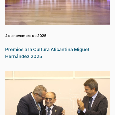
4 de novembre de 2025
Premios a la Cultura Alicantina Miguel
Hernández 2025