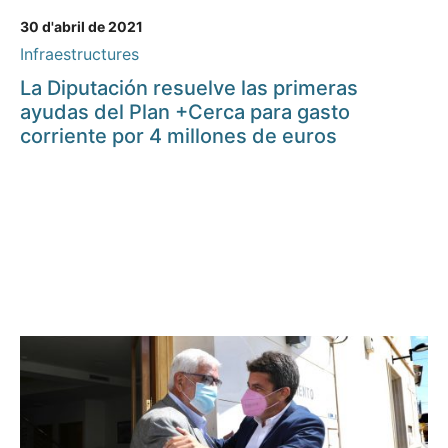
30 d'abril de 2021
Infraestructures
La Diputación resuelve las primeras
ayudas del Plan +Cerca para gasto
corriente por 4 millones de euros