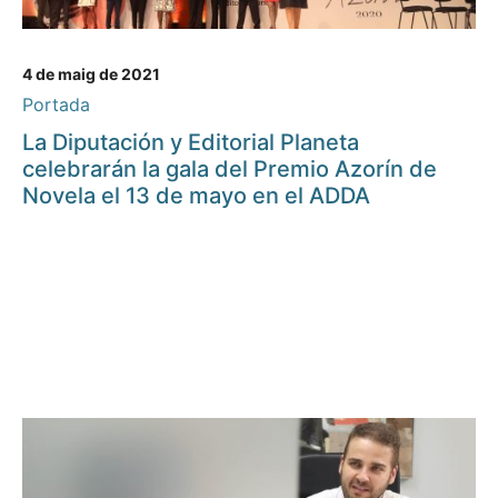
4 de maig de 2021
Portada
La Diputación y Editorial Planeta
celebrarán la gala del Premio Azorín de
Novela el 13 de mayo en el ADDA