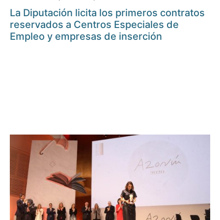
La Diputación licita los primeros contratos
reservados a Centros Especiales de
Empleo y empresas de inserción