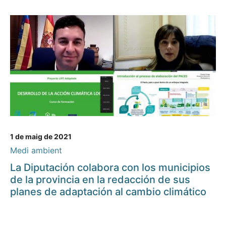
1 de maig de 2021
Medi ambient
La Diputación colabora con los municipios
de la provincia en la redacción de sus
planes de adaptación al cambio climático