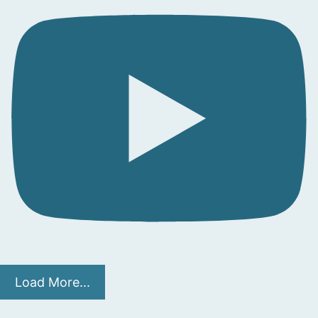
Load More...