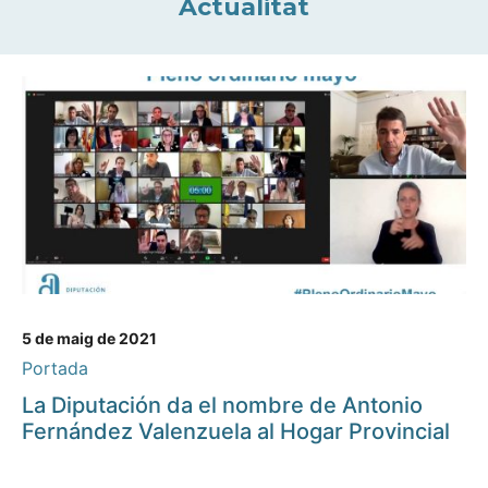
Actualitat
5 de maig de 2021
Portada
La Diputación da el nombre de Antonio
Fernández Valenzuela al Hogar Provincial