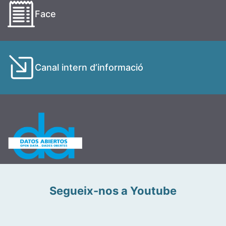
Face
Canal intern d’informació
Segueix-nos a Youtube