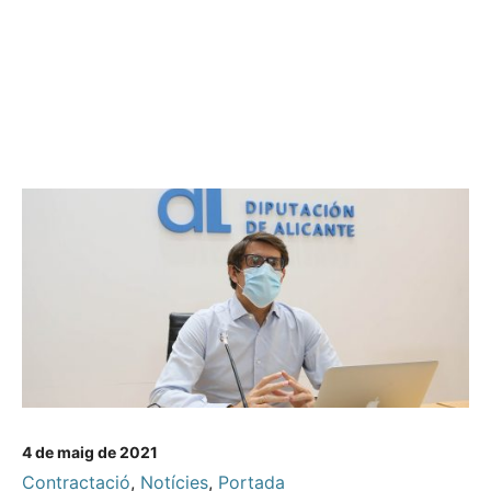
4 de maig de 2021
Contractació
,
Notícies
,
Portada