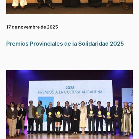
17 de novembre de 2025
Premios Provinciales de la Solidaridad 2025