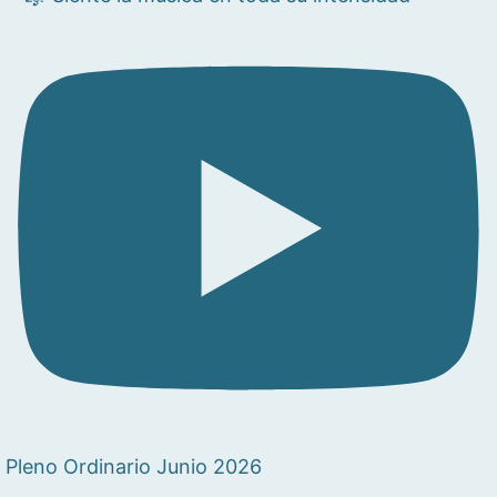
Pleno Ordinario Junio 2026