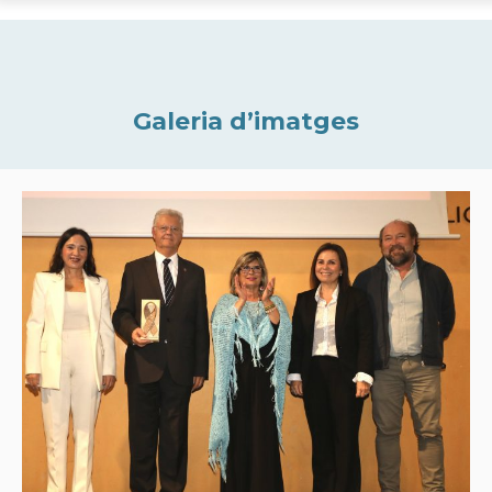
Galeria d’imatges