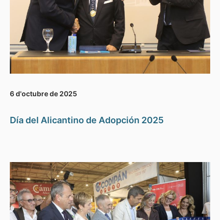
6 d'octubre de 2025
Día del Alicantino de Adopción 2025