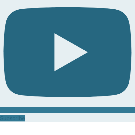
Subscribe