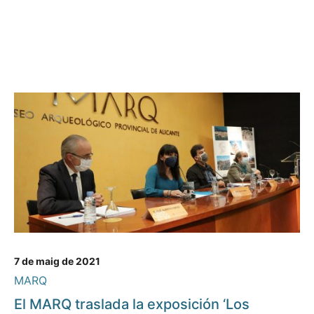
7 de maig de 2021
MARQ
El MARQ traslada la exposición ‘Los