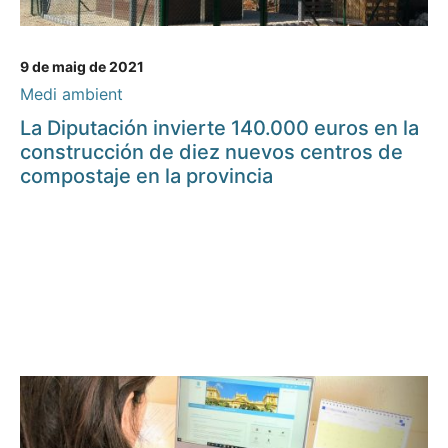
9 de maig de 2021
Medi ambient
La Diputación invierte 140.000 euros en la
construcción de diez nuevos centros de
compostaje en la provincia