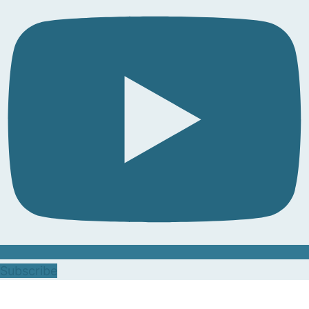
Subscribe