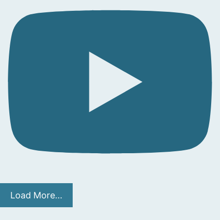
Load More...