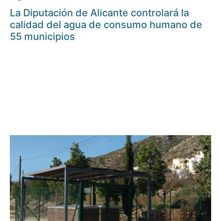
La Diputación de Alicante controlará la
calidad del agua de consumo humano de
55 municipios