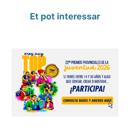
Et pot interessar