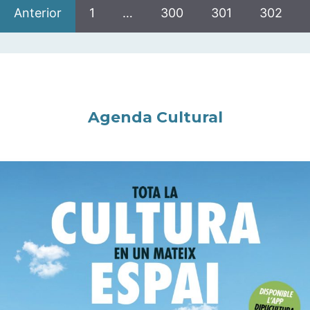
Anterior
1
…
300
301
302
Agenda Cultural