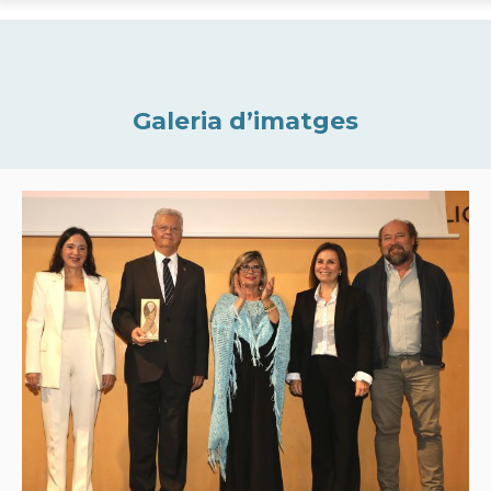
Galeria d’imatges