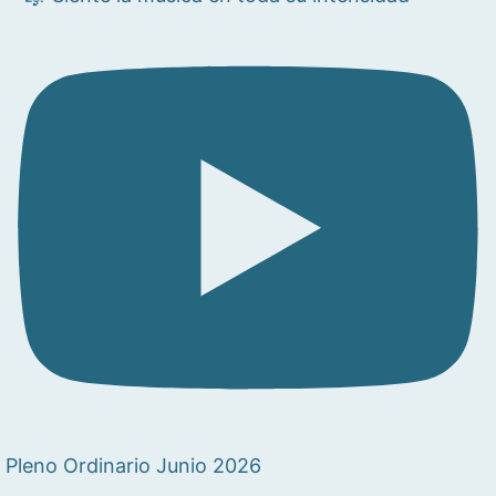
Pleno Ordinario Junio 2026