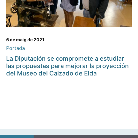
6 de maig de 2021
Portada
La Diputación se compromete a estudiar
las propuestas para mejorar la proyección
del Museo del Calzado de Elda