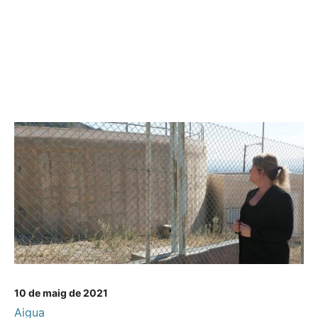
10 de maig de 2021
Aigua