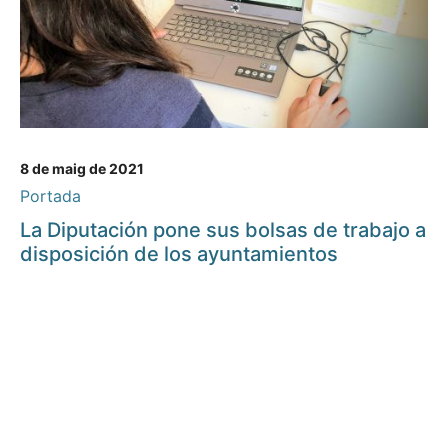
8 de maig de 2021
Portada
La Diputación pone sus bolsas de trabajo a
disposición de los ayuntamientos