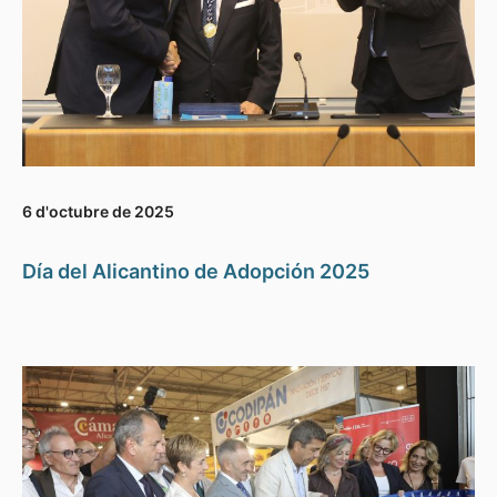
6 d'octubre de 2025
Día del Alicantino de Adopción 2025