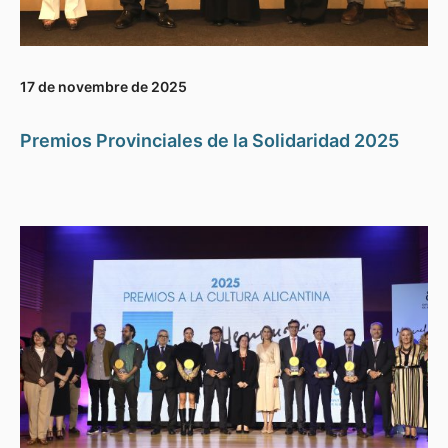
17 de novembre de 2025
Premios Provinciales de la Solidaridad 2025