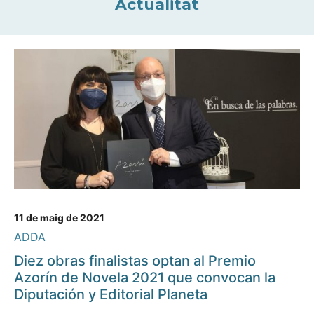
Actualitat
11 de maig de 2021
ADDA
Diez obras finalistas optan al Premio
Azorín de Novela 2021 que convocan la
Diputación y Editorial Planeta