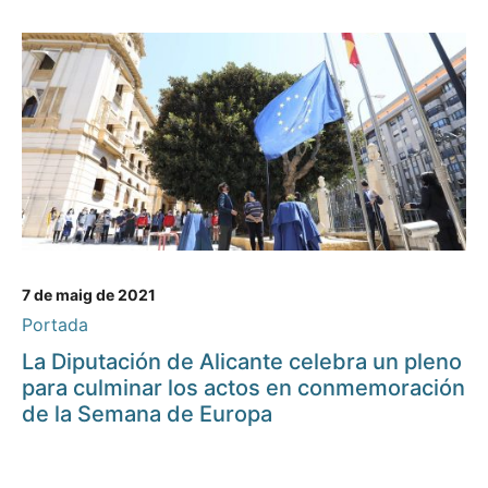
7 de maig de 2021
Portada
La Diputación de Alicante celebra un pleno
para culminar los actos en conmemoración
de la Semana de Europa