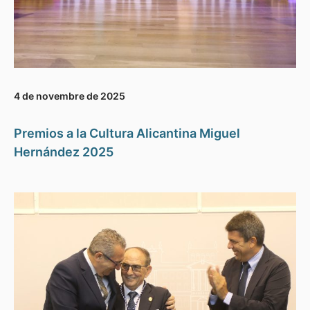
4 de novembre de 2025
Premios a la Cultura Alicantina Miguel
Hernández 2025