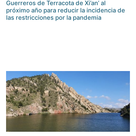
Guerreros de Terracota de Xi’an’ al
próximo año para reducir la incidencia de
las restricciones por la pandemia