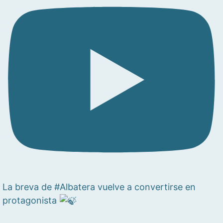
La breva de #Albatera vuelve a convertirse en
protagonista