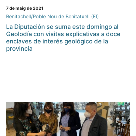
7 de maig de 2021
Benitachell/Poble Nou de Benitatxell (El)
La Diputación se suma este domingo al
Geolodía con visitas explicativas a doce
enclaves de interés geológico de la
provincia