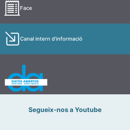
Face
Canal intern d’informació
Segueix-nos a Youtube