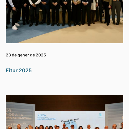
23 de gener de 2025
Fitur 2025