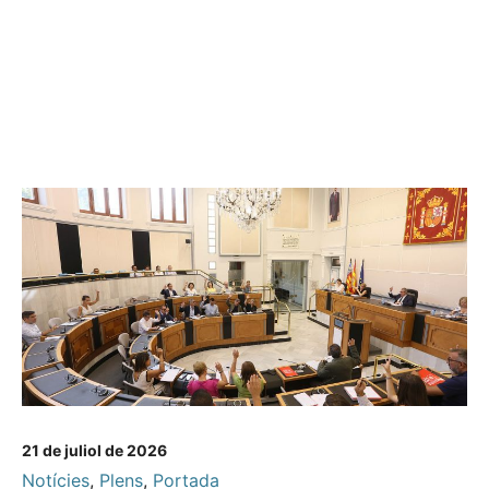
21 de juliol de 2026
Notícies
,
Plens
,
Portada