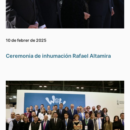
10 de febrer de 2025
Ceremonia de inhumación Rafael Altamira