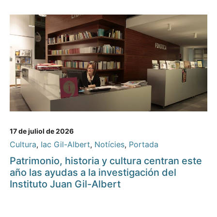
17 de juliol de 2026
Cultura
,
Iac Gil-Albert
,
Notícies
,
Portada
Patrimonio, historia y cultura centran este
año las ayudas a la investigación del
Instituto Juan Gil-Albert