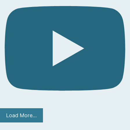
Load More...