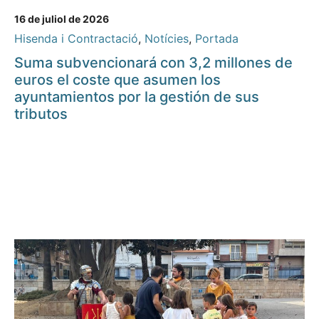
16 de juliol de 2026
Hisenda i Contractació
,
Notícies
,
Portada
Suma subvencionará con 3,2 millones de
euros el coste que asumen los
ayuntamientos por la gestión de sus
tributos