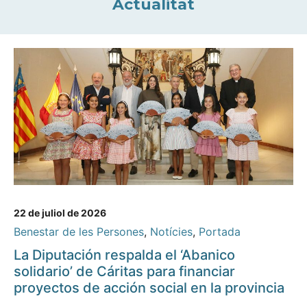
Actualitat
22 de juliol de 2026
Benestar de les Persones
,
Notícies
,
Portada
La Diputación respalda el ‘Abanico
solidario’ de Cáritas para financiar
proyectos de acción social en la provincia