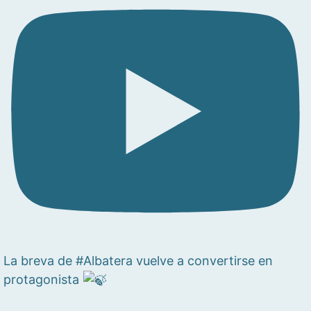
La breva de #Albatera vuelve a convertirse en
protagonista