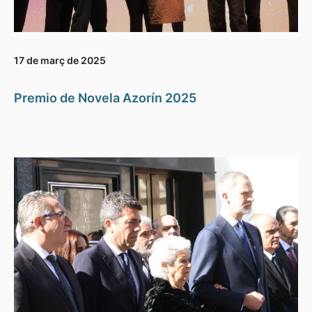
17 de març de 2025
Premio de Novela Azorín 2025