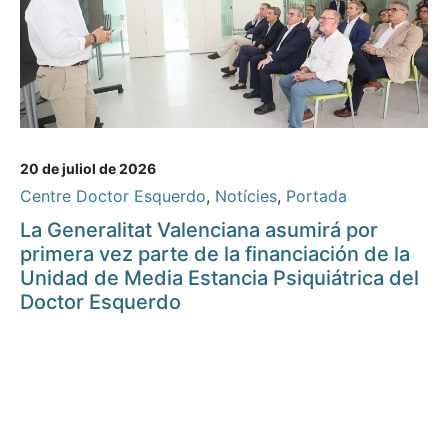
20 de juliol de 2026
Centre Doctor Esquerdo
,
Notícies
,
Portada
La Generalitat Valenciana asumirá por
primera vez parte de la financiación de la
Unidad de Media Estancia Psiquiátrica del
Doctor Esquerdo