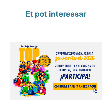
Et pot interessar