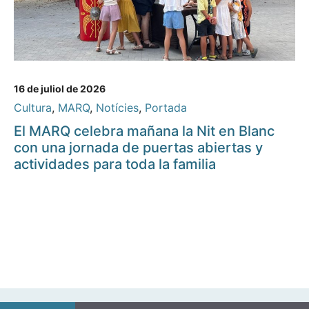
16 de juliol de 2026
Cultura
,
MARQ
,
Notícies
,
Portada
El MARQ celebra mañana la Nit en Blanc
con una jornada de puertas abiertas y
actividades para toda la familia