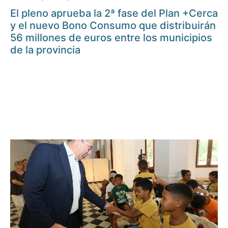
El pleno aprueba la 2ª fase del Plan +Cerca
y el nuevo Bono Consumo que distribuirán
56 millones de euros entre los municipios
de la provincia