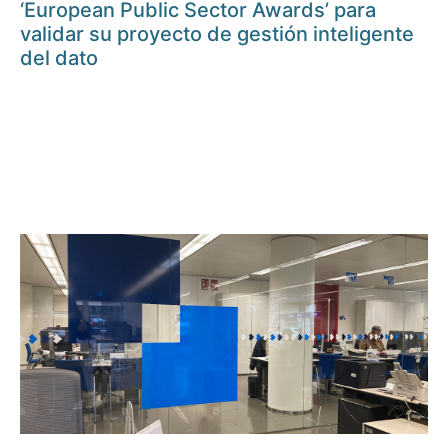
‘European Public Sector Awards’ para
validar su proyecto de gestión inteligente
del dato