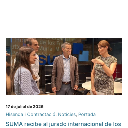
17 de juliol de 2026
Hisenda i Contractació
,
Notícies
,
Portada
SUMA recibe al jurado internacional de los