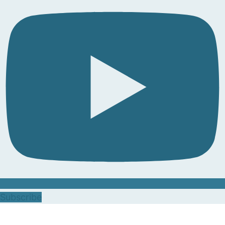
Subscribe