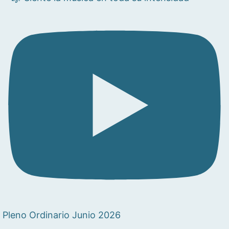
Pleno Ordinario Junio 2026