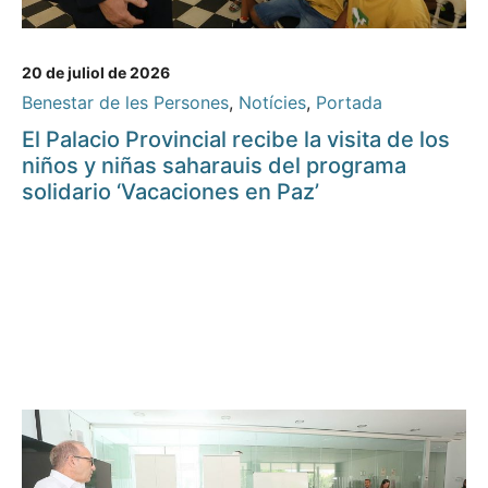
20 de juliol de 2026
Benestar de les Persones
,
Notícies
,
Portada
El Palacio Provincial recibe la visita de los
niños y niñas saharauis del programa
solidario ‘Vacaciones en Paz’