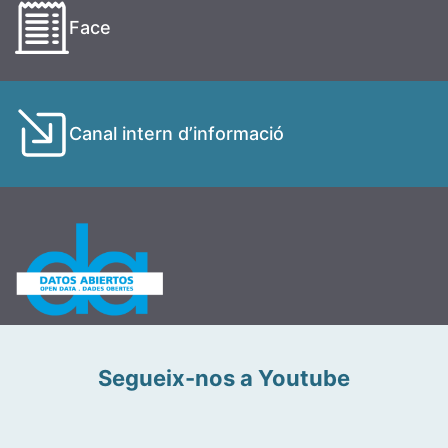
Face
Canal intern d’informació
Segueix-nos a Youtube