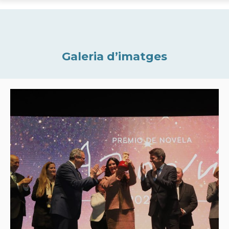
Galeria d’imatges