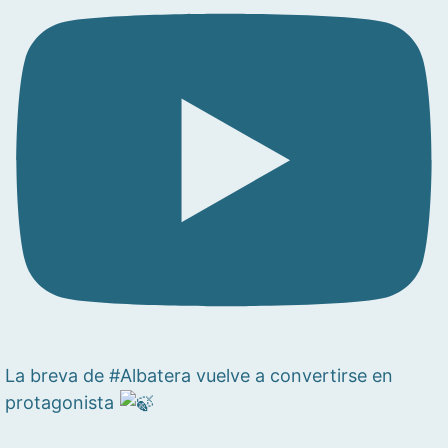
La breva de #Albatera vuelve a convertirse en
protagonista