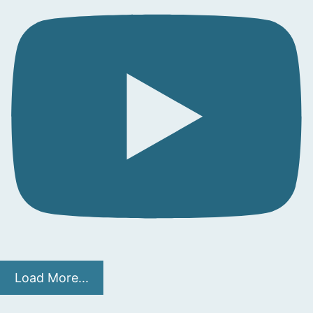
Load More...