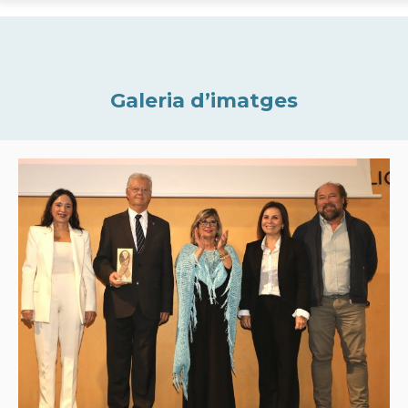
Galeria d’imatges