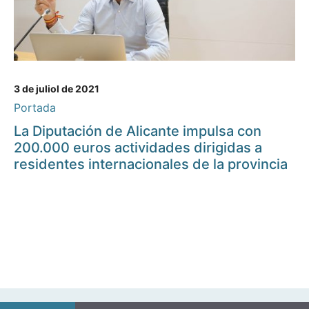
3 de juliol de 2021
Portada
La Diputación de Alicante impulsa con
200.000 euros actividades dirigidas a
residentes internacionales de la provincia