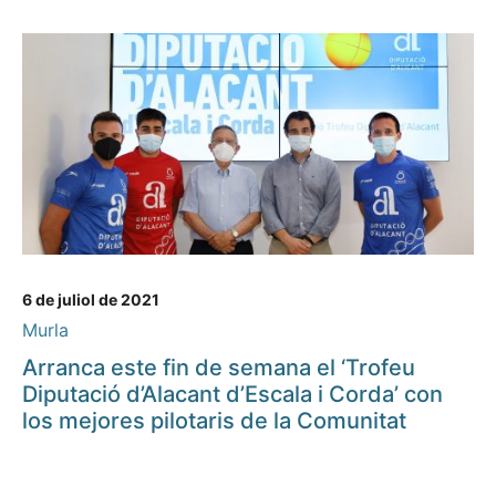
6 de juliol de 2021
Murla
Arranca este fin de semana el ‘Trofeu
Diputació d’Alacant d’Escala i Corda’ con
los mejores pilotaris de la Comunitat