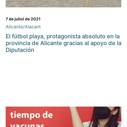
7 de juliol de 2021
Alicante/Alacant
El fútbol playa, protagonista absoluto en la
provincia de Alicante gracias al apoyo de la
Diputación