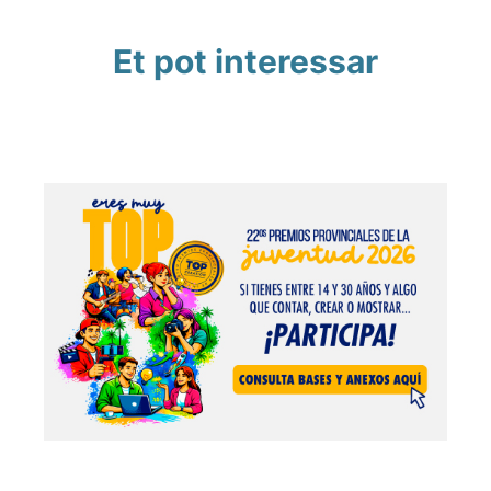
Et pot interessar