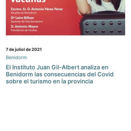
7 de juliol de 2021
Benidorm
El Instituto Juan Gil-Albert analiza en
Benidorm las consecuencias del Covid
sobre el turismo en la provincia