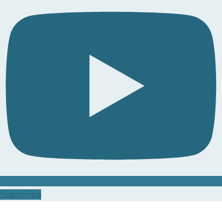
Subscribe