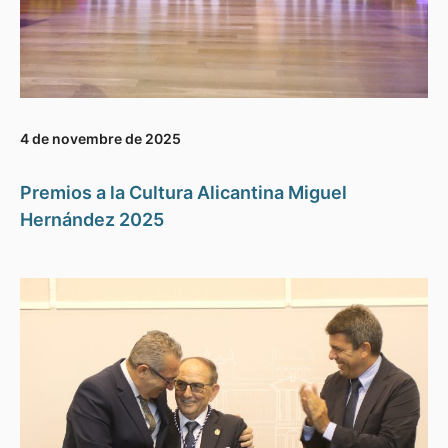
4 de novembre de 2025
Premios a la Cultura Alicantina Miguel
Hernández 2025