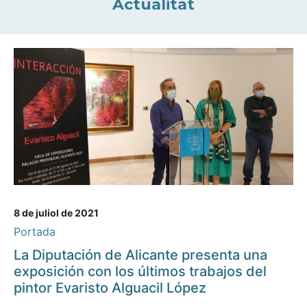
Actualitat
8 de juliol de 2021
Portada
La Diputación de Alicante presenta una
exposición con los últimos trabajos del
pintor Evaristo Alguacil López