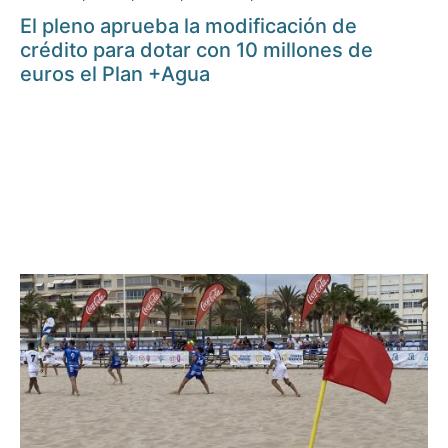
El pleno aprueba la modificación de
crédito para dotar con 10 millones de
euros el Plan +Agua