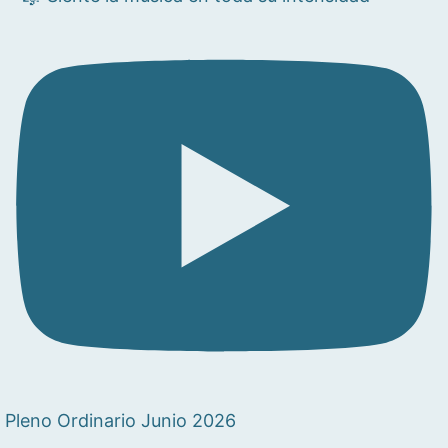
Pleno Ordinario Junio 2026