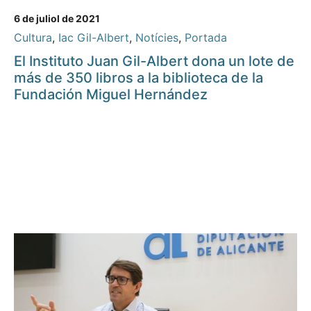
6 de juliol de 2021
Cultura
,
Iac Gil-Albert
,
Notícies
,
Portada
El Instituto Juan Gil-Albert dona un lote de
más de 350 libros a la biblioteca de la
Fundación Miguel Hernández