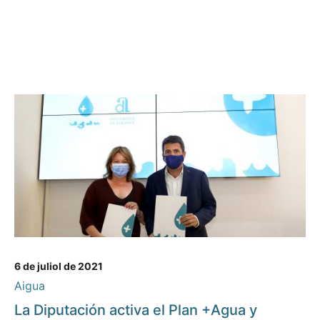
6 de juliol de 2021
Aigua
La Diputación activa el Plan +Agua y