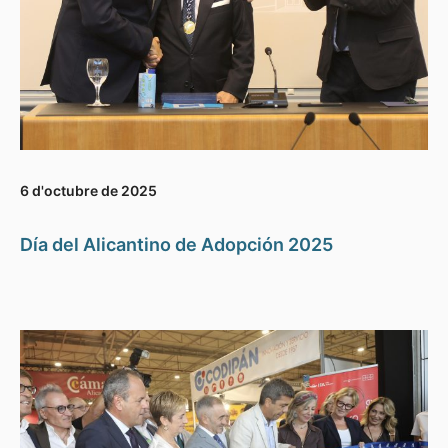
6 d'octubre de 2025
Día del Alicantino de Adopción 2025