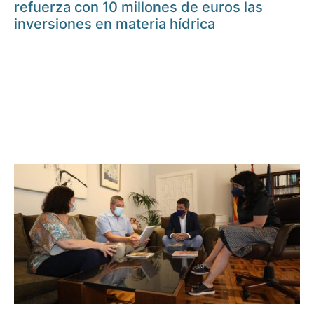
refuerza con 10 millones de euros las
inversiones en materia hídrica