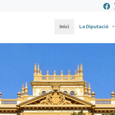
Inici
La Diputació