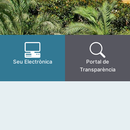
Seu Electrònica
Portal de
Transparència