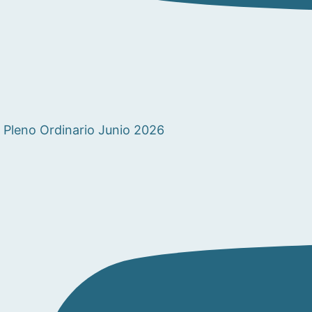
Pleno Ordinario Junio 2026