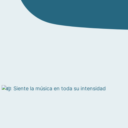
Siente la música en toda su intensidad