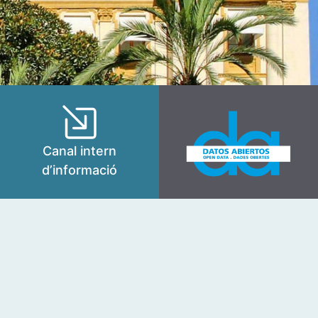
Canal intern
d’informació