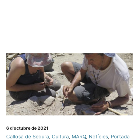
6 d'octubre de 2021
Callosa de Segura
,
Cultura
,
MARQ
,
Notícies
,
Portada