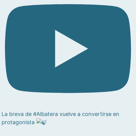
La breva de #Albatera vuelve a convertirse en
protagonista