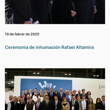
10 de febrer de 2025
Ceremonia de inhumación Rafael Altamira