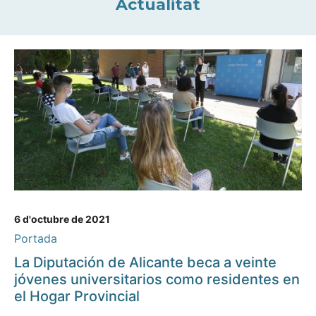
Actualitat
6 d'octubre de 2021
Portada
La Diputación de Alicante beca a veinte
jóvenes universitarios como residentes en
el Hogar Provincial