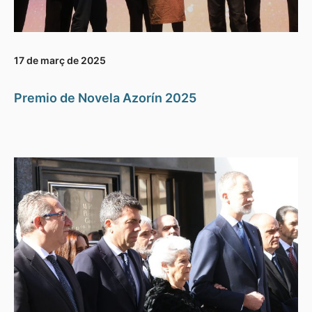
17 de març de 2025
Premio de Novela Azorín 2025