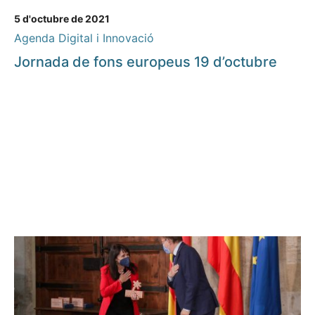
5 d'octubre de 2021
Agenda Digital i Innovació
Jornada de fons europeus 19 d’octubre