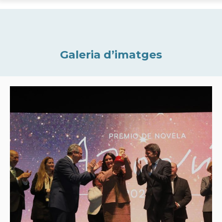
Galeria d’imatges