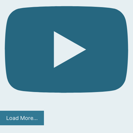
Load More...