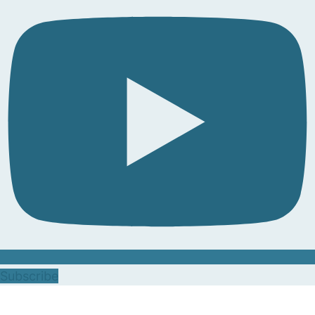
Subscribe