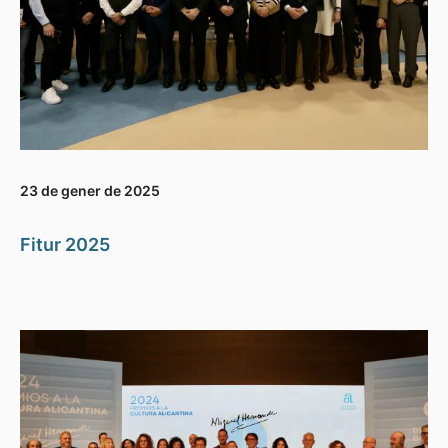
23 de gener de 2025
Fitur 2025