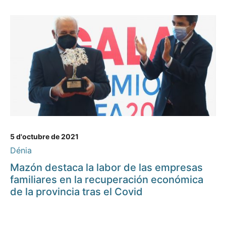
5 d'octubre de 2021
Dénia
Mazón destaca la labor de las empresas
familiares en la recuperación económica
de la provincia tras el Covid