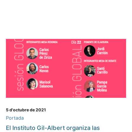
5 d'octubre de 2021
Portada
El Instituto Gil-Albert organiza las