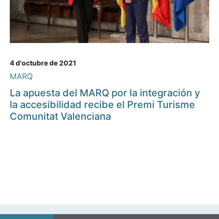
4 d'octubre de 2021
MARQ
La apuesta del MARQ por la integración y
la accesibilidad recibe el Premi Turisme
Comunitat Valenciana