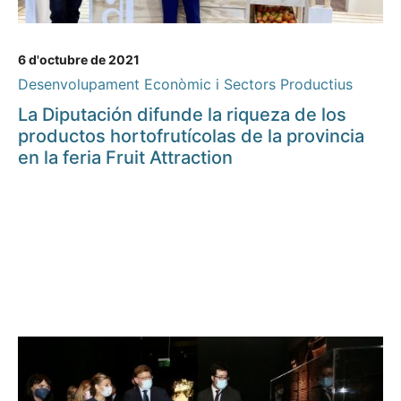
6 d'octubre de 2021
Desenvolupament Econòmic i Sectors Productius
La Diputación difunde la riqueza de los
productos hortofrutícolas de la provincia
en la feria Fruit Attraction