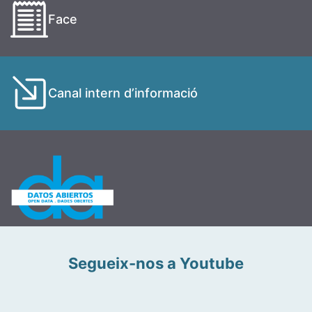
Face
Canal intern d’informació
Segueix-nos a Youtube