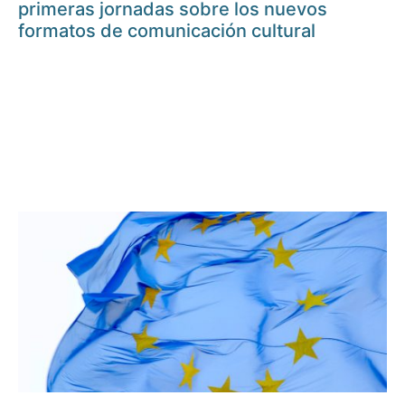
primeras jornadas sobre los nuevos
formatos de comunicación cultural