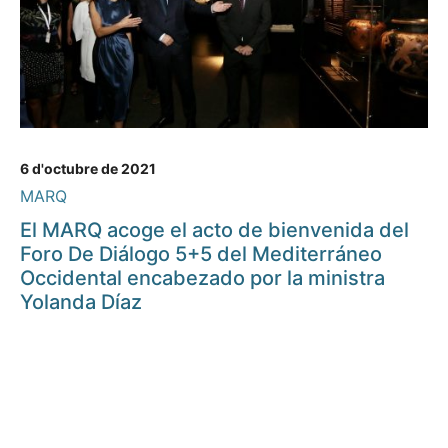
6 d'octubre de 2021
MARQ
El MARQ acoge el acto de bienvenida del
Foro De Diálogo 5+5 del Mediterráneo
Occidental encabezado por la ministra
Yolanda Díaz