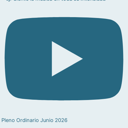
Pleno Ordinario Junio 2026