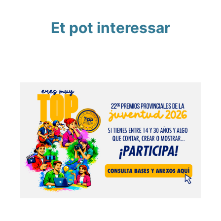
Et pot interessar