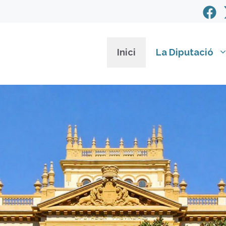
Inici
La Diputació