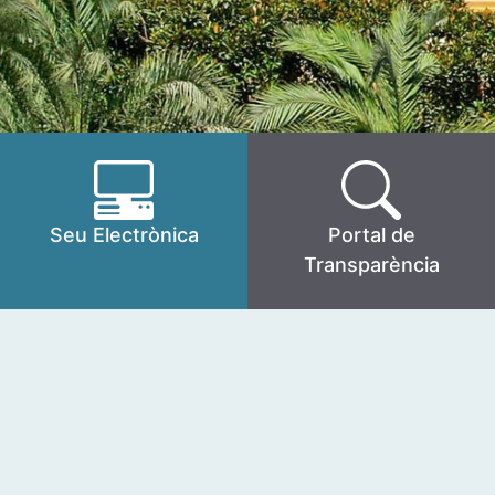
Seu Electrònica
Portal de
Transparència