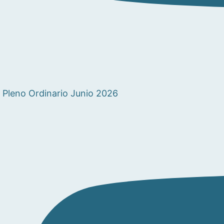
Pleno Ordinario Junio 2026