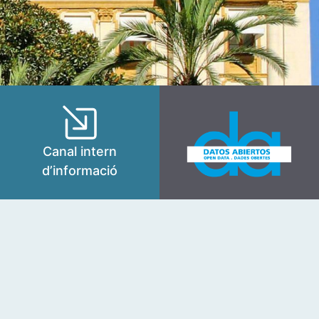
Canal intern
d’informació