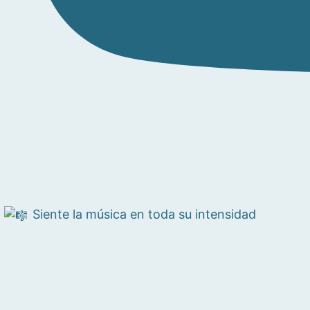
Siente la música en toda su intensidad