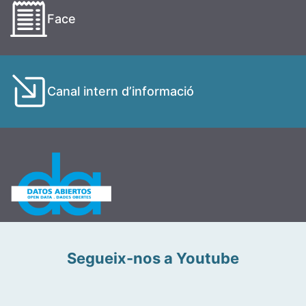
Face
Canal intern d’informació
Segueix-nos a Youtube