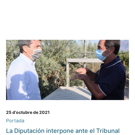
25 d'octubre de 2021
Portada
La Diputación interpone ante el Tribunal