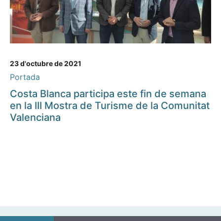
23 d'octubre de 2021
Portada
Costa Blanca participa este fin de semana
en la III Mostra de Turisme de la Comunitat
Valenciana