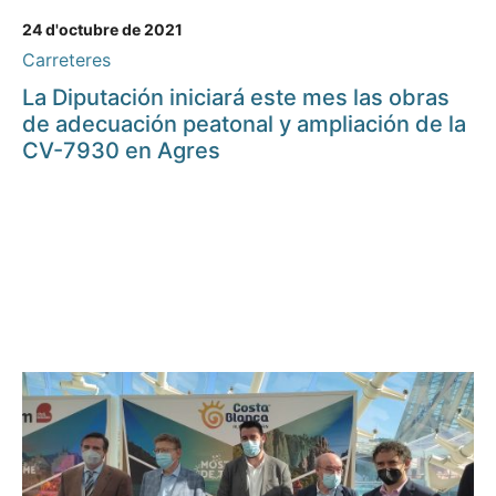
24 d'octubre de 2021
Carreteres
La Diputación iniciará este mes las obras
de adecuación peatonal y ampliación de la
CV-7930 en Agres