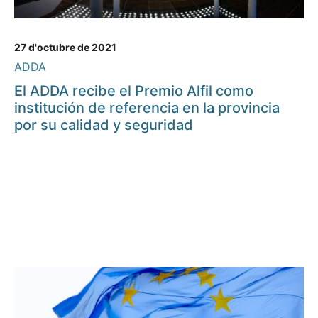
27 d'octubre de 2021
ADDA
El ADDA recibe el Premio Alfil como
institución de referencia en la provincia
por su calidad y seguridad