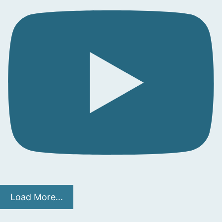
Load More...