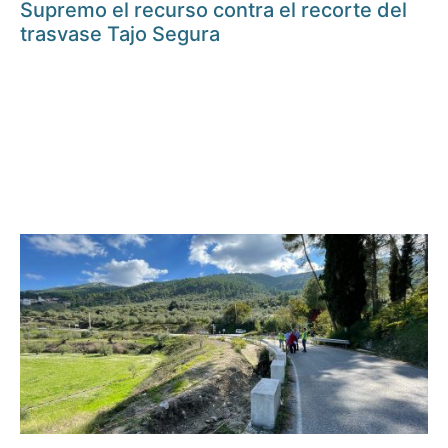
Supremo el recurso contra el recorte del
trasvase Tajo Segura