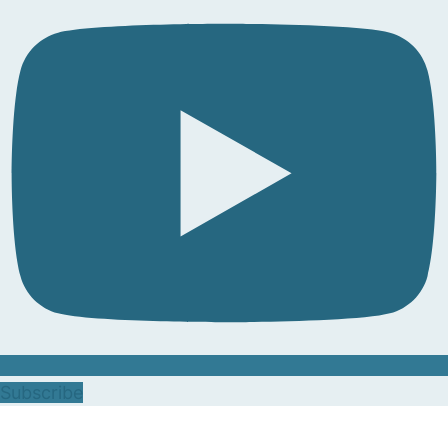
Subscribe