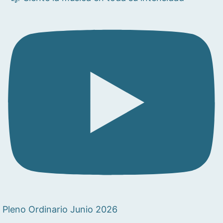
Pleno Ordinario Junio 2026