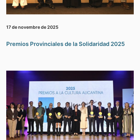
17 de novembre de 2025
Premios Provinciales de la Solidaridad 2025