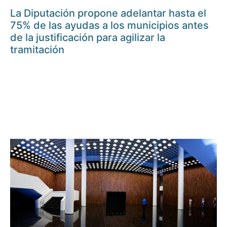
La Diputación propone adelantar hasta el
75% de las ayudas a los municipios antes
de la justificación para agilizar la
tramitación