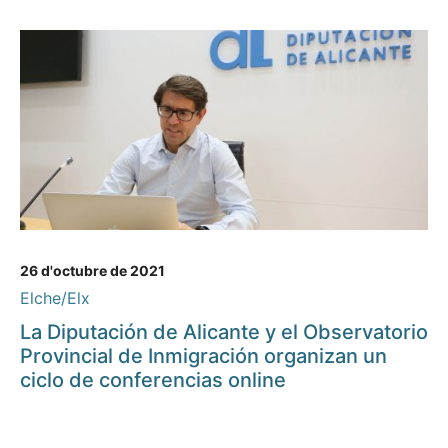
26 d'octubre de 2021
Elche/Elx
La Diputación de Alicante y el Observatorio
Provincial de Inmigración organizan un
ciclo de conferencias online