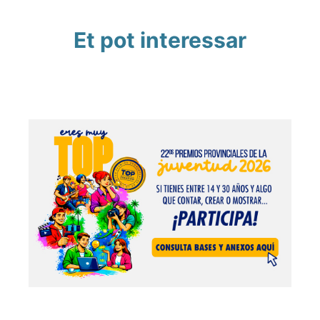
Et pot interessar