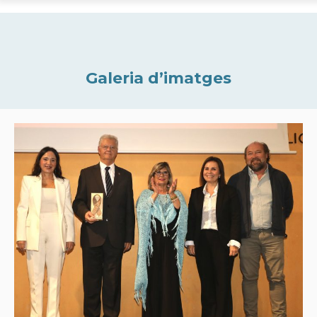
Galeria d’imatges