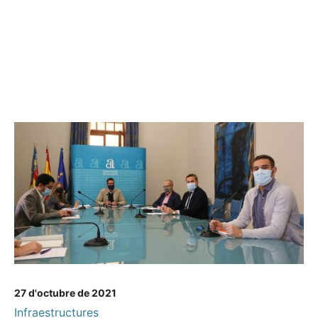
27 d'octubre de 2021
Infraestructures