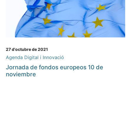
27 d'octubre de 2021
Agenda Digital i Innovació
Jornada de fondos europeos 10 de
noviembre