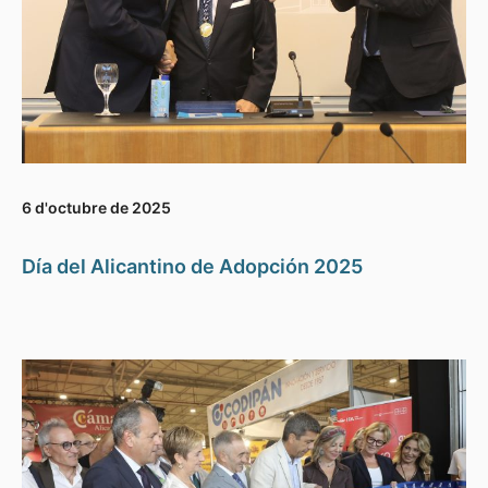
6 d'octubre de 2025
Día del Alicantino de Adopción 2025