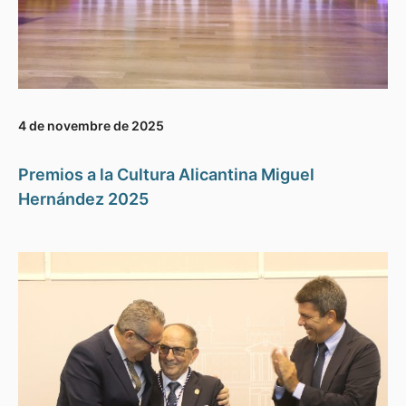
4 de novembre de 2025
Premios a la Cultura Alicantina Miguel
Hernández 2025