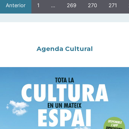
Anterior
1
…
269
270
271
Agenda Cultural