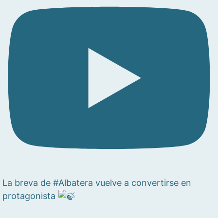
La breva de #Albatera vuelve a convertirse en
protagonista