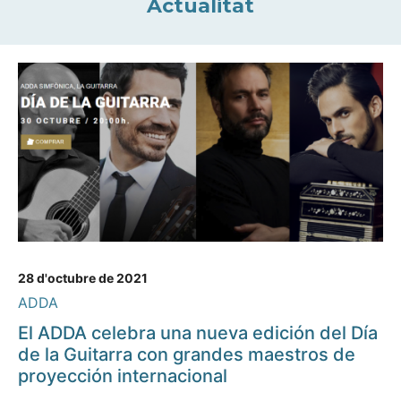
Actualitat
28 d'octubre de 2021
ADDA
El ADDA celebra una nueva edición del Día
de la Guitarra con grandes maestros de
proyección internacional