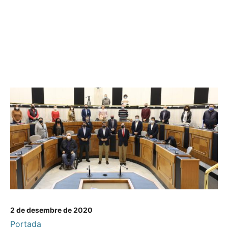
2 de desembre de 2020
Portada