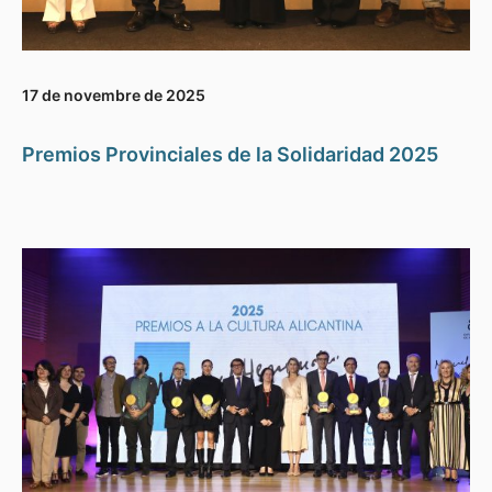
17 de novembre de 2025
Premios Provinciales de la Solidaridad 2025