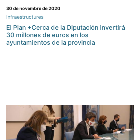
30 de novembre de 2020
Infraestructures
El Plan +Cerca de la Diputación invertirá
30 millones de euros en los
ayuntamientos de la provincia