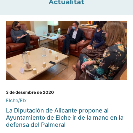
Actualitat
3 de desembre de 2020
Elche/Elx
La Diputación de Alicante propone al
Ayuntamiento de Elche ir de la mano en la
defensa del Palmeral