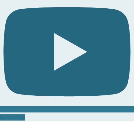
Subscribe