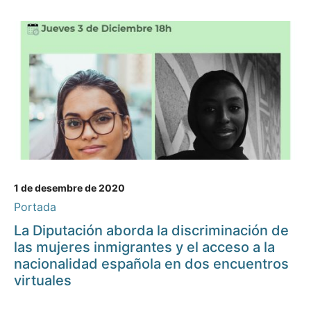
1 de desembre de 2020
Portada
La Diputación aborda la discriminación de
las mujeres inmigrantes y el acceso a la
nacionalidad española en dos encuentros
virtuales