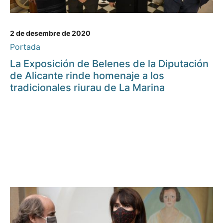
2 de desembre de 2020
Portada
La Exposición de Belenes de la Diputación
de Alicante rinde homenaje a los
tradicionales riurau de La Marina