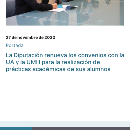
27 de novembre de 2020
Portada
La Diputación renueva los convenios con la
UA y la UMH para la realización de
prácticas académicas de sus alumnos