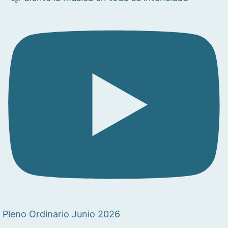
Pleno Ordinario Junio 2026