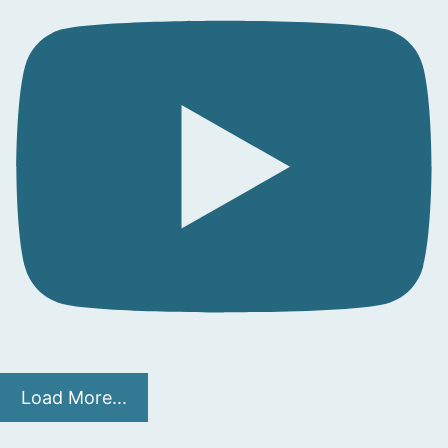
Load More...