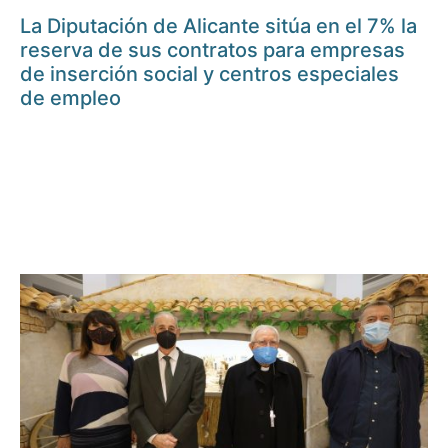
La Diputación de Alicante sitúa en el 7% la
reserva de sus contratos para empresas
de inserción social y centros especiales
de empleo