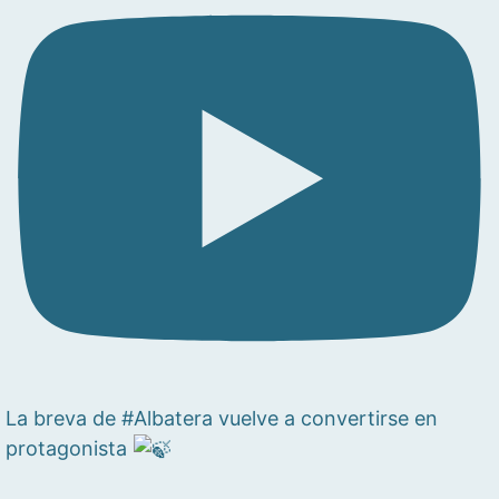
La breva de #Albatera vuelve a convertirse en
protagonista