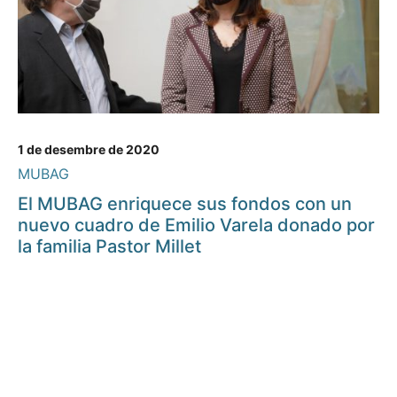
1 de desembre de 2020
MUBAG
El MUBAG enriquece sus fondos con un
nuevo cuadro de Emilio Varela donado por
la familia Pastor Millet