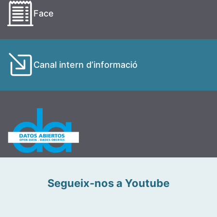
Face
Canal intern d’informació
Segueix-nos a Youtube