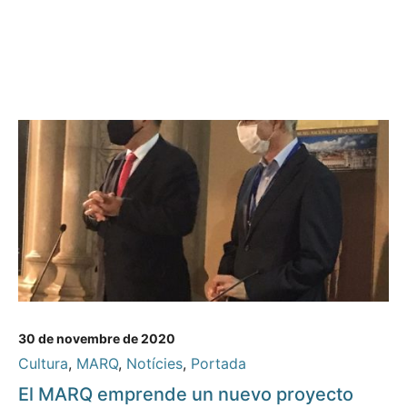
30 de novembre de 2020
Cultura
,
MARQ
,
Notícies
,
Portada
El MARQ emprende un nuevo proyecto