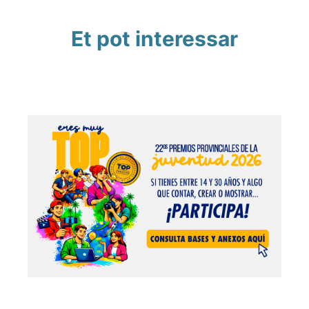
Et pot interessar