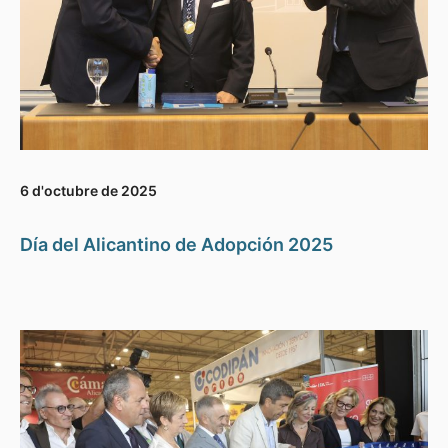
6 d'octubre de 2025
Día del Alicantino de Adopción 2025