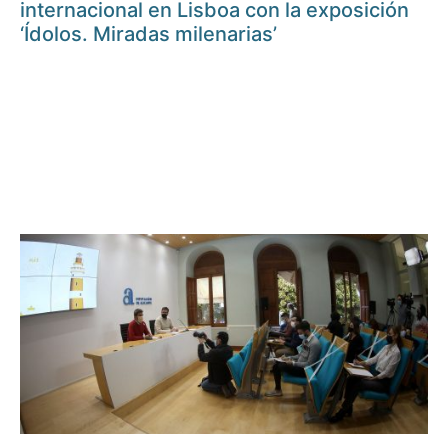
internacional en Lisboa con la exposición
‘Ídolos. Miradas milenarias’