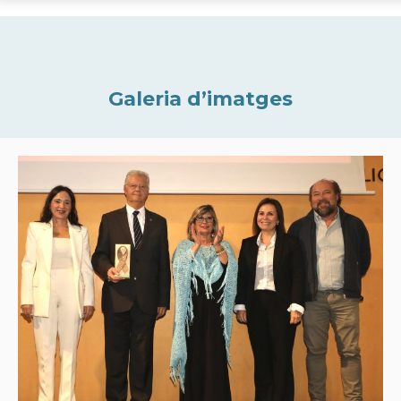
Galeria d’imatges