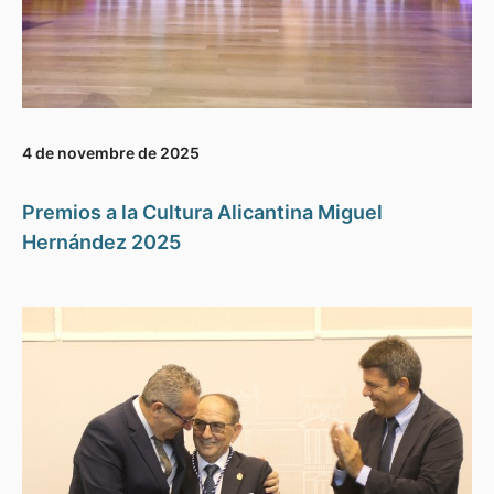
4 de novembre de 2025
Premios a la Cultura Alicantina Miguel
Hernández 2025