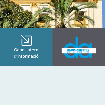
Canal intern
d’informació