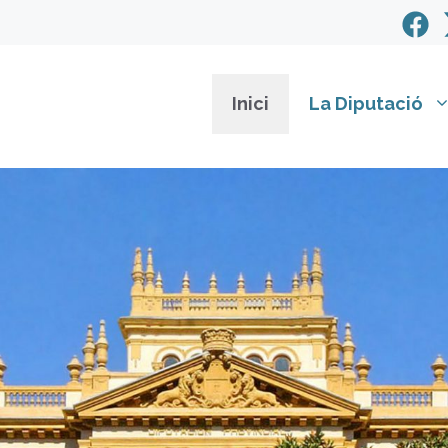
Inici
La Diputació