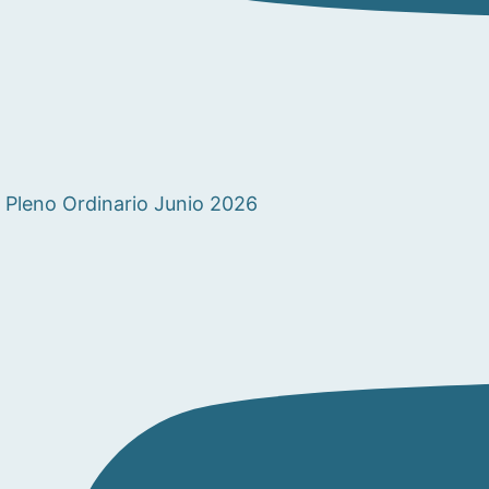
Pleno Ordinario Junio 2026