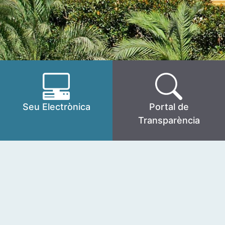
Seu Electrònica
Portal de
Transparència