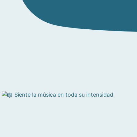
Siente la música en toda su intensidad