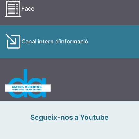
Face
Canal intern d’informació
Segueix-nos a Youtube