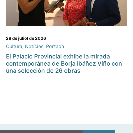
28 de juliol de 2026
Cultura
,
Notícies
,
Portada
El Palacio Provincial exhibe la mirada
contemporánea de Borja Ibáñez Viño con
una selección de 26 obras