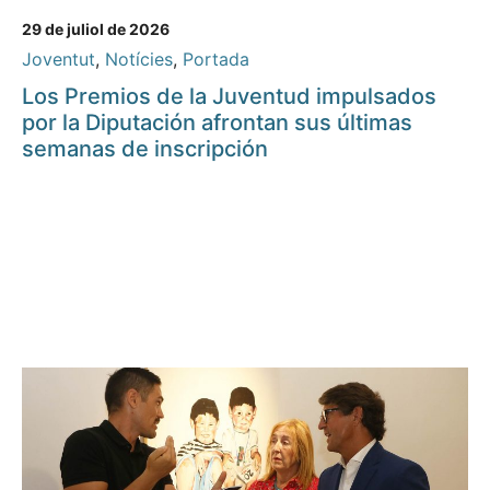
29 de juliol de 2026
Joventut
,
Notícies
,
Portada
Los Premios de la Juventud impulsados
por la Diputación afrontan sus últimas
semanas de inscripción