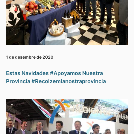
1 de desembre de 2020
Estas Navidades #Apoyamos Nuestra
Provincia #Recolzemlanostraprovíncia