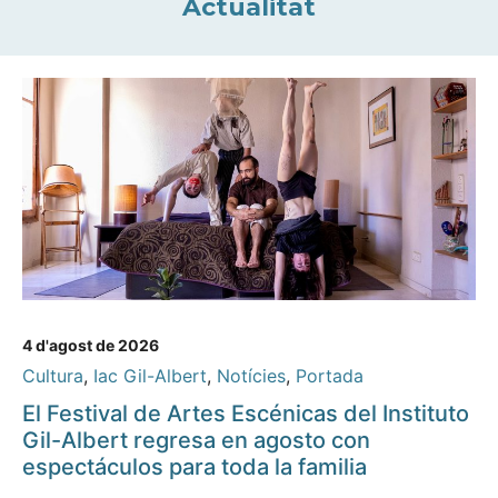
Actualitat
4 d'agost de 2026
Cultura
,
Iac Gil-Albert
,
Notícies
,
Portada
El Festival de Artes Escénicas del Instituto
Gil-Albert regresa en agosto con
espectáculos para toda la familia