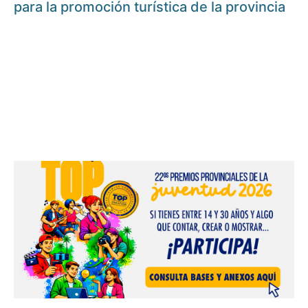
para la promoción turística de la provincia