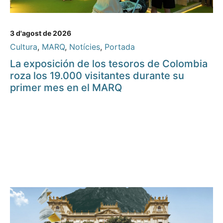
3 d'agost de 2026
Cultura
,
MARQ
,
Notícies
,
Portada
La exposición de los tesoros de Colombia
roza los 19.000 visitantes durante su
primer mes en el MARQ