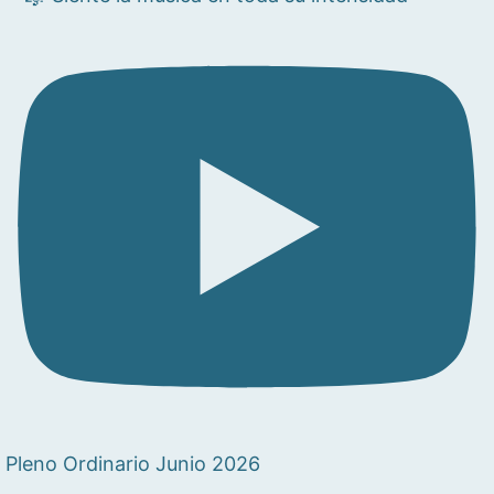
Pleno Ordinario Junio 2026