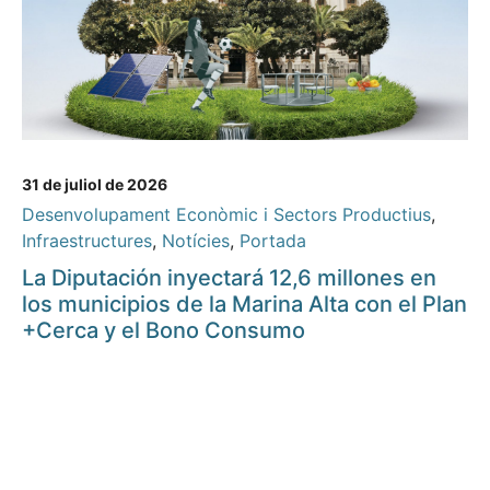
31 de juliol de 2026
Desenvolupament Econòmic i Sectors Productius
,
Infraestructures
,
Notícies
,
Portada
La Diputación inyectará 12,6 millones en
los municipios de la Marina Alta con el Plan
+Cerca y el Bono Consumo