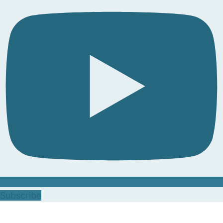
Subscribe