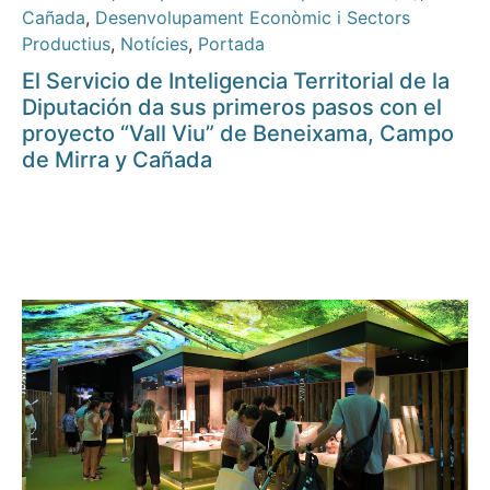
Cañada
,
Desenvolupament Econòmic i Sectors
Productius
,
Notícies
,
Portada
El Servicio de Inteligencia Territorial de la
Diputación da sus primeros pasos con el
proyecto “Vall Viu” de Beneixama, Campo
de Mirra y Cañada