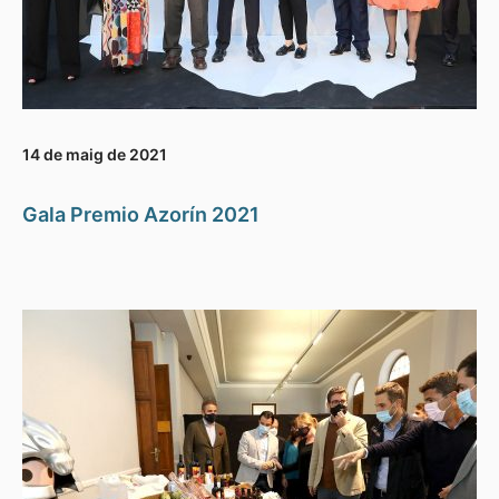
14 de maig de 2021
Gala Premio Azorín 2021