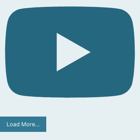
Load More...