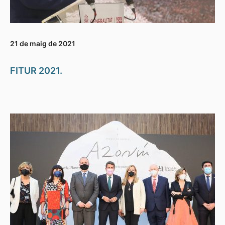
21 de maig de 2021
FITUR 2021.