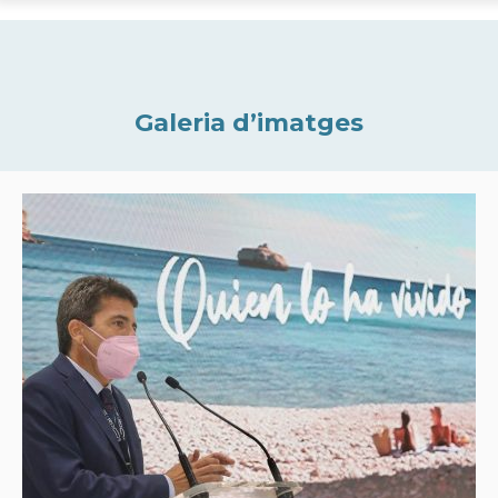
Galeria d’imatges