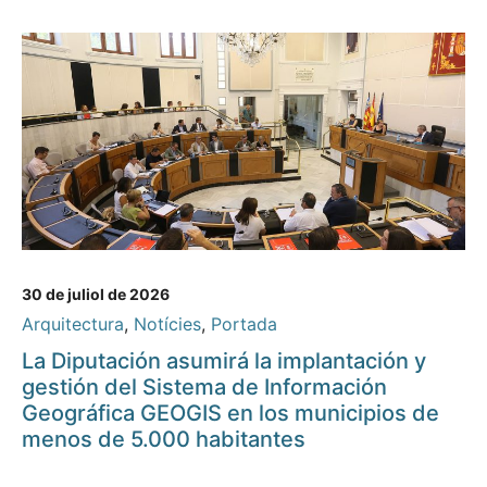
30 de juliol de 2026
Arquitectura
,
Notícies
,
Portada
La Diputación asumirá la implantación y
gestión del Sistema de Información
Geográfica GEOGIS en los municipios de
menos de 5.000 habitantes