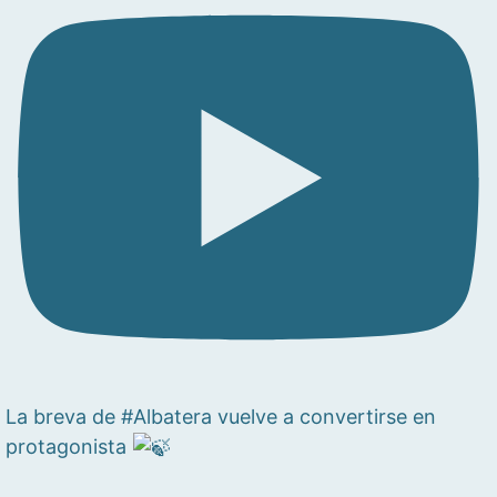
La breva de #Albatera vuelve a convertirse en
protagonista