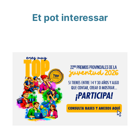
Et pot interessar