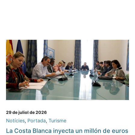
29 de juliol de 2026
Notícies
,
Portada
,
Turisme
La Costa Blanca inyecta un millón de euros