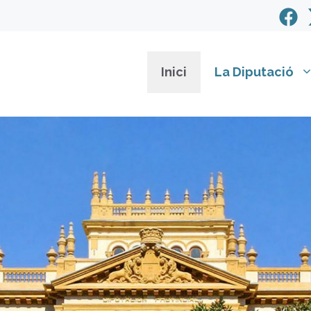
Inici
La Diputació