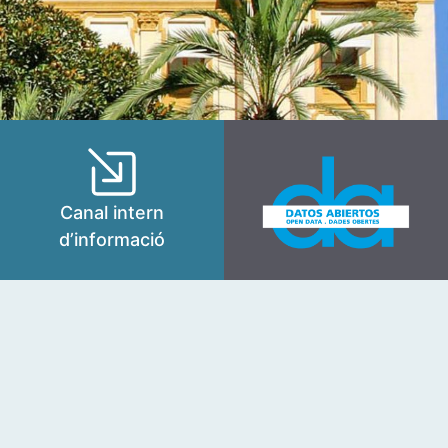
Canal intern
d’informació