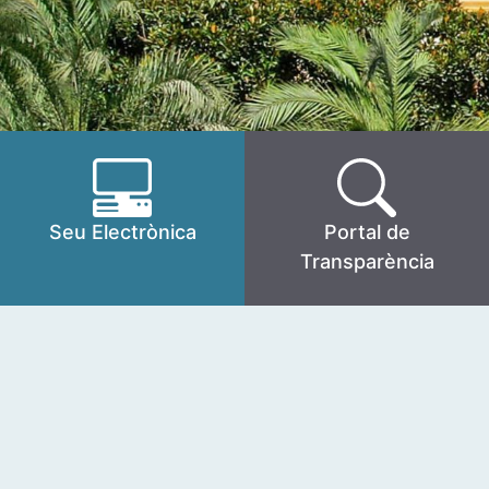
Seu Electrònica
Portal de
Transparència