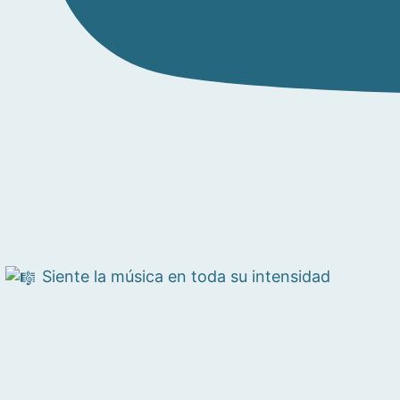
Siente la música en toda su intensidad