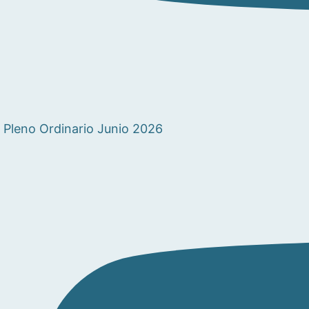
Pleno Ordinario Junio 2026