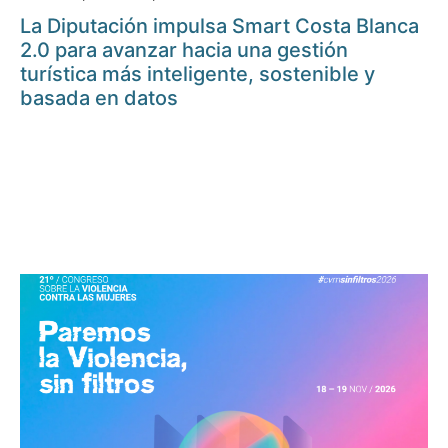
La Diputación impulsa Smart Costa Blanca
2.0 para avanzar hacia una gestión
turística más inteligente, sostenible y
basada en datos