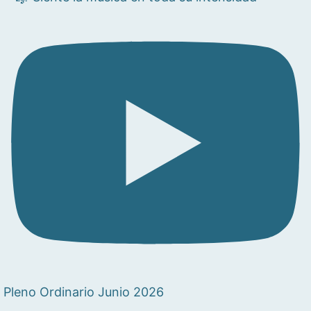
Pleno Ordinario Junio 2026