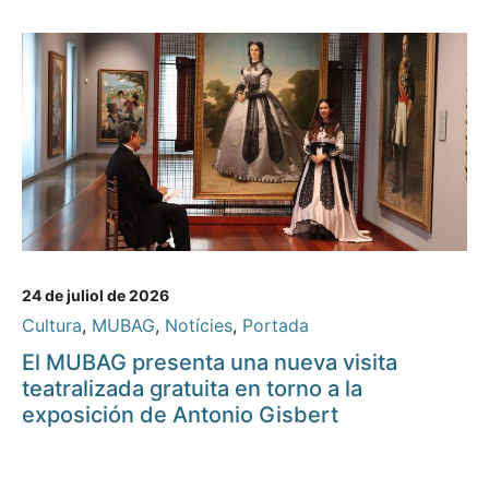
24 de juliol de 2026
Cultura
,
MUBAG
,
Notícies
,
Portada
El MUBAG presenta una nueva visita
teatralizada gratuita en torno a la
exposición de Antonio Gisbert