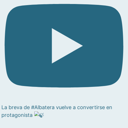
La breva de #Albatera vuelve a convertirse en
protagonista