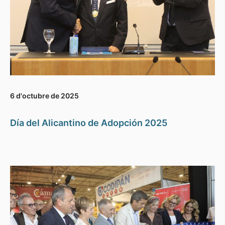
6 d'octubre de 2025
Día del Alicantino de Adopción 2025