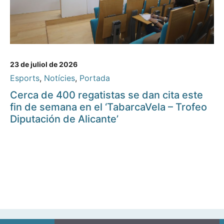
23 de juliol de 2026
Esports
,
Notícies
,
Portada
Cerca de 400 regatistas se dan cita este
fin de semana en el ‘TabarcaVela – Trofeo
Diputación de Alicante’