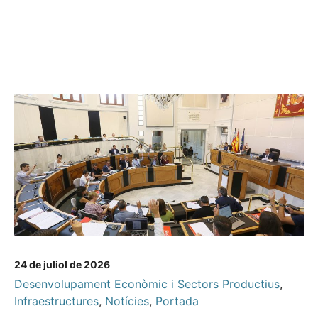
24 de juliol de 2026
Desenvolupament Econòmic i Sectors Productius
,
Infraestructures
,
Notícies
,
Portada