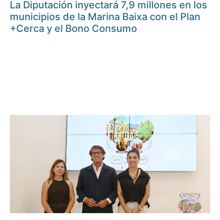
La Diputación inyectará 7,9 millones en los
municipios de la Marina Baixa con el Plan
+Cerca y el Bono Consumo