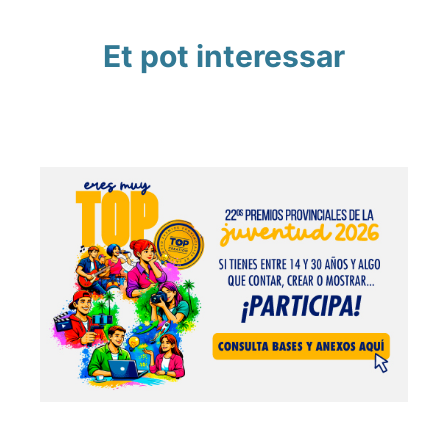
Et pot interessar