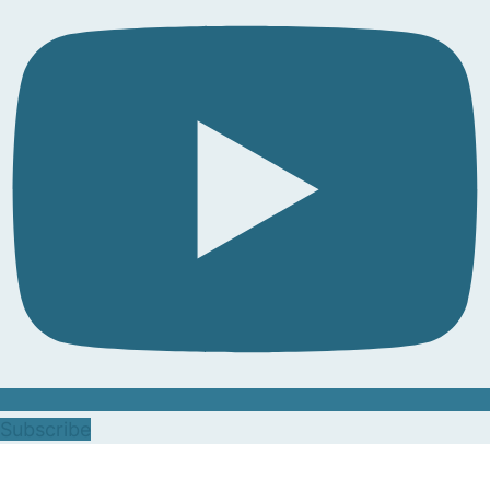
Subscribe