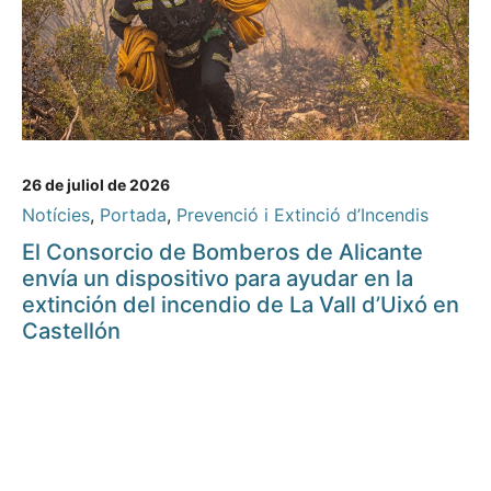
26 de juliol de 2026
Notícies
,
Portada
,
Prevenció i Extinció d’Incendis
El Consorcio de Bomberos de Alicante
envía un dispositivo para ayudar en la
extinción del incendio de La Vall d’Uixó en
Castellón