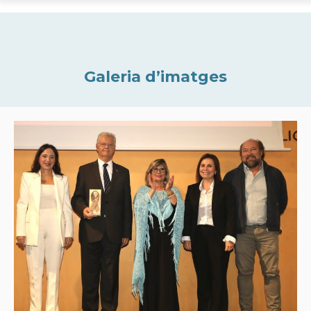
Galeria d’imatges