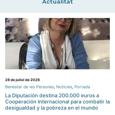
Actualitat
28 de juliol de 2026
Benestar de les Persones
,
Notícies
,
Portada
La Diputación destina 200.000 euros a
Cooperación Internacional para combatir la
desigualdad y la pobreza en el mundo