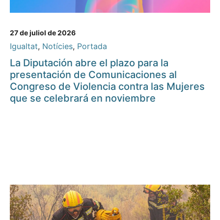
27 de juliol de 2026
Igualtat
,
Notícies
,
Portada
La Diputación abre el plazo para la
presentación de Comunicaciones al
Congreso de Violencia contra las Mujeres
que se celebrará en noviembre