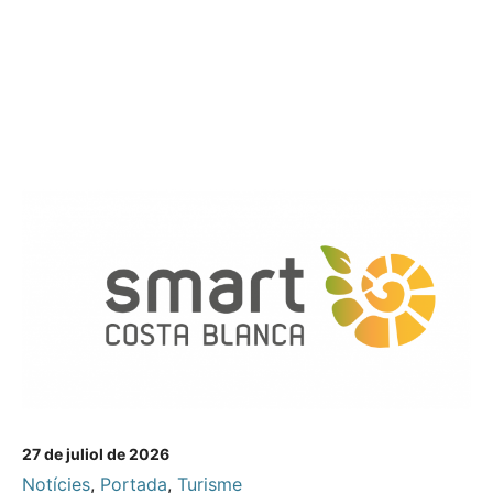
27 de juliol de 2026
Notícies
,
Portada
,
Turisme