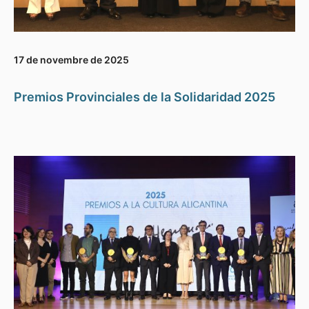
17 de novembre de 2025
Premios Provinciales de la Solidaridad 2025