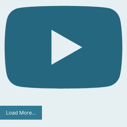
Load More...