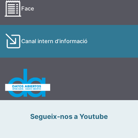
Face
Canal intern d’informació
Segueix-nos a Youtube