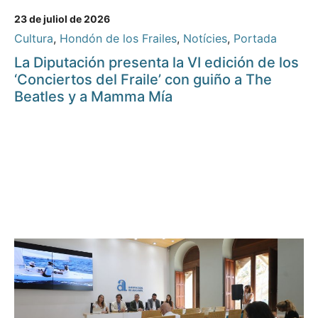
23 de juliol de 2026
Cultura
,
Hondón de los Frailes
,
Notícies
,
Portada
La Diputación presenta la VI edición de los
‘Conciertos del Fraile’ con guiño a The
Beatles y a Mamma Mía