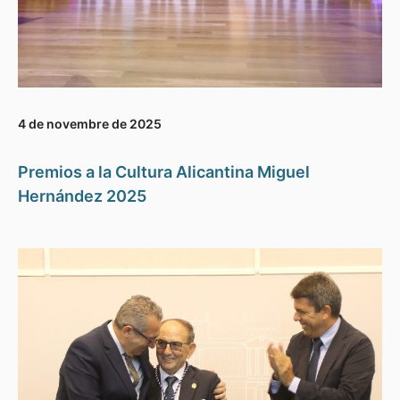
4 de novembre de 2025
Premios a la Cultura Alicantina Miguel
Hernández 2025