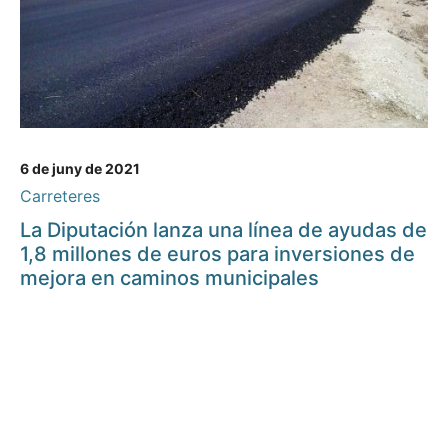
6 de juny de 2021
Carreteres
La Diputación lanza una línea de ayudas de
1,8 millones de euros para inversiones de
mejora en caminos municipales