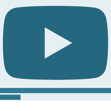
Subscribe