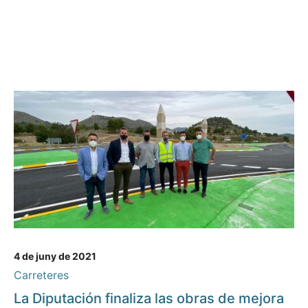
4 de juny de 2021
Carreteres
La Diputación finaliza las obras de mejora