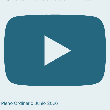
Pleno Ordinario Junio 2026