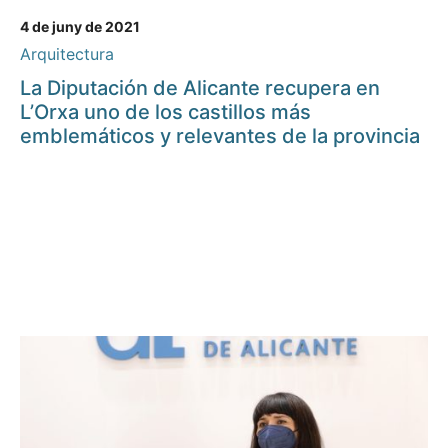
4 de juny de 2021
Arquitectura
La Diputación de Alicante recupera en
L’Orxa uno de los castillos más
emblemáticos y relevantes de la provincia