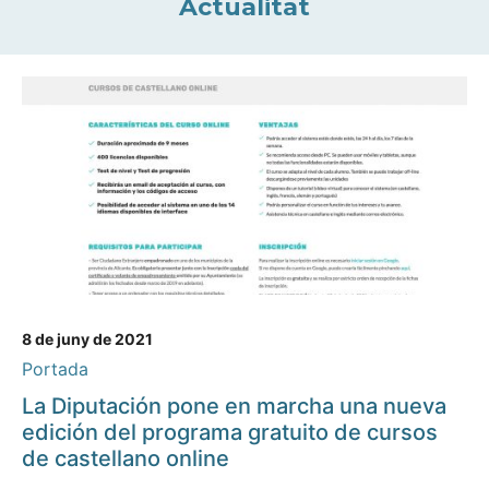
Actualitat
8 de juny de 2021
Portada
La Diputación pone en marcha una nueva
edición del programa gratuito de cursos
de castellano online