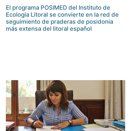
El programa POSIMED del Instituto de
Ecología Litoral se convierte en la red de
seguimiento de praderas de posidonia
más extensa del litoral español