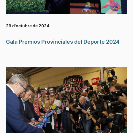
29 d'octubre de 2024
Gala Premios Provinciales del Deporte 2024