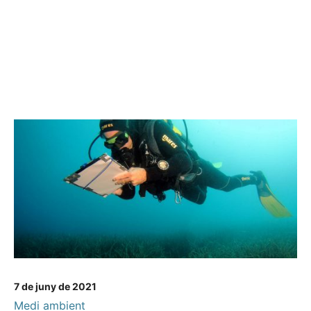
7 de juny de 2021
Medi ambient