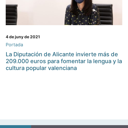
4 de juny de 2021
Portada
La Diputación de Alicante invierte más de
209.000 euros para fomentar la lengua y la
cultura popular valenciana