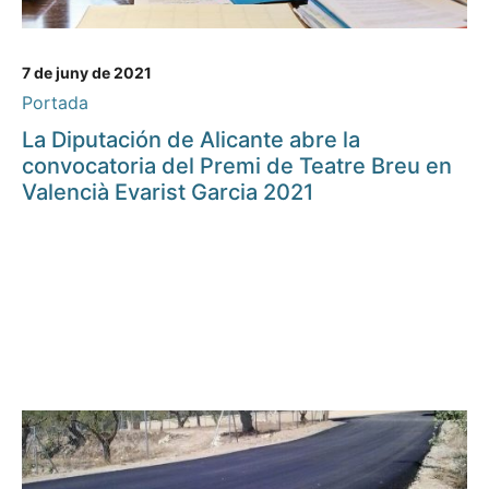
7 de juny de 2021
Portada
La Diputación de Alicante abre la
convocatoria del Premi de Teatre Breu en
Valencià Evarist Garcia 2021