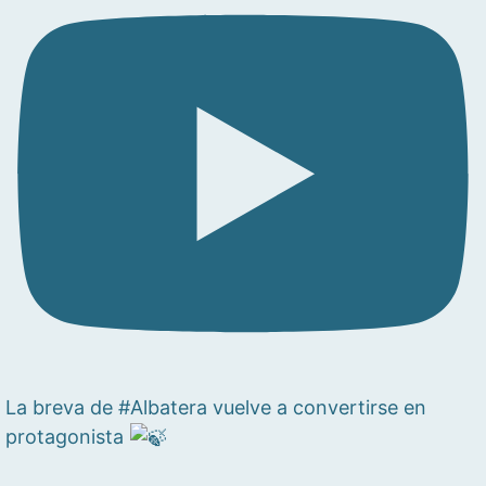
La breva de #Albatera vuelve a convertirse en
protagonista