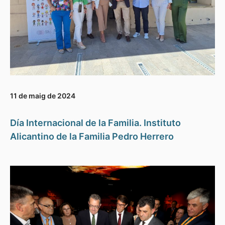
11 de maig de 2024
Día Internacional de la Familia. Instituto
Alicantino de la Familia Pedro Herrero