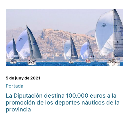
5 de juny de 2021
Portada
La Diputación destina 100.000 euros a la
promoción de los deportes náuticos de la
provincia