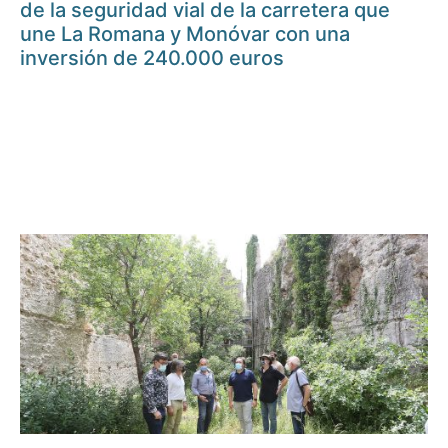
de la seguridad vial de la carretera que
une La Romana y Monóvar con una
inversión de 240.000 euros