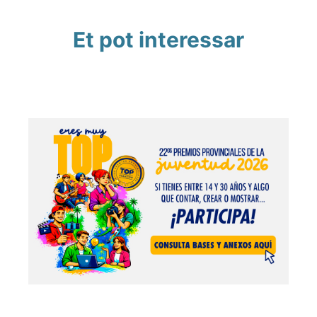
Et pot interessar