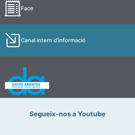
Face
Canal intern d’informació
Segueix-nos a Youtube