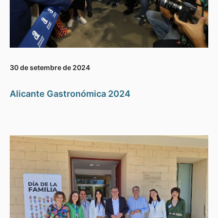
30 de setembre de 2024
Alicante Gastronómica 2024