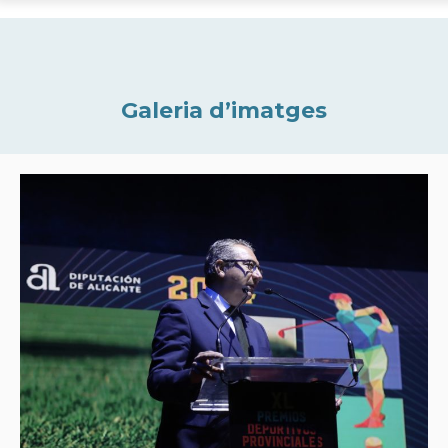
Galeria d’imatges