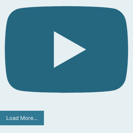
Load More...