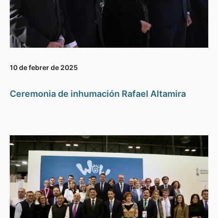
10 de febrer de 2025
Ceremonia de inhumación Rafael Altamira