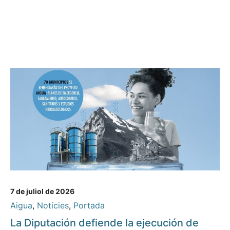
7 de juliol de 2026
Aigua
,
Notícies
,
Portada
La Diputación defiende la ejecución de