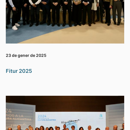
23 de gener de 2025
Fitur 2025