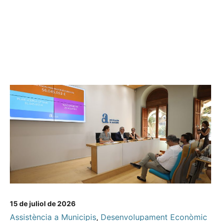
15 de juliol de 2026
Assistència a Municipis
,
Desenvolupament Econòmic