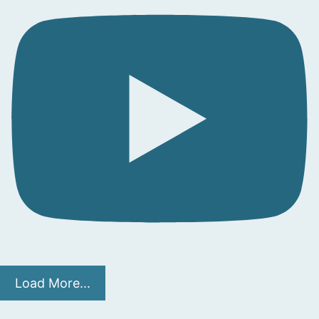
Load More...