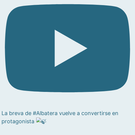
La breva de #Albatera vuelve a convertirse en
protagonista