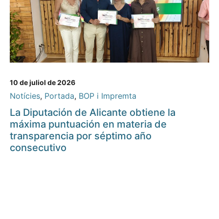
10 de juliol de 2026
Notícies
,
Portada
,
BOP i Impremta
La Diputación de Alicante obtiene la
máxima puntuación en materia de
transparencia por séptimo año
consecutivo