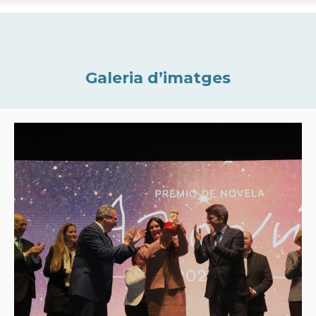
Galeria d’imatges