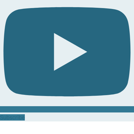
Subscribe