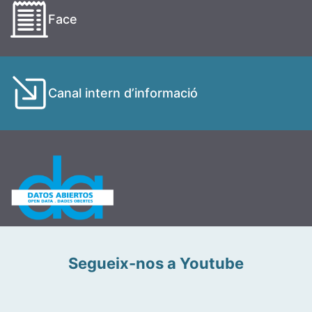
Face
Canal intern d’informació
Segueix-nos a Youtube