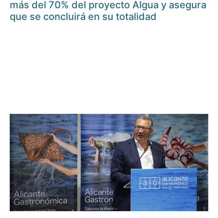
más del 70% del proyecto AIgua y asegura
que se concluirá en su totalidad