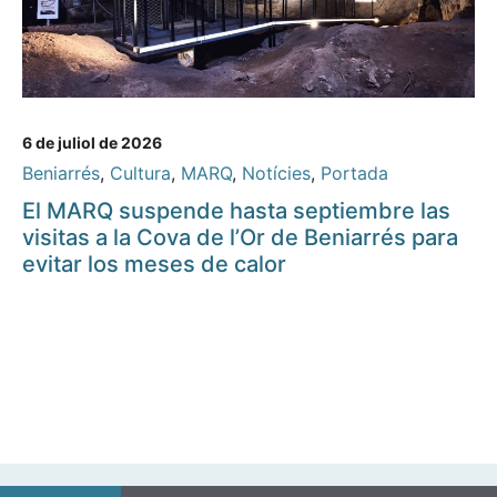
6 de juliol de 2026
Beniarrés
,
Cultura
,
MARQ
,
Notícies
,
Portada
El MARQ suspende hasta septiembre las
visitas a la Cova de l’Or de Beniarrés para
evitar los meses de calor