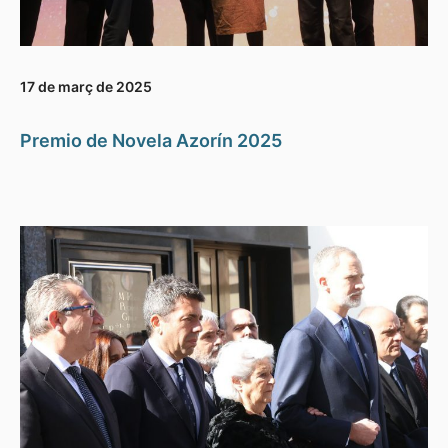
17 de març de 2025
Premio de Novela Azorín 2025