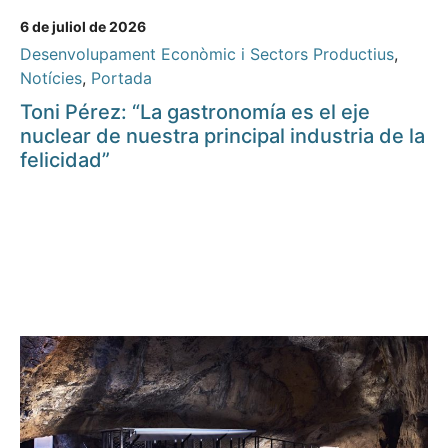
6 de juliol de 2026
Desenvolupament Econòmic i Sectors Productius
,
Notícies
,
Portada
Toni Pérez: “La gastronomía es el eje
nuclear de nuestra principal industria de la
felicidad”