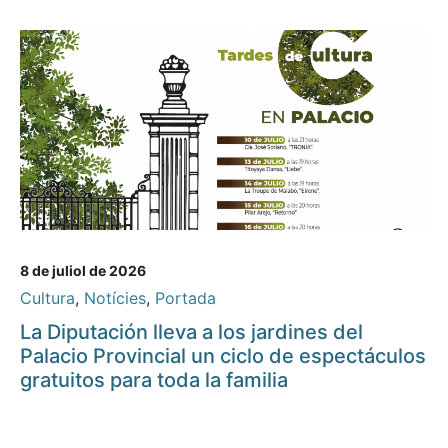
8 de juliol de 2026
Cultura
,
Notícies
,
Portada
La Diputación lleva a los jardines del
Palacio Provincial un ciclo de espectáculos
gratuitos para toda la familia