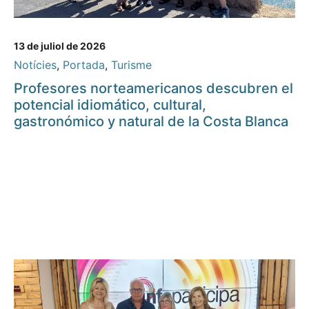
13 de juliol de 2026
Notícies
,
Portada
,
Turisme
Profesores norteamericanos descubren el
potencial idiomático, cultural,
gastronómico y natural de la Costa Blanca