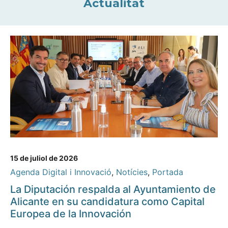
Actualitat
15 de juliol de 2026
Agenda Digital i Innovació
,
Notícies
,
Portada
La Diputación respalda al Ayuntamiento de
Alicante en su candidatura como Capital
Europea de la Innovación