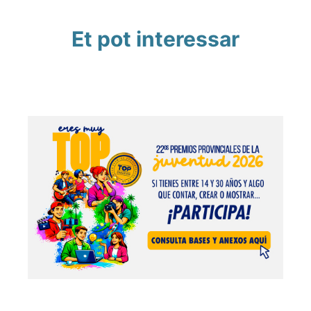
Et pot interessar