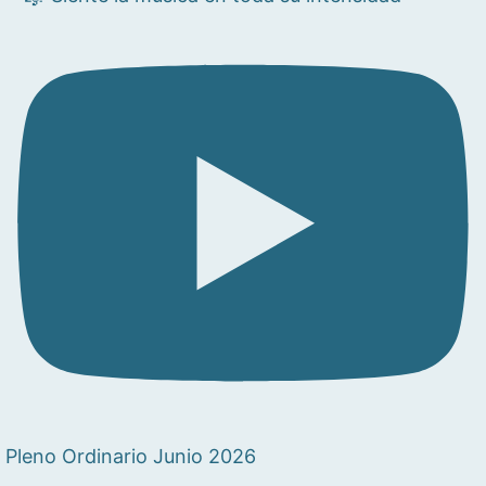
Pleno Ordinario Junio 2026