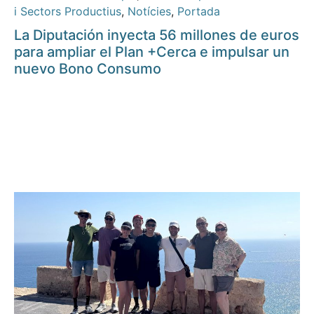
i Sectors Productius
,
Notícies
,
Portada
La Diputación inyecta 56 millones de euros
para ampliar el Plan +Cerca e impulsar un
nuevo Bono Consumo