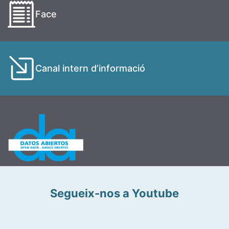
Face
Canal intern d’informació
Segueix-nos a Youtube