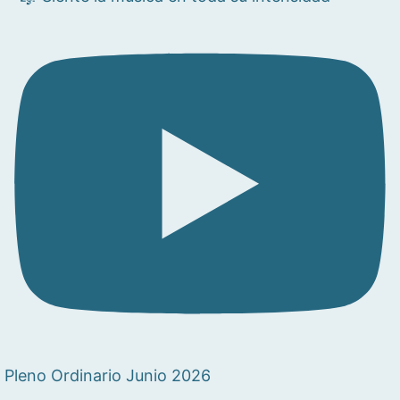
Pleno Ordinario Junio 2026