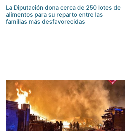
La Diputación dona cerca de 250 lotes de
alimentos para su reparto entre las
familias más desfavorecidas