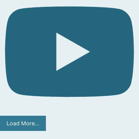
Load More...