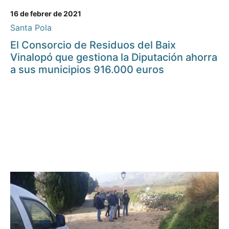
16 de febrer de 2021
Santa Pola
El Consorcio de Residuos del Baix
Vinalopó que gestiona la Diputación ahorra
a sus municipios 916.000 euros