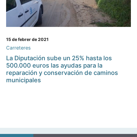
15 de febrer de 2021
Carreteres
La Diputación sube un 25% hasta los
500.000 euros las ayudas para la
reparación y conservación de caminos
municipales