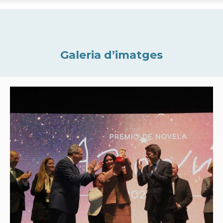
Galeria d’imatges