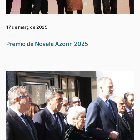
17 de març de 2025
Premio de Novela Azorín 2025