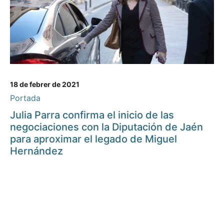
18 de febrer de 2021
Portada
Julia Parra confirma el inicio de las
negociaciones con la Diputación de Jaén
para aproximar el legado de Miguel
Hernández