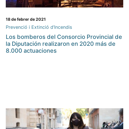
18 de febrer de 2021
Prevenció i Extinció d’Incendis
Los bomberos del Consorcio Provincial de
la Diputación realizaron en 2020 más de
8.000 actuaciones