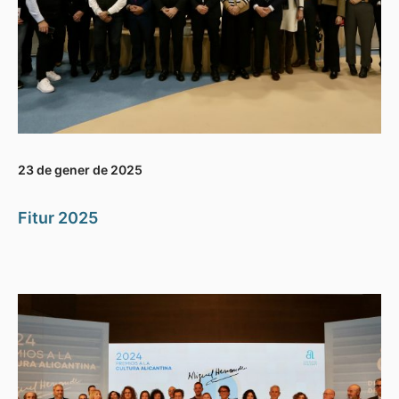
23 de gener de 2025
Fitur 2025