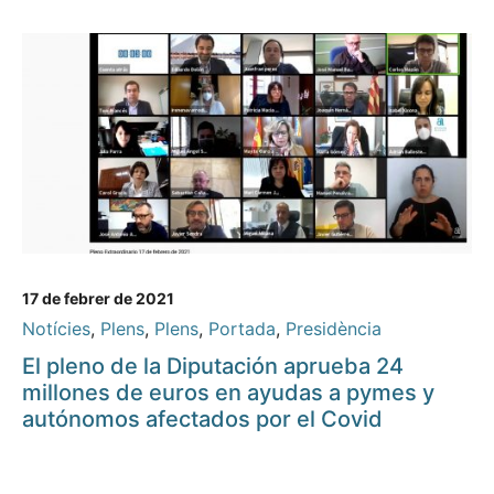
17 de febrer de 2021
Notícies
,
Plens
,
Plens
,
Portada
,
Presidència
El pleno de la Diputación aprueba 24
millones de euros en ayudas a pymes y
autónomos afectados por el Covid