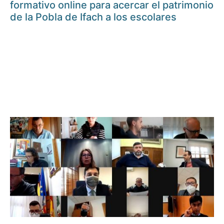
formativo online para acercar el patrimonio
de la Pobla de Ifach a los escolares