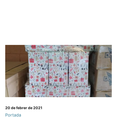
20 de febrer de 2021
Portada