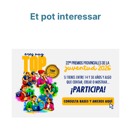
Et pot interessar