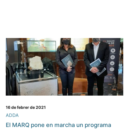
16 de febrer de 2021
ADDA
El MARQ pone en marcha un programa