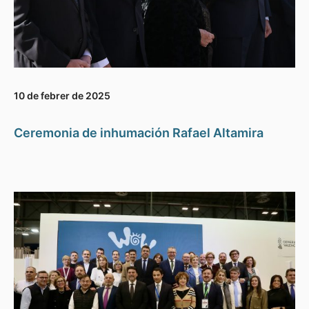
10 de febrer de 2025
Ceremonia de inhumación Rafael Altamira