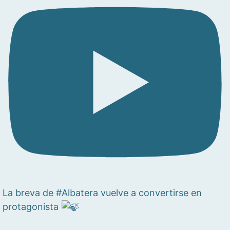
La breva de #Albatera vuelve a convertirse en
protagonista