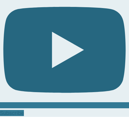
Subscribe