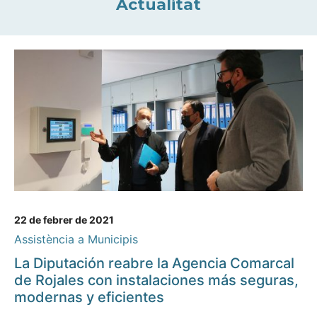
Actualitat
22 de febrer de 2021
Assistència a Municipis
La Diputación reabre la Agencia Comarcal
de Rojales con instalaciones más seguras,
modernas y eficientes